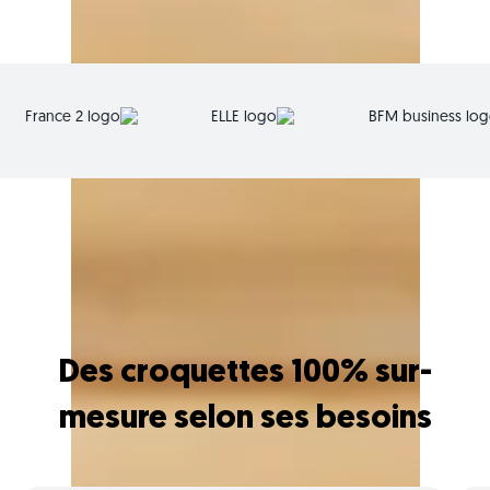
Des croquettes 100% sur-
mesure selon ses besoins