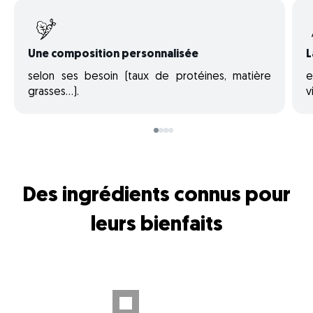
Une composition personnalisée
L
selon ses besoin (taux de protéines, matière
e
grasses…).
v
Des ingrédients connus pour
leurs bienfaits