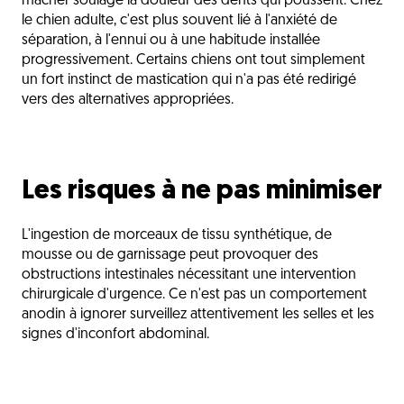
mâcher soulage la douleur des dents qui poussent. Chez
le chien adulte, c'est plus souvent lié à l'anxiété de
séparation, à l'ennui ou à une habitude installée
progressivement. Certains chiens ont tout simplement
un fort instinct de mastication qui n'a pas été redirigé
vers des alternatives appropriées.
Les risques à ne pas minimiser
L'ingestion de morceaux de tissu synthétique, de
mousse ou de garnissage peut provoquer des
obstructions intestinales nécessitant une intervention
chirurgicale d'urgence. Ce n'est pas un comportement
anodin à ignorer surveillez attentivement les selles et les
signes d'inconfort abdominal.