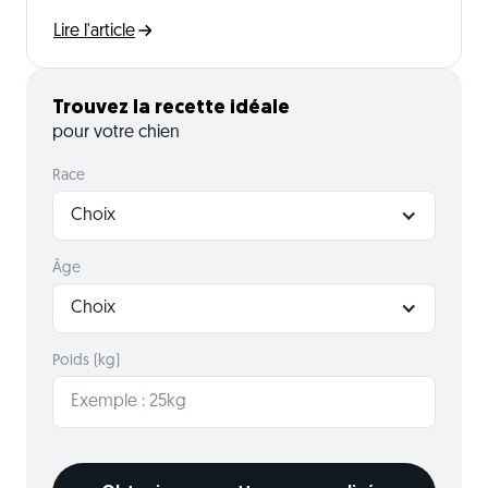
Lire l'article
Trouvez la recette idéale
pour votre chien
Race
Choix
Âge
Choix
Poids (kg)