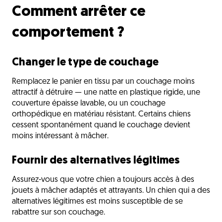
Comment arrêter ce
comportement ?
Changer le type de couchage
Remplacez le panier en tissu par un couchage moins
attractif à détruire — une natte en plastique rigide, une
couverture épaisse lavable, ou un couchage
orthopédique en matériau résistant. Certains chiens
cessent spontanément quand le couchage devient
moins intéressant à mâcher.
Fournir des alternatives légitimes
Assurez-vous que votre chien a toujours accès à des
jouets à mâcher adaptés et attrayants. Un chien qui a des
alternatives légitimes est moins susceptible de se
rabattre sur son couchage.