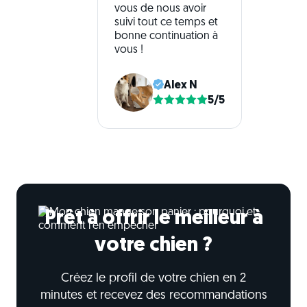
vous de nous avoir
suivi tout ce temps et
bonne continuation à
vous !
Alex N
5/5
Prêt à offrir le meilleur à
votre chien ?
Créez le profil de votre chien en 2
minutes et recevez des recommandations