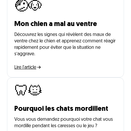
🤕🐶
Mon chien a mal au ventre
Découvrez les signes qui révèlent des maux de
ventre chez le chien et apprenez comment réagir
rapidement pour éviter que la situation ne
s’aggrave.
Lire l'article
🦷🐱
Pourquoi les chats mordillent
Vous vous demandez pourquoi votre chat vous
mordille pendant les caresses ou le jeu ?