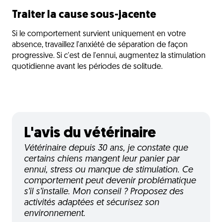
Traiter la cause sous-jacente
Si le comportement survient uniquement en votre
absence, travaillez l'anxiété de séparation de façon
progressive. Si c'est de l'ennui, augmentez la stimulation
quotidienne avant les périodes de solitude.
L'avis du vétérinaire
Vétérinaire depuis 30 ans, je constate que
certains chiens mangent leur panier par
ennui, stress ou manque de stimulation. Ce
comportement peut devenir problématique
s’il s’installe. Mon conseil ? Proposez des
activités adaptées et sécurisez son
environnement.