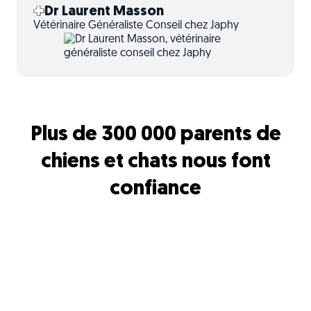
Dr Laurent Masson
Vétérinaire Généraliste Conseil chez Japhy
Plus de 300 000 parents de
chiens et chats nous font
confiance