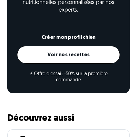
nutritionnelles personnalisées par nos
experts.
Créer mon profil chien
Voir nos recettes
⚡ Offre d'essai : -50% sur la première
commande
Découvrez aussi