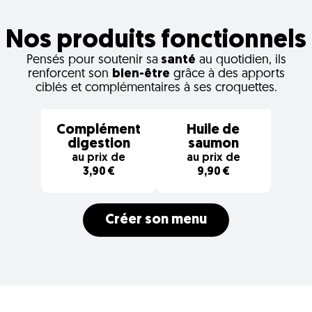
Nos produits fonctionnels
Pensés pour soutenir sa
santé
au quotidien, ils
renforcent son
bien-être
grâce à des apports
ciblés et complémentaires à ses croquettes.
Complément
Huile de
digestion
saumon
au prix de
au prix de
3,90 €
9,90 €
Créer son menu