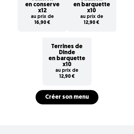
en conserve
en barquette
x12
x10
au prix de
au prix de
16,90 €
12,90 €
Terrines de
Dinde
en barquette
x10
au prix de
12,90 €
Créer son menu