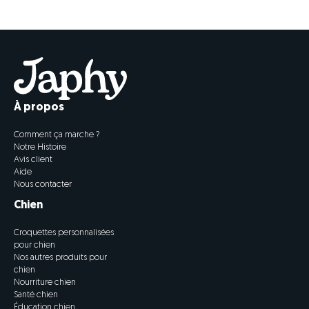
À propos
Comment ça marche ?
Notre Histoire
Avis client
Aide
Nous contacter
Chien
Croquettes personnalisées
pour chien
Nos autres produits pour
chien
Nourriture chien
Santé chien
Éducation chien