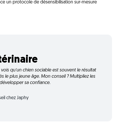
ce un protocole de désensibilisation sur-mesure
térinaire
 vois qu’un chien sociable est souvent le résultat
s le plus jeune âge. Mon conseil ? Multipliez les
 développer sa confiance.
seil chez Japhy