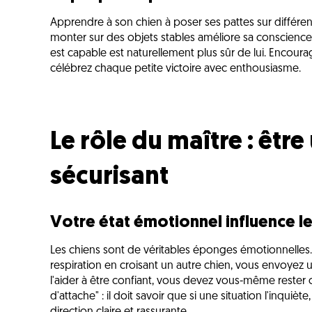
Apprendre à son chien à poser ses pattes sur différent
monter sur des objets stables améliore sa conscience 
est capable est naturellement plus sûr de lui. Encoura
célébrez chaque petite victoire avec enthousiasme.
Le rôle du maître : être
sécurisant
Votre état émotionnel influence le
Les chiens sont de véritables éponges émotionnelles. S
respiration en croisant un autre chien, vous envoyez
l'aider à être confiant, vous devez vous-même rester 
d'attache" : il doit savoir que si une situation l'inquiè