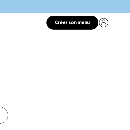
Créer son menu