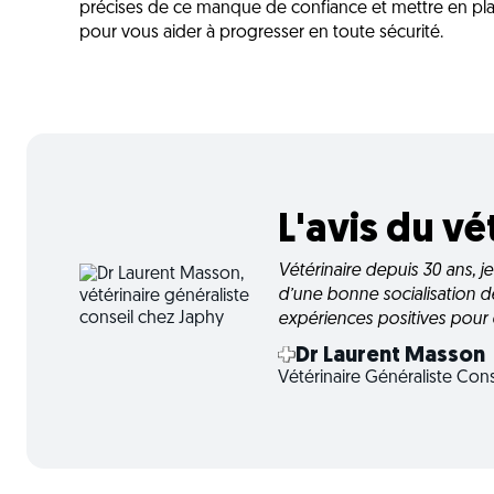
précises de ce manque de confiance et mettre en pla
pour vous aider à progresser en toute sécurité.
L'avis du vé
Vétérinaire depuis 30 ans, je
d’une bonne socialisation dè
expériences positives pour
Dr Laurent Masson
Vétérinaire Généraliste Con