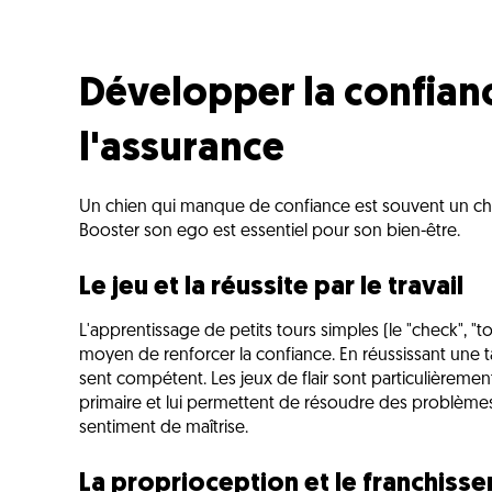
Développer la confianc
l'assurance
Un chien qui manque de confiance est souvent un chie
Booster son ego est essentiel pour son bien-être.
Le jeu et la réussite par le travail
L'apprentissage de petits tours simples (le "check", "t
moyen de renforcer la confiance. En réussissant une 
sent compétent. Les jeux de flair sont particulièremen
primaire et lui permettent de résoudre des problèm
sentiment de maîtrise.
La proprioception et le franchiss