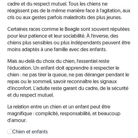
cadre et du respect mutuel. Tous les chiens ne
réagissent pas de la même manière face à l’agitation, aux
cris ou aux gestes parfois maladroits des plus jeunes.
Certaines races comme le Beagle sont souvent réputées
pour leur patience et leur sociabilité. À l’inverse, des
chiens plus sensibles ou plus indépendants peuvent être
moins adaptés à une famille avec des enfants.
Mais au-delà du choix du chien, l’essentiel reste
l’éducation. Un enfant doit apprendre à respecter le
chien : ne pas tirer la queue, ne pas déranger pendant le
repas ou le sommeil, savoir reconnaître les signaux
d’inconfort. L'adulte reste garant du cadre, de la sécurité
et du respect mutuel.
La relation entre un chien et un enfant peut être
magnifique : complicité, responsabilité, et beaucoup
d'amour.