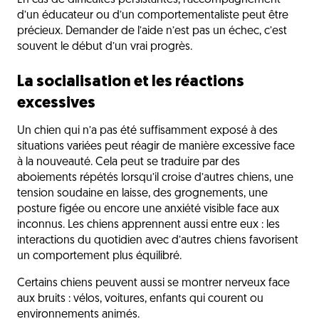
En cas de difficultés persistantes, l’accompagnement
d’un éducateur ou d’un comportementaliste peut être
précieux. Demander de l’aide n’est pas un échec, c’est
souvent le début d’un vrai progrès.
La socialisation et les réactions
excessives
Un chien qui n’a pas été suffisamment exposé à des
situations variées peut réagir de manière excessive face
à la nouveauté. Cela peut se traduire par des
aboiements répétés lorsqu’il croise d’autres chiens, une
tension soudaine en laisse, des grognements, une
posture figée ou encore une anxiété visible face aux
inconnus. Les chiens apprennent aussi entre eux : les
interactions du quotidien avec d’autres chiens favorisent
un comportement plus équilibré.
Certains chiens peuvent aussi se montrer nerveux face
aux bruits : vélos, voitures, enfants qui courent ou
environnements animés.