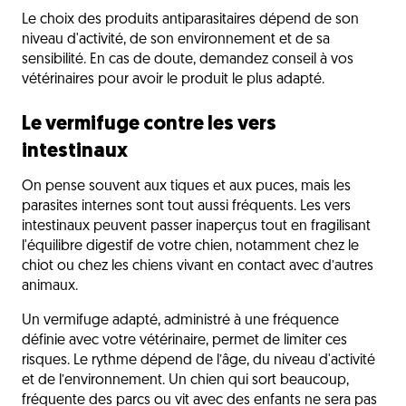
Le choix des produits antiparasitaires dépend de son
niveau d'activité, de son environnement et de sa
sensibilité. En cas de doute, demandez conseil à vos
vétérinaires pour avoir le produit le plus adapté.
Le vermifuge contre les vers
intestinaux
On pense souvent aux tiques et aux puces, mais les
parasites internes sont tout aussi fréquents. Les vers
intestinaux peuvent passer inaperçus tout en fragilisant
l'équilibre digestif de votre chien, notamment chez le
chiot ou chez les chiens vivant en contact avec d’autres
animaux.
Un vermifuge adapté, administré à une fréquence
définie avec votre vétérinaire, permet de limiter ces
risques. Le rythme dépend de l’âge, du niveau d'activité
et de l’environnement. Un chien qui sort beaucoup,
fréquente des parcs ou vit avec des enfants ne sera pas