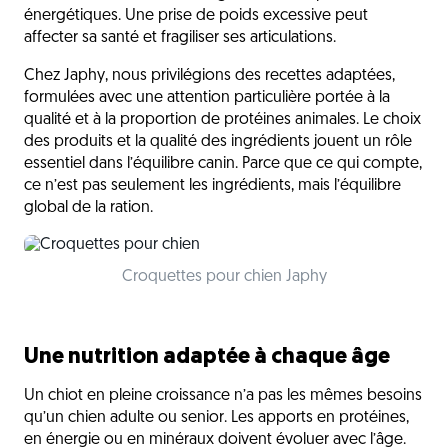
énergétiques. Une prise de poids excessive peut
affecter sa santé et fragiliser ses articulations.
Chez Japhy, nous privilégions des recettes adaptées,
formulées avec une attention particulière portée à la
qualité et à la proportion de protéines animales. Le choix
des produits et la qualité des ingrédients jouent un rôle
essentiel dans l’équilibre canin. Parce que ce qui compte,
ce n’est pas seulement les ingrédients, mais l’équilibre
global de la ration.
Croquettes pour chien Japhy
Une nutrition adaptée à chaque âge
Un chiot en pleine croissance n’a pas les mêmes besoins
qu’un chien adulte ou senior. Les apports en protéines,
en énergie ou en minéraux doivent évoluer avec l’âge.