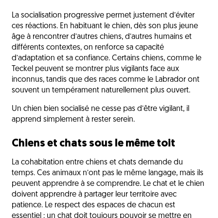
La socialisation progressive permet justement d’éviter
ces réactions. En habituant le chien, dès son plus jeune
âge à rencontrer d’autres chiens, d’autres humains et
différents contextes, on renforce sa capacité
d’adaptation et sa confiance. Certains chiens, comme le
Teckel peuvent se montrer plus vigilants face aux
inconnus, tandis que des races comme le Labrador ont
souvent un tempérament naturellement plus ouvert.
Un chien bien socialisé ne cesse pas d’être vigilant, il
apprend simplement à rester serein.
Chiens et chats sous le même toit
La cohabitation entre chiens et chats demande du
temps. Ces animaux n’ont pas le même langage, mais ils
peuvent apprendre à se comprendre. Le chat et le chien
doivent apprendre à partager leur territoire avec
patience. Le respect des espaces de chacun est
essentiel : un chat doit toujours pouvoir se mettre en