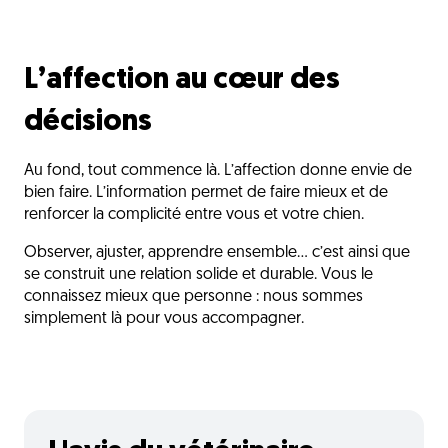
L’affection au cœur des
décisions
Au fond, tout commence là. L’affection donne envie de
bien faire. L’information permet de faire mieux et de
renforcer la complicité entre vous et votre chien.
Observer, ajuster, apprendre ensemble… c’est ainsi que
se construit une relation solide et durable. Vous le
connaissez mieux que personne : nous sommes
simplement là pour vous accompagner.