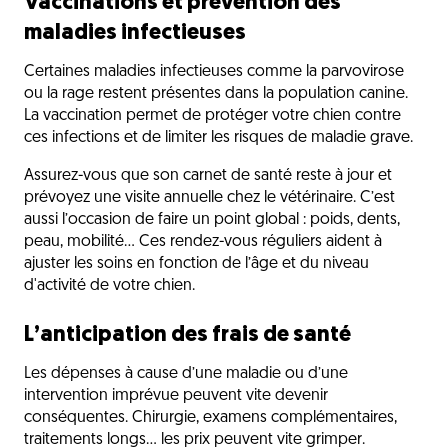
Vaccinations et prévention des
maladies infectieuses
Certaines maladies infectieuses comme la parvovirose
ou la rage restent présentes dans la population canine.
La vaccination permet de protéger votre chien contre
ces infections et de limiter les risques de maladie grave.
Assurez-vous que son carnet de santé reste à jour et
prévoyez une visite annuelle chez le vétérinaire. C’est
aussi l’occasion de faire un point global : poids, dents,
peau, mobilité… Ces rendez-vous réguliers aident à
ajuster les soins en fonction de l’âge et du niveau
d'activité de votre chien.
L’anticipation des frais de santé
Les dépenses à cause d’une maladie ou d’une
intervention imprévue peuvent vite devenir
conséquentes. Chirurgie, examens complémentaires,
traitements longs… les prix peuvent vite grimper.