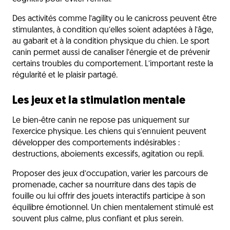
Des activités comme l’agility ou le canicross peuvent être
stimulantes, à condition qu’elles soient adaptées à l’âge,
au gabarit et à la condition physique du chien. Le sport
canin permet aussi de canaliser l’énergie et de prévenir
certains troubles du comportement. L’important reste la
régularité et le plaisir partagé.
Les jeux et la stimulation mentale
Le bien-être canin ne repose pas uniquement sur
l’exercice physique. Les chiens qui s’ennuient peuvent
développer des comportements indésirables :
destructions, aboiements excessifs, agitation ou repli.
Proposer des jeux d’occupation, varier les parcours de
promenade, cacher sa nourriture dans des tapis de
fouille ou lui offrir des jouets interactifs participe à son
équilibre émotionnel. Un chien mentalement stimulé est
souvent plus calme, plus confiant et plus serein.