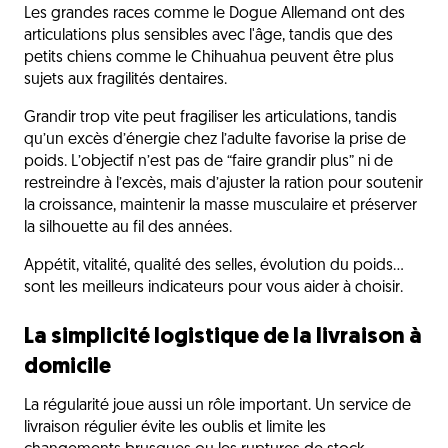
Les grandes races comme le Dogue Allemand ont des
articulations plus sensibles avec l'âge, tandis que des
petits chiens comme le Chihuahua peuvent être plus
sujets aux fragilités dentaires.
Grandir trop vite peut fragiliser les articulations, tandis
qu’un excès d’énergie chez l’adulte favorise la prise de
poids. L’objectif n’est pas de “faire grandir plus” ni de
restreindre à l’excès, mais d’ajuster la ration pour soutenir
la croissance, maintenir la masse musculaire et préserver
la silhouette au fil des années.
Appétit, vitalité, qualité des selles, évolution du poids…
sont les meilleurs indicateurs pour vous aider à choisir.
La simplicité logistique de la livraison à
domicile
La régularité joue aussi un rôle important. Un service de
livraison régulier évite les oublis et limite les