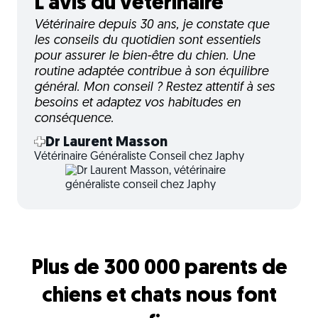
L'avis du vétérinaire
Vétérinaire depuis 30 ans, je constate que
les conseils du quotidien sont essentiels
pour assurer le bien-être du chien. Une
routine adaptée contribue à son équilibre
général. Mon conseil ? Restez attentif à ses
besoins et adaptez vos habitudes en
conséquence.
Dr Laurent Masson
Vétérinaire Généraliste Conseil chez Japhy
Plus de 300 000 parents de
chiens et chats nous font