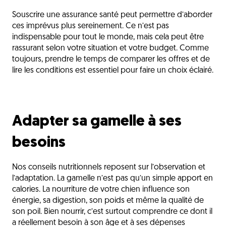
Souscrire une assurance santé peut permettre d’aborder
ces imprévus plus sereinement. Ce n’est pas
indispensable pour tout le monde, mais cela peut être
rassurant selon votre situation et votre budget. Comme
toujours, prendre le temps de comparer les offres et de
lire les conditions est essentiel pour faire un choix éclairé.
Adapter sa gamelle à ses
besoins
Nos conseils nutritionnels reposent sur l’observation et
l’adaptation. La gamelle n’est pas qu’un simple apport en
calories. La nourriture de votre chien influence son
énergie, sa digestion, son poids et même la qualité de
son poil. Bien nourrir, c’est surtout comprendre ce dont il
a réellement besoin à son âge et à ses dépenses