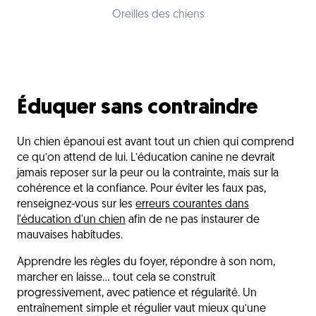
Oreilles des chiens
Éduquer sans contraindre
Un chien épanoui est avant tout un chien qui comprend
ce qu’on attend de lui. L’éducation canine ne devrait
jamais reposer sur la peur ou la contrainte, mais sur la
cohérence et la confiance. Pour éviter les faux pas,
renseignez-vous sur les
erreurs courantes dans
l'éducation d'un chien
afin de ne pas instaurer de
mauvaises habitudes.
Apprendre les règles du foyer, répondre à son nom,
marcher en laisse… tout cela se construit
progressivement, avec patience et régularité. Un
entraînement simple et régulier vaut mieux qu’une