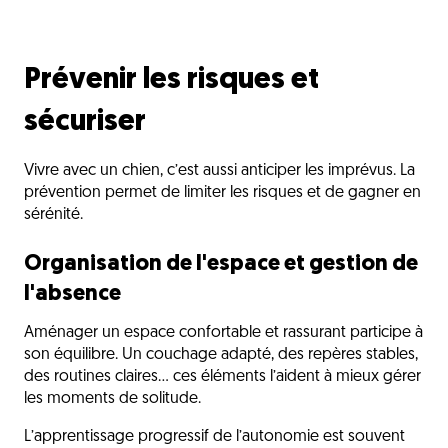
Prévenir les risques et
sécuriser
Vivre avec un chien, c’est aussi anticiper les imprévus. La
prévention permet de limiter les risques et de gagner en
sérénité.
Organisation de l'espace et gestion de
l'absence
Aménager un espace confortable et rassurant participe à
son équilibre. Un couchage adapté, des repères stables,
des routines claires… ces éléments l’aident à mieux gérer
les moments de solitude.
L’apprentissage progressif de l’autonomie est souvent