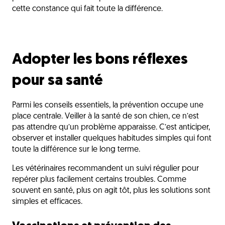
cette constance qui fait toute la différence.
Adopter les bons réflexes
pour sa santé
Parmi les conseils essentiels, la prévention occupe une
place centrale. Veiller à la santé de son chien, ce n’est
pas attendre qu’un problème apparaisse. C’est anticiper,
observer et installer quelques habitudes simples qui font
toute la différence sur le long terme.
Les vétérinaires recommandent un suivi régulier pour
repérer plus facilement certains troubles. Comme
souvent en santé, plus on agit tôt, plus les solutions sont
simples et efficaces.