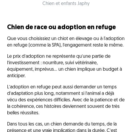
Chien et enfants Japhy
Chien de race ou adoption en refuge
Que vous choisissiez un chiot en élevage ou à l'adoption
en refuge (comme la SPA), l’engagement reste le même.
Le prix d’adoption ne représente qu’une partie de
l’investissement : nourriture, suivi vétérinaire,
équipement, imprévus… un chien implique un budget à
anticiper.
L’adoption en refuge peut aussi demander un temps
d’adaptation plus long, notamment si l’animal a déjà
vécu des expériences difficiles. Avec de la patience et de
la cohérence, ces histoires deviennent souvent de très
belles réussites.
Dans tous les cas, un chien demande du temps, de la
présence et une vraie implication dans la durée. C’est