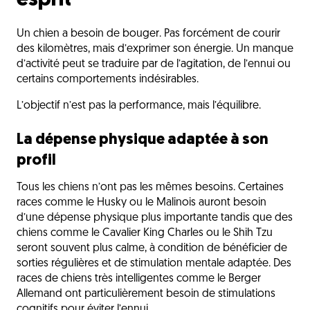
esprit
Un chien a besoin de bouger. Pas forcément de courir
des kilomètres, mais d’exprimer son énergie. Un manque
d’activité peut se traduire par de l’agitation, de l’ennui ou
certains comportements indésirables.
L’objectif n’est pas la performance, mais l’équilibre.
La dépense physique adaptée à son
profil
Tous les chiens n’ont pas les mêmes besoins. Certaines
races comme le Husky ou le Malinois auront besoin
d’une dépense physique plus importante tandis que des
chiens comme le Cavalier King Charles ou le Shih Tzu
seront souvent plus calme, à condition de bénéficier de
sorties régulières et de stimulation mentale adaptée. Des
races de chiens très intelligentes comme le Berger
Allemand ont particulièrement besoin de stimulations
cognitifs pour éviter l’ennui.