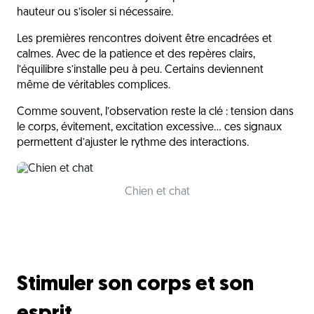
hauteur ou s’isoler si nécessaire.
Les premières rencontres doivent être encadrées et
calmes. Avec de la patience et des repères clairs,
l’équilibre s’installe peu à peu. Certains deviennent
même de véritables complices.
Comme souvent, l’observation reste la clé : tension dans
le corps, évitement, excitation excessive… ces signaux
permettent d’ajuster le rythme des interactions.
Chien et chat
Stimuler son corps et son