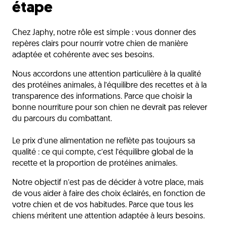
étape
Chez Japhy, notre rôle est simple : vous donner des
repères clairs pour nourrir votre chien de manière
adaptée et cohérente avec ses besoins.
Nous accordons une attention particulière à la qualité
des protéines animales, à l’équilibre des recettes et à la
transparence des informations. Parce que choisir la
bonne nourriture pour son chien ne devrait pas relever
du parcours du combattant.
Le prix d’une alimentation ne reflète pas toujours sa
qualité : ce qui compte, c’est l’équilibre global de la
recette et la proportion de protéines animales.
Notre objectif n’est pas de décider à votre place, mais
de vous aider à faire des choix éclairés, en fonction de
votre chien et de vos habitudes. Parce que tous les
chiens méritent une attention adaptée à leurs besoins.