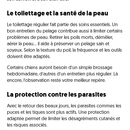
Le toilettage et la santé de la peau
Le toilettage régulier fait partie des soins essentiels. Un
bon entretien du pelage contribue aussi à limiter certains
problèmes de peau. Retirer les poils morts, démêler,
aérer la peau… il aide à préserver un pelage sain et
soyeux. Selon la texture du poil, la fréquence et les outils
doivent être adaptés.
Certains chiens auront besoin d’un simple brossage
hebdomadaire, d’autres d’un entretien plus régulier. Là
encore, l’observation reste votre meilleur repère.
La protection contre les parasites
Avec le retour des beaux jours, les parasites commes les
puces et les tiques sont plus actifs. Une protection
adaptée permet de limiter les désagréments cutanés et
les risques associés.