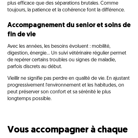
plus efficace que des séparations brutales. Comme
toujours, la patience et la cohérence font la différence.
Accompagnement du senior et soins de
fin de vie
Avec les années, les besoins évoluent : mobilité,
digestion, énergie… Un suivi vétérinaire régulier permet
de repérer certains troubles ou signes de maladie,
parfois discrets au début.
Vieillir ne signifie pas perdre en qualité de vie. En ajustant
progressivement l’environnement et les habitudes, on
peut préserver son confort et sa sérénité le plus
longtemps possible.
Vous accompagner à chaque