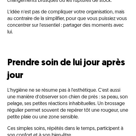
changements brusques ou les ruptures de stock.
L’idée n’est pas de compliquer votre organisation, mais
au contraire de la simplifier, pour que vous puissiez vous
concentrer sur l’essentiel : partager des moments avec
lui.
Prendre soin de lui jour après
jour
L’hygiène ne se résume pas à l’esthétique. C’est aussi
une manière d’observer son chien de près : sa peau, son
pelage, ses petites réactions inhabituelles. Un brossage
régulier permet souvent de repérer tôt une rougeur, une
petite plaie ou une zone sensible.
Ces simples soins, répétés dans le temps, participent à
son confort et à son bien-être.