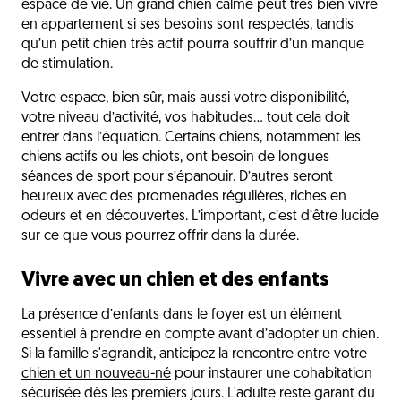
espace de vie. Un grand chien calme peut très bien vivre
en appartement si ses besoins sont respectés, tandis
qu’un petit chien très actif pourra souffrir d’un manque
de stimulation.
Votre espace, bien sûr, mais aussi votre disponibilité,
votre niveau d’activité, vos habitudes… tout cela doit
entrer dans l’équation. Certains chiens, notamment les
chiens actifs ou les chiots, ont besoin de longues
séances de sport pour s’épanouir. D’autres seront
heureux avec des promenades régulières, riches en
odeurs et en découvertes. L’important, c’est d’être lucide
sur ce que vous pourrez offrir dans la durée.
Vivre avec un chien et des enfants
La présence d’enfants dans le foyer est un élément
essentiel à prendre en compte avant d’adopter un chien.
Si la famille s'agrandit, anticipez la rencontre entre votre
chien et un nouveau-né
pour instaurer une cohabitation
sécurisée dès les premiers jours. L'adulte reste garant du