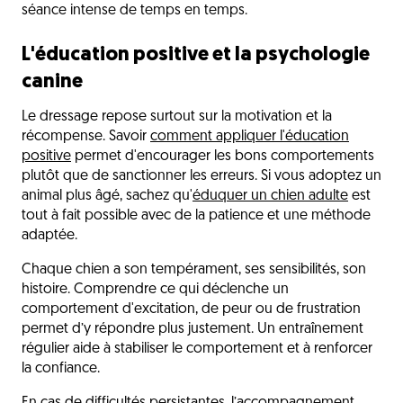
séance intense de temps en temps.
L'éducation positive et la psychologie
canine
Le dressage repose surtout sur la motivation et la
récompense. Savoir
comment appliquer l'éducation
positive
permet d'encourager les bons comportements
plutôt que de sanctionner les erreurs. Si vous adoptez un
animal plus âgé, sachez qu'
éduquer un chien adulte
est
tout à fait possible avec de la patience et une méthode
adaptée.
Chaque chien a son tempérament, ses sensibilités, son
histoire. Comprendre ce qui déclenche un
comportement d'excitation, de peur ou de frustration
permet d’y répondre plus justement. Un entraînement
régulier aide à stabiliser le comportement et à renforcer
la confiance.