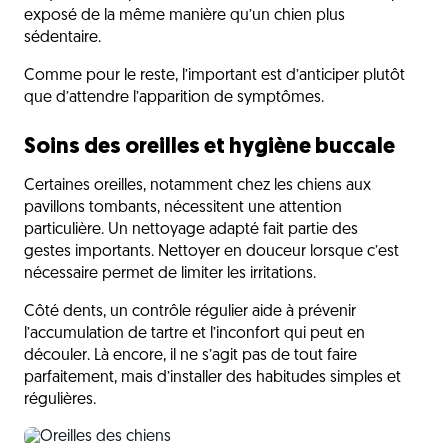
exposé de la même manière qu’un chien plus
sédentaire.
Comme pour le reste, l’important est d’anticiper plutôt
que d’attendre l’apparition de symptômes.
Soins des oreilles et hygiène buccale
Certaines oreilles, notamment chez les chiens aux
pavillons tombants, nécessitent une attention
particulière. Un nettoyage adapté fait partie des
gestes importants. Nettoyer en douceur lorsque c’est
nécessaire permet de limiter les irritations.
Côté dents, un contrôle régulier aide à prévenir
l’accumulation de tartre et l’inconfort qui peut en
découler. Là encore, il ne s’agit pas de tout faire
parfaitement, mais d’installer des habitudes simples et
régulières.