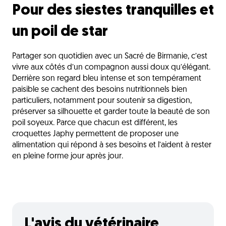
Pour des siestes tranquilles et
un poil de star
Partager son quotidien avec un Sacré de Birmanie, c’est
vivre aux côtés d’un compagnon aussi doux qu’élégant.
Derrière son regard bleu intense et son tempérament
paisible se cachent des besoins nutritionnels bien
particuliers, notamment pour soutenir sa digestion,
préserver sa silhouette et garder toute la beauté de son
poil soyeux. Parce que chacun est différent, les
croquettes Japhy permettent de proposer une
alimentation qui répond à ses besoins et l’aident à rester
en pleine forme jour après jour.
L'avis du vétérinaire