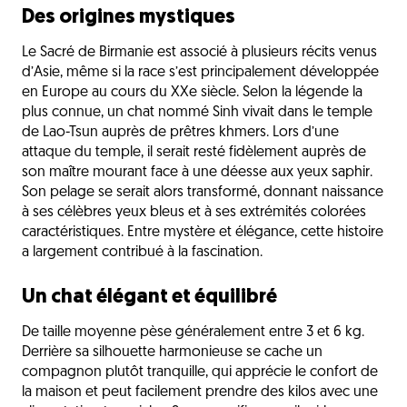
Des origines mystiques
Le Sacré de Birmanie est associé à plusieurs récits venus
d’Asie, même si la race s’est principalement développée
en Europe au cours du XXe siècle. Selon la légende la
plus connue, un chat nommé Sinh vivait dans le temple
de Lao-Tsun auprès de prêtres khmers. Lors d’une
attaque du temple, il serait resté fidèlement auprès de
son maître mourant face à une déesse aux yeux saphir.
Son pelage se serait alors transformé, donnant naissance
à ses célèbres yeux bleus et à ses extrémités colorées
caractéristiques. Entre mystère et élégance, cette histoire
a largement contribué à la fascination.
Un chat élégant et équilibré
De taille moyenne pèse généralement entre 3 et 6 kg.
Derrière sa silhouette harmonieuse se cache un
compagnon plutôt tranquille, qui apprécie le confort de
la maison et peut facilement prendre des kilos avec une