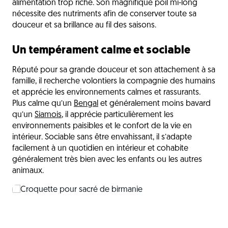
alimentation trop riche. Son magnifique poil mi-long
nécessite des nutriments afin de conserver toute sa
douceur et sa brillance au fil des saisons.
Un tempérament calme et sociable
Réputé pour sa grande douceur et son attachement à sa
famille, il recherche volontiers la compagnie des humains
et apprécie les environnements calmes et rassurants.
Plus calme qu’un
Bengal
et généralement moins bavard
qu’un
Siamois
, il apprécie particulièrement les
environnements paisibles et le confort de la vie en
intérieur. Sociable sans être envahissant, il s’adapte
facilement à un quotidien en intérieur et cohabite
généralement très bien avec les enfants ou les autres
animaux.