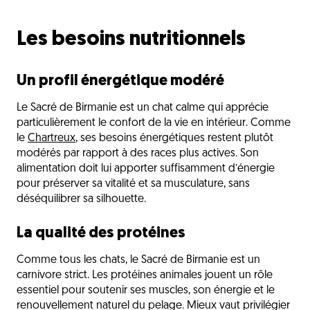
Les besoins nutritionnels
Un profil énergétique modéré
Le Sacré de Birmanie est un chat calme qui apprécie
particulièrement le confort de la vie en intérieur. Comme
le
Chartreux
, ses besoins énergétiques restent plutôt
modérés par rapport à des races plus actives. Son
alimentation doit lui apporter suffisamment d’énergie
pour préserver sa vitalité et sa musculature, sans
déséquilibrer sa silhouette.
La qualité des protéines
Comme tous les chats, le Sacré de Birmanie est un
carnivore strict. Les protéines animales jouent un rôle
essentiel pour soutenir ses muscles, son énergie et le
renouvellement naturel du pelage. Mieux vaut privilégier