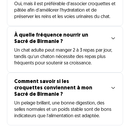
Oui, mais il est préférable d’associer croquettes et
pâtée afin d’améliorer l’hydratation et de
préserver les reins et les voies urinaires du chat.
À quelle fréquence nourrir un
Sacré de Birmanie ?
Un chat adulte peut manger 2 à 3 repas par jour,
tandis qu’un chaton nécessite des repas plus
fréquents pour soutenir sa croissance.
Comment savoir si les
croquettes conviennent à mon
Sacré de Birmanie ?
Un pelage brillant, une bonne digestion, des
selles normales et un poids stable sont de bons
indicateurs que l’alimentation est adaptée.