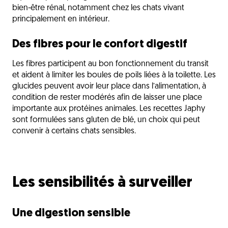
bien-être rénal, notamment chez les chats vivant
principalement en intérieur.
Des fibres pour le confort digestif
Les fibres participent au bon fonctionnement du transit
et aident à limiter les boules de poils liées à la toilette. Les
glucides peuvent avoir leur place dans l’alimentation, à
condition de rester modérés afin de laisser une place
importante aux protéines animales. Les recettes Japhy
sont formulées sans gluten de blé, un choix qui peut
convenir à certains chats sensibles.
Les sensibilités à surveiller
Une digestion sensible