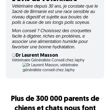
Vétérinaire depuis 30 ans, je constate que le
Sacré de Birmanie est une race sensible au
niveau digestif et sujette aux boules de
poils à cause de ses longs poils soyeux.
Mon conseil ? Choisissez des croquettes
facile à digérer, riches en protéines, e
associer une alimentation humide pour
favoriser une bonne hydratation.
Dr Laurent Masson
Vétérinaire Généraliste Conseil chez Japhy
Plus de 300 000 parents de
chiens et chats nous font