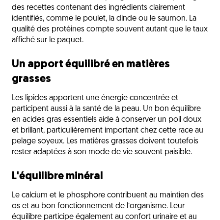
des recettes contenant des ingrédients clairement
identifiés, comme le poulet, la dinde ou le saumon. La
qualité des protéines compte souvent autant que le taux
affiché sur le paquet.
Un apport équilibré en matières
grasses
Les lipides apportent une énergie concentrée et
participent aussi à la santé de la peau. Un bon équilibre
en acides gras essentiels aide à conserver un poil doux
et brillant, particulièrement important chez cette race au
pelage soyeux. Les matières grasses doivent toutefois
rester adaptées à son mode de vie souvent paisible.
L'équilibre minéral
Le calcium et le phosphore contribuent au maintien des
os et au bon fonctionnement de l’organisme. Leur
équilibre participe également au confort urinaire et au