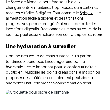
Le Sacré de Birmanie peut être sensible aux
changements alimentaires trop rapides ou à certaines
recettes difficiles à digérer. Tout comme le
Sphynx
, une
alimentation facile à digérer et des transitions
progressives permettent généralement de limiter les
inconforts digestifs. Fractionner les repas au cours de la
journée peut aussi améliorer son confort après les repas.
Une hydratation à surveiller
Comme beaucoup de chats d’intérieur, il a parfois
tendance à boire peu. Encourager une bonne
hydratation reste important pour le confort urinaire au
quotidien. Multiplier les points d’eau dans la maison ou
proposer de la pâtée en complément peut aider à
augmenter naturellement sa consommation d’eau.