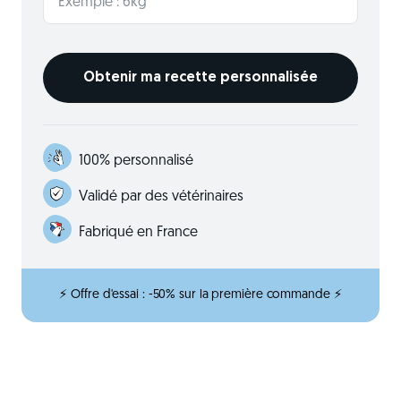
100% personnalisé
Validé par des vétérinaires
Fabriqué en France
⚡ Offre d'essai : -50% sur la première commande ⚡