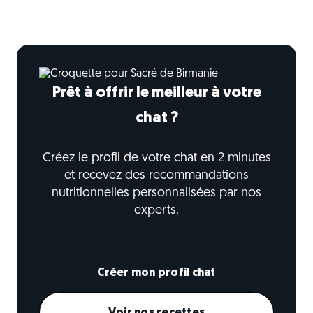
Prêt à offrir le meilleur à votre
chat ?
Créez le profil de votre chat en 2 minutes
et recevez des recommandations
nutritionnelles personnalisées par nos
experts.
Créer mon profil chat