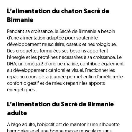
L’alimentation du chaton Sacré de
Birmanie
Pendant sa croissance, le Sacré de Birmanie a besoin
d’une alimentation adaptée pour soutenir le
développement musculaire, osseux et neurologique.
Des croquettes formulées ses besoins apportent
l’énergie et les protéines nécessaires à sa croissance. Le
DHA, un oméga 3 d’origine marine, contribue également
au développement cérébral et visuel. Fractionner les
repas au cours de la journée permet enfin d’améliorer le
confort digestif et de mieux répartir les apports
énergétiques.
L’alimentation du Sacré de Birmanie
adulte
À l’âge adulte, l’objectif est de maintenir une silhouette
harmonieuse et une bonne masse musculaire sans