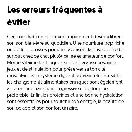
Les erreurs fréquentes à
éviter
Certaines habitudes peuvent rapidement déséquilibrer
son son bien-être au quotidien. Une nourriture trop riche
ou de trop grosses portions favorisent la prise de poids,
surtout chez ce chat plutôt calme et amateur de confort.
Même s’il aime les longues siestes, il a aussi besoin de
jeux et de stimulation pour préserver sa tonicité
musculaire. Son système digestif pouvant être sensible,
les changements alimentaires brusques sont également
à éviter : une transition progressive reste toujours
préférable. Enfin, les protéines et une bonne hydratation
sont essentielles pour soutenir son énergie, la beauté de
son pelage et son confort urinaire.