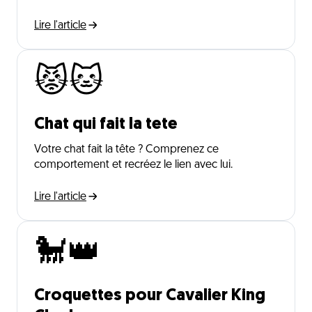
Lire l'article
😾🐱
Chat qui fait la tete
Votre chat fait la tête ? Comprenez ce
comportement et recréez le lien avec lui.
Lire l'article
🐩👑
Croquettes pour Cavalier King