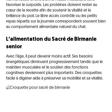
favoriser le surpoids. Les protéines doivent rester au
cœur de la recette afin de soutenir la vitalité et la
brillance du poil. Le libre accès contrôlé ou les petits
repas répartis sur la journée correspondent souvent bien
au comportement alimentaire naturel du chat.
L’alimentation du Sacré de Birmanie
senior
Avec l’âge, il peut devenir moins actif. Ses besoins
énergétiques diminuent progressivement tandis que le
maintien musculaire et le soutien des fonctions
cognitives deviennent plus importants. Des croquettes
facile à digérer aide à préserver sa mobilité et sa vitalité.