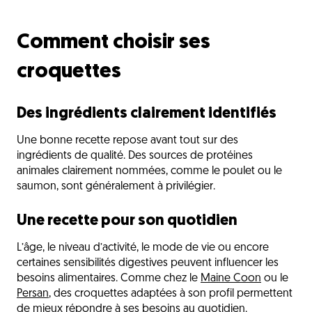
Comment choisir ses
croquettes
Des ingrédients clairement identifiés
Une bonne recette repose avant tout sur des
ingrédients de qualité. Des sources de protéines
animales clairement nommées, comme le poulet ou le
saumon, sont généralement à privilégier.
Une recette pour son quotidien
L’âge, le niveau d’activité, le mode de vie ou encore
certaines sensibilités digestives peuvent influencer les
besoins alimentaires. Comme chez le
Maine Coon
ou le
Persan
, des croquettes adaptées à son profil permettent
de mieux répondre à ses besoins au quotidien.