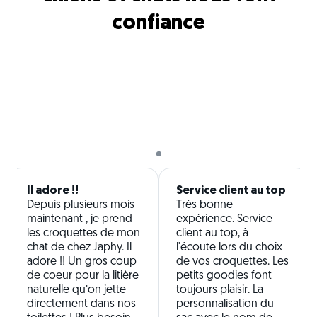
confiance
Il adore !!
Service client au top
Depuis plusieurs mois
Très bonne
maintenant , je prend
expérience. Service
les croquettes de mon
client au top, à
chat de chez Japhy. Il
l'écoute lors du choix
adore !! Un gros coup
de vos croquettes. Les
de coeur pour la litière
petits goodies font
naturelle qu’on jette
toujours plaisir. La
directement dans nos
personnalisation du