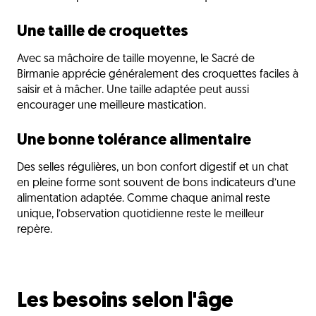
Une taille de croquettes
Avec sa mâchoire de taille moyenne, le Sacré de
Birmanie apprécie généralement des croquettes faciles à
saisir et à mâcher. Une taille adaptée peut aussi
encourager une meilleure mastication.
Une bonne tolérance alimentaire
Des selles régulières, un bon confort digestif et un chat
en pleine forme sont souvent de bons indicateurs d’une
alimentation adaptée. Comme chaque animal reste
unique, l’observation quotidienne reste le meilleur
repère.
Les besoins selon l'âge