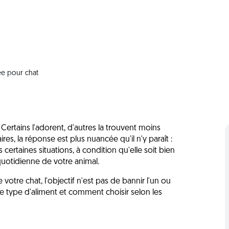
ée pour chat
Certains l'adorent, d'autres la trouvent moins
es, la réponse est plus nuancée qu'il n'y paraît :
certaines situations, à condition qu'elle soit bien
quotidienne de votre animal.
votre chat, l'objectif n'est pas de bannir l'un ou
e type d'aliment et comment choisir selon les