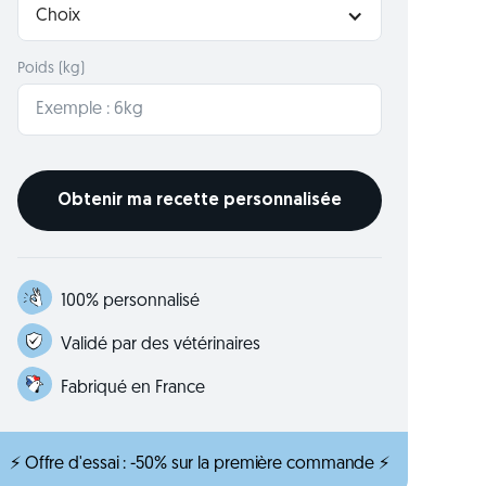
Choix
Poids (kg)
100% personnalisé
Validé par des vétérinaires
Fabriqué en France
⚡ Offre d'essai : -50% sur la première commande ⚡