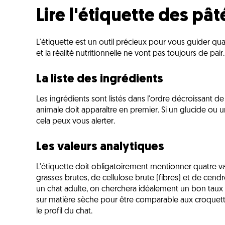
Lire l'étiquette des pâ
L'étiquette est un outil précieux pour vous guider quan
et la réalité nutritionnelle ne vont pas toujours de pair.
La liste des ingrédients
Les ingrédients sont listés dans l'ordre décroissant de
animale doit apparaître en premier. Si un glucide ou 
cela peux vous alerter.
Les valeurs analytiques
L'étiquette doit obligatoirement mentionner quatre val
grasses brutes, de cellulose brute (fibres) et de cend
un chat adulte, on cherchera idéalement un bon taux
sur matière sèche pour être comparable aux croquett
le profil du chat.