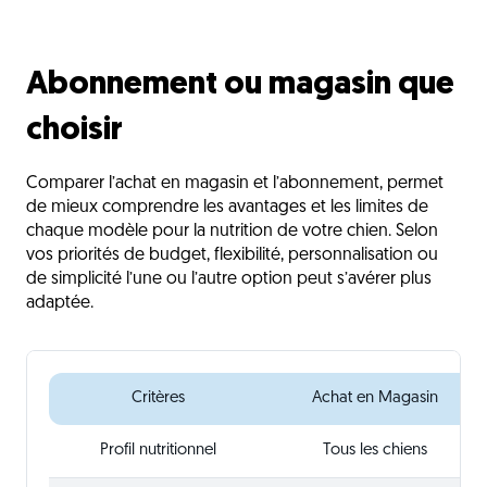
Abonnement ou magasin que
choisir
Comparer l’achat en magasin et l’abonnement, permet
de mieux comprendre les avantages et les limites de
chaque modèle pour la nutrition de votre chien. Selon
vos priorités de budget, flexibilité, personnalisation ou
de simplicité l’une ou l’autre option peut s’avérer plus
adaptée.
Critères
Achat en Magasin
Profil nutritionnel
Tous les chiens