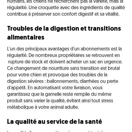
humains, les chiens ne recherchent pas la variété, mais la
régularité. Une croquette avec des ingrédients de qualité
contribue à préserver son confort digestif et sa vitalité.
Troubles de la digestion et transitions
alimentaires
L'un des principaux avantages d'un abonnements est la
régularité. De nombreux propriétaires se retrouvent en
rupture de stock et doivent acheter un sac en urgence.
Ce changement de nourriture sans transition est brutal
pour votre chien et provoque des troubles de la
digestion sévères : ballonnements, diarrhées ou perte
d'appétit. En automatisant votre livraison, vous
garantissez que la gamelle reste remplie du même
produit sans varier la qualité, évitant ainsi tout stress
métabolique à votre animal adulte.
La qualité au service de la santé