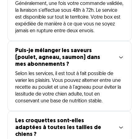
Généralement, une fois votre commande validée,
la livraison s'effectue sous 48h à 72h. Le service
est disponible sur tout le territoire. Votre box est
expédiée de manière à ce que vous ne soyez
jamais en rupture entre deux envois.
Puis-je mélanger les saveurs
(poulet, agneau, saumon) dans
mes abonnements ?
Selon les services, il est tout à fait possible de
varier les plaisirs. Vous pouvez alterner entre une
recette au poulet et une à l'agneau pour éviter la
lassitude de votre chien adulte, tout en
conservant une base de nutrition stable.
Les croquettes sont-elles
adaptées à toutes les tailles de
chiens ?