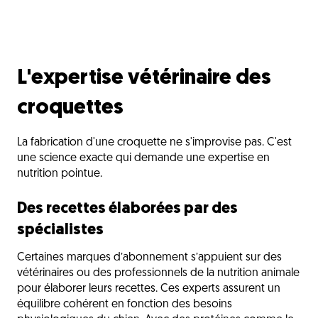
L'expertise vétérinaire des
croquettes
La fabrication d'une croquette ne s'improvise pas. C'est
une science exacte qui demande une expertise en
nutrition pointue.
Des recettes élaborées par des
spécialistes
Certaines marques d’abonnement s’appuient sur des
vétérinaires ou des professionnels de la nutrition animale
pour élaborer leurs recettes. Ces experts assurent un
équilibre cohérent en fonction des besoins