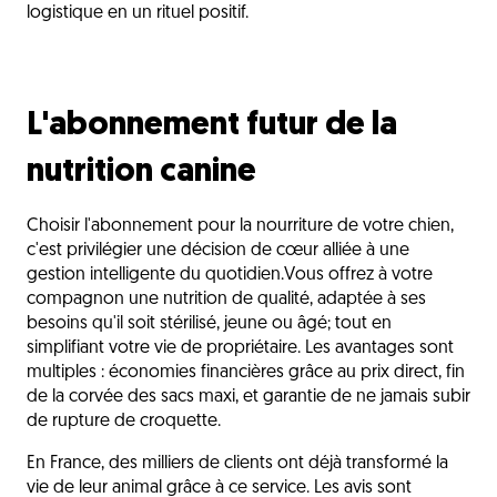
logistique en un rituel positif.
L'abonnement futur de la
nutrition canine
Choisir l'abonnement pour la nourriture de votre chien,
c'est privilégier une décision de cœur alliée à une
gestion intelligente du quotidien.Vous offrez à votre
compagnon une nutrition de qualité, adaptée à ses
besoins qu'il soit stérilisé, jeune ou âgé; tout en
simplifiant votre vie de propriétaire. Les avantages sont
multiples : économies financières grâce au prix direct, fin
de la corvée des sacs maxi, et garantie de ne jamais subir
de rupture de croquette.
En France, des milliers de clients ont déjà transformé la
vie de leur animal grâce à ce service. Les avis sont