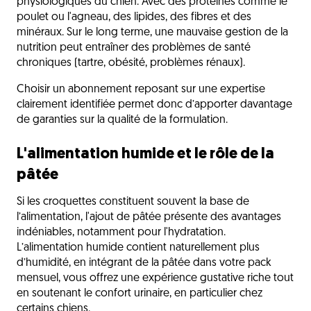
physiologiques du chien. Avec des protéines comme le
poulet ou l'agneau, des lipides, des fibres et des
minéraux. Sur le long terme, une mauvaise gestion de la
nutrition peut entraîner des problèmes de santé
chroniques (tartre, obésité, problèmes rénaux).
Choisir un abonnement reposant sur une expertise
clairement identifiée permet donc d’apporter davantage
de garanties sur la qualité de la formulation.
L'alimentation humide et le rôle de la
pâtée
Si les croquettes constituent souvent la base de
l’alimentation, l'ajout de pâtée présente des avantages
indéniables, notamment pour l'hydratation.
L’alimentation humide contient naturellement plus
d’humidité, en intégrant de la pâtée dans votre pack
mensuel, vous offrez une expérience gustative riche tout
en soutenant le confort urinaire, en particulier chez
certains chiens.