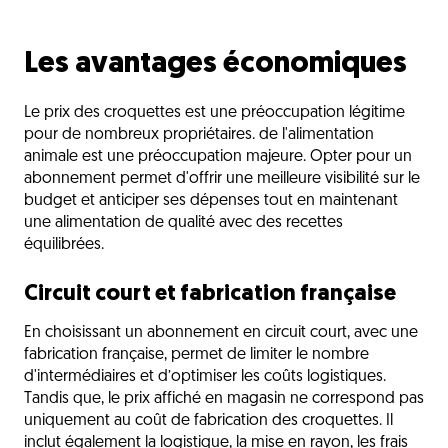
Les avantages économiques
Le prix des croquettes est une préoccupation légitime
pour de nombreux propriétaires. de l'alimentation
animale est une préoccupation majeure. Opter pour un
abonnement permet d'offrir une meilleure visibilité sur le
budget et anticiper ses dépenses tout en maintenant
une alimentation de qualité avec des recettes
équilibrées.
Circuit court et fabrication française
En choisissant un abonnement en circuit court, avec une
fabrication française, permet de limiter le nombre
d'intermédiaires et d’optimiser les coûts logistiques.
Tandis que, le prix affiché en magasin ne correspond pas
uniquement au coût de fabrication des croquettes. Il
inclut également la logistique, la mise en rayon, les frais