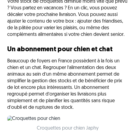
Votre stock de croquettes diminue moins vite que prévu
? Vous partez en vacances ? En un clic, vous pouvez
décaler votre prochaine livraison. Vous pouvez aussi
ajuster le contenu de votre box : ajouter des friandises,
de la pâtée pour varier les plaisirs, ou même des
compléments alimentaires si votre chien devient senior.
Un abonnement pour chien et chat
Beaucoup de foyers en France possèdent à la fois un
chien et un chat. Regrouper l’alimentation des deux
animaux au sein d’un même abonnement permet de
simplifier la gestion des stocks et de bénéficier de prix
de lot encore plus intéressants. Un abonnement
regroupé permet d’organiser les livraisons plus
simplement et de planifier les quantités sans risque
d’oubli et de ruptures de stock.
Croquettes pour chien Japhy