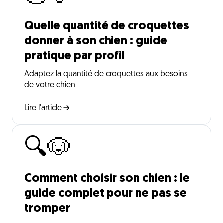
Quelle quantité de croquettes
donner à son chien : guide
pratique par profil
Adaptez la quantité de croquettes aux besoins
de votre chien
Lire l'article
🔍🐶
Comment choisir son chien : le
guide complet pour ne pas se
tromper