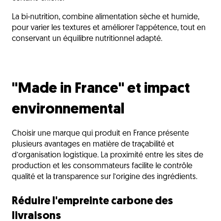
La bi-nutrition, combine alimentation sèche et humide,
pour varier les textures et améliorer l’appétence, tout en
conservant un équilibre nutritionnel adapté.
"Made in France" et impact
environnemental
Choisir une marque qui produit en France présente
plusieurs avantages en matière de traçabilité et
d’organisation logistique. La proximité entre les sites de
production et les consommateurs facilite le contrôle
qualité et la transparence sur l’origine des ingrédients.
Réduire l'empreinte carbone des
livraisons