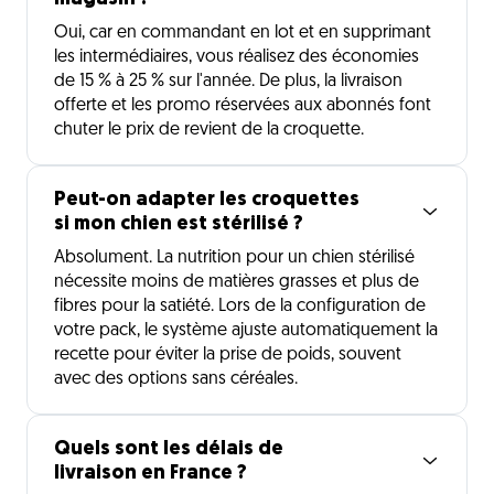
Oui, car en commandant en lot et en supprimant
les intermédiaires, vous réalisez des économies
de 15 % à 25 % sur l'année. De plus, la livraison
offerte et les promo réservées aux abonnés font
chuter le prix de revient de la croquette.
Peut-on adapter les croquettes
si mon chien est stérilisé ?
Absolument. La nutrition pour un chien stérilisé
nécessite moins de matières grasses et plus de
fibres pour la satiété. Lors de la configuration de
votre pack, le système ajuste automatiquement la
recette pour éviter la prise de poids, souvent
avec des options sans céréales.
Quels sont les délais de
livraison en France ?