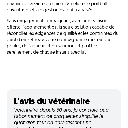
unanimes : la santé du chien s'améliore, le poil brille
davantage, et la digestion est enfin apaisée.
Sans engagement contraignant, avec une livraison
offerte, l'abonnement est la seule solution capable de
réconcilier les exigences de qualité et les contraintes du
quotidien. Offrez à votre compagnon le meilleur du
poulet, de l'agneau et du saumon, et profitez
sereinement de chaque instant avec lui.
L'avis du vétérinaire
Vétérinaire depuis 30 ans, je constate que
l’abonnement de croquettes simplifie le
quotidien tout en garantissant une