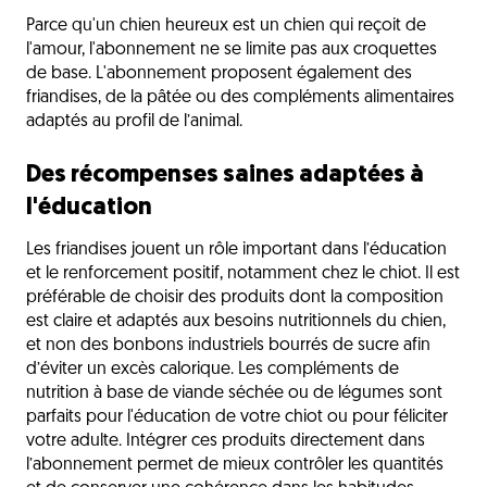
Parce qu'un chien heureux est un chien qui reçoit de
l'amour, l'abonnement ne se limite pas aux croquettes
de base. L'abonnement proposent également des
friandises, de la pâtée ou des compléments alimentaires
adaptés au profil de l’animal.
Des récompenses saines adaptées à
l'éducation
Les friandises jouent un rôle important dans l’éducation
et le renforcement positif, notamment chez le chiot. Il est
préférable de choisir des produits dont la composition
est claire et adaptés aux besoins nutritionnels du chien,
et non des bonbons industriels bourrés de sucre afin
d’éviter un excès calorique. Les compléments de
nutrition à base de viande séchée ou de légumes sont
parfaits pour l'éducation de votre chiot ou pour féliciter
votre adulte. Intégrer ces produits directement dans
l’abonnement permet de mieux contrôler les quantités