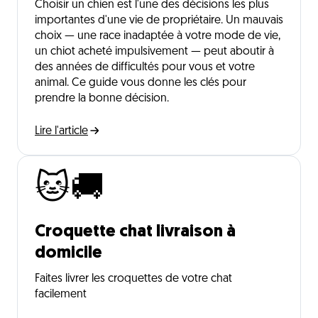
Choisir un chien est l'une des décisions les plus
importantes d'une vie de propriétaire. Un mauvais
choix — une race inadaptée à votre mode de vie,
un chiot acheté impulsivement — peut aboutir à
des années de difficultés pour vous et votre
animal. Ce guide vous donne les clés pour
prendre la bonne décision.
Lire l'article
🐱🚚
Croquette chat livraison à
domicile
Faites livrer les croquettes de votre chat
facilement