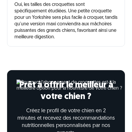
Oui, les tailles des croquettes sont
spécifiquement étudiées. Une petite croquette
pour un Yorkshire sera plus facile à croquer, tandis
qu'une version maxi conviendra aux mâchoires
puissantes des grands chiens, favorisant ainsi une
meilleure digestion.
Prêt à offrir le meilleur à
votre chien ?
Créez le profil de votre chien en 2
minutes et recevez des recommandations
nutritionnelles personnalisées par nos