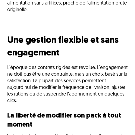
alimentation sans artifices, proche de l'alimentation brute
originelle.
Une gestion flexible et sans
engagement
L'époque des contrats rigides est révolue. L'engagement
ne doit pas être une contrainte, mais un choix basé sur la
satisfaction. La plupart des services permettent
aujourd’hui de modifier la fréquence de livraison, ajuster
les rations ou de suspendre l’abonnement en quelques
clics.
La liberté de modifier son pack à tout
moment