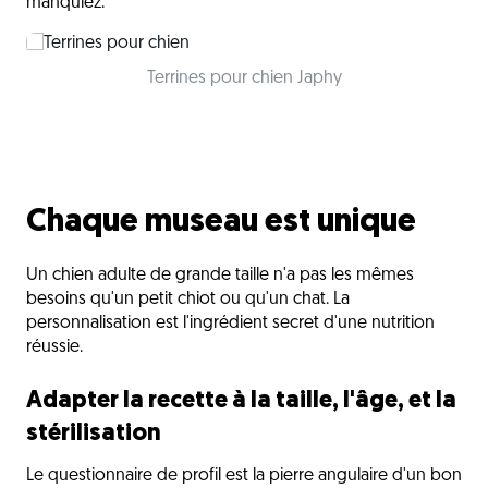
manquiez.
Terrines pour chien Japhy
Chaque museau est unique
Un chien adulte de grande taille n'a pas les mêmes
besoins qu'un petit chiot ou qu'un chat. La
personnalisation est l'ingrédient secret d'une nutrition
réussie.
Adapter la recette à la taille, l'âge, et la
stérilisation
Le questionnaire de profil est la pierre angulaire d'un bon