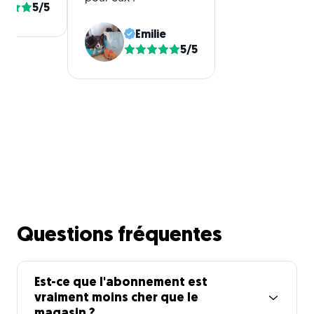
5/5
Emilie
5/5
Questions fréquentes
Est-ce que l'abonnement est
vraiment moins cher que le
magasin ?