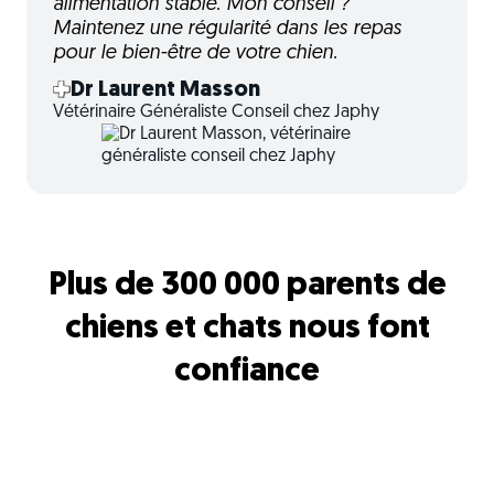
alimentation stable. Mon conseil ?
Maintenez une régularité dans les repas
pour le bien-être de votre chien.
Dr Laurent Masson
Vétérinaire Généraliste Conseil chez Japhy
Plus de 300 000 parents de
chiens et chats nous font
confiance