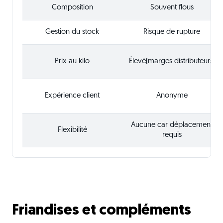
Composition
Souvent flous
Gestion du stock
Risque de rupture
Prix au kilo
Élevé(marges distributeurs)
Expérience client
Anonyme
Aucune car déplacement
Flexibilité
requis
Friandises et compléments