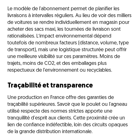
Le modèle de l'abonnement permet de planifier les
livraisons à intervalles réguliers. Au lieu de voir des milliers
de voitures se rendre individuellement en magasin pour
acheter des sacs maxi, les tournées de livraison sont
rationalisées. L’impact environnemental dépend
toutefois de nombreux facteurs (distance, volume, type
de transport), mais une logistique structurée peut offrir
une meilleure visibilité sur ces paramètres. Moins de
trajets, moins de CO2, et des emballages plus
respectueux de l'environnement ou recyclables.
Traçabilité et transparence
Une production en France offre des garanties de
traçabilité supérieures. Savoir que le poulet ou l'agneau
utilisé respecte des normes strictes apporte une
tranquillité d'esprit aux clients. Cette proximité crée un
lien de confiance indéfectible, loin des circuits opaques
de la grande distribution internationale.