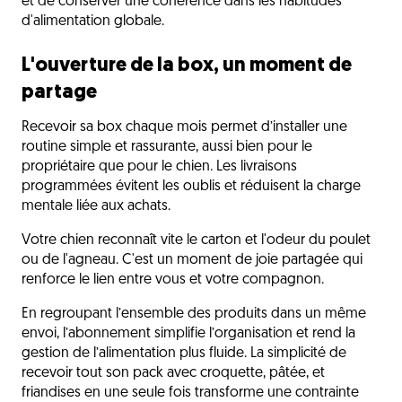
et de conserver une cohérence dans les habitudes
d'alimentation globale.
L'ouverture de la box, un moment de
partage
Recevoir sa box chaque mois permet d’installer une
routine simple et rassurante, aussi bien pour le
propriétaire que pour le chien. Les livraisons
programmées évitent les oublis et réduisent la charge
mentale liée aux achats.
Votre chien reconnaît vite le carton et l'odeur du poulet
ou de l'agneau. C'est un moment de joie partagée qui
renforce le lien entre vous et votre compagnon.
En regroupant l’ensemble des produits dans un même
envoi, l’abonnement simplifie l’organisation et rend la
gestion de l’alimentation plus fluide. La simplicité de
recevoir tout son pack avec croquette, pâtée, et
friandises en une seule fois transforme une contrainte