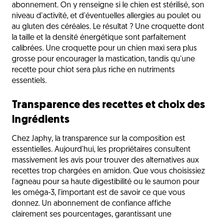
abonnement. On y renseigne si le chien est stérilisé, son
niveau d'activité, et d'éventuelles allergies au poulet ou
au gluten des céréales. Le résultat ? Une croquette dont
la taille et la densité énergétique sont parfaitement
calibrées. Une croquette pour un chien maxi sera plus
grosse pour encourager la mastication, tandis qu'une
recette pour chiot sera plus riche en nutriments
essentiels.
Transparence des recettes et choix des
ingrédients
Chez Japhy, la transparence sur la composition est
essentielles. Aujourd'hui, les propriétaires consultent
massivement les avis pour trouver des alternatives aux
recettes trop chargées en amidon. Que vous choisissiez
l'agneau pour sa haute digestibilité ou le saumon pour
les oméga-3, l'important est de savoir ce que vous
donnez. Un abonnement de confiance affiche
clairement ses pourcentages, garantissant une