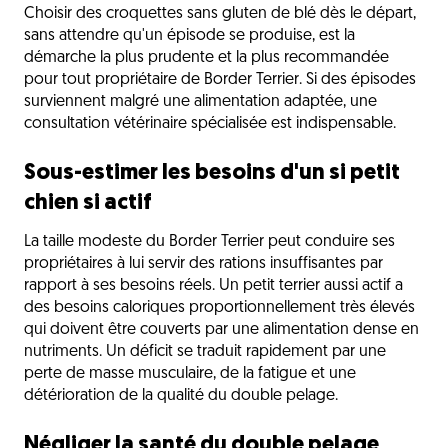
Choisir des croquettes sans gluten de blé dès le départ,
sans attendre qu'un épisode se produise, est la
démarche la plus prudente et la plus recommandée
pour tout propriétaire de Border Terrier. Si des épisodes
surviennent malgré une alimentation adaptée, une
consultation vétérinaire spécialisée est indispensable.
Sous-estimer les besoins d'un si petit
chien si actif
La taille modeste du Border Terrier peut conduire ses
propriétaires à lui servir des rations insuffisantes par
rapport à ses besoins réels. Un petit terrier aussi actif a
des besoins caloriques proportionnellement très élevés
qui doivent être couverts par une alimentation dense en
nutriments. Un déficit se traduit rapidement par une
perte de masse musculaire, de la fatigue et une
détérioration de la qualité du double pelage.
Négliger la santé du double pelage