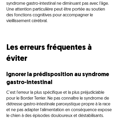
syndrome gastro-intestinal ne diminuant pas avec l'âge.
Une attention particulière peut être portée au soutien
des fonctions cognitives pour accompagner le
vieillissement cérébral.
Les erreurs fréquentes à
éviter
Ignorer la prédisposition au syndrome
gastro-intestinal
C'est l'erreur la plus spécifique et la plus préjudiciable
pour le Border Terrier. Ne pas connaître le syndrome de
détresse gastro-intestinale paroxystique propre à la race
et ne pas adapter l'alimentation en conséquence expose
le chien à des épisodes douloureux et déstabilisants.