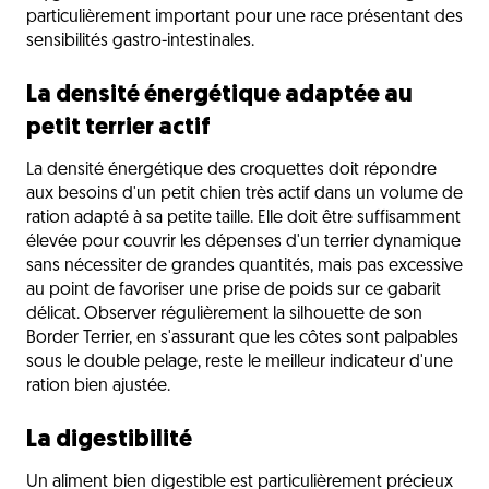
particulièrement important pour une race présentant des
sensibilités gastro-intestinales.
La densité énergétique adaptée au
petit terrier actif
La densité énergétique des croquettes doit répondre
aux besoins d'un petit chien très actif dans un volume de
ration adapté à sa petite taille. Elle doit être suffisamment
élevée pour couvrir les dépenses d'un terrier dynamique
sans nécessiter de grandes quantités, mais pas excessive
au point de favoriser une prise de poids sur ce gabarit
délicat. Observer régulièrement la silhouette de son
Border Terrier, en s'assurant que les côtes sont palpables
sous le double pelage, reste le meilleur indicateur d'une
ration bien ajustée.
La digestibilité
Un aliment bien digestible est particulièrement précieux