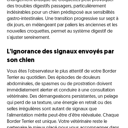
changement brusque de croquettes peut provoquer
des troubles digestifs passagers, particulièrement
indésirables pour un chien prédisposé aux sensibilités
gastro-intestinales. Une transition progressive sur sept à
dix jours, en mélangeant par paliers les anciennes et les
nouvelles croquettes, permet au système digestif de
s'ajuster sereinement.
L'ignorance des signaux envoyés par
son chien
Vous êtes l'observateur le plus attentif de votre Border
Terrier au quotidien. Des épisodes de douleurs
abdominales, de spasmes ou de prostration doivent
immédiatement alerter et conduire à une consultation
vétérinaire. Des démangeaisons persistantes, un pelage
qui perd de sa texture, une énergie en retrait ou des
selles irrégulières sont autant de signaux que
l'alimentation mérite peut-être d'être réévaluée. Chaque
Border Terrier est unique. Votre vétérinaire reste le