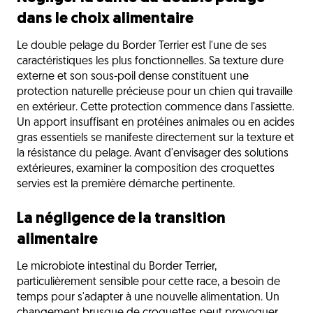
dans le choix alimentaire
Le double pelage du Border Terrier est l'une de ses
caractéristiques les plus fonctionnelles. Sa texture dure
externe et son sous-poil dense constituent une
protection naturelle précieuse pour un chien qui travaille
en extérieur. Cette protection commence dans l'assiette.
Un apport insuffisant en protéines animales ou en acides
gras essentiels se manifeste directement sur la texture et
la résistance du pelage. Avant d'envisager des solutions
extérieures, examiner la composition des croquettes
servies est la première démarche pertinente.
La négligence de la transition
alimentaire
Le microbiote intestinal du Border Terrier,
particulièrement sensible pour cette race, a besoin de
temps pour s'adapter à une nouvelle alimentation. Un