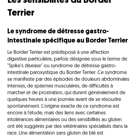
Les sensibilités du Border
Terrier
Le syndrome de détresse gastro-
intestinale spécifique au Border Terrier
Le Border Terrier est prédisposé à une affection
digestive particulière, parfois désignée sous le terme de
"Spike's disease" ou syndrome de détresse gastro-
intestinale paroxystique du Border Terrier. Ce syndrome
se manifeste par des épisodes de douleurs abdominales
intenses, de spasmes musculaires, de difficultés à
marcher et de prostration, qui durent généralement de
quelques heures à une journée avant de se résoudre
spontanément. L'origine exacte de ce syndrome est
encore à l'étude, mais des liens avec certaines
intolérances alimentaires ou des sensibilités au gluten
ont été suggérés par des vétérinaires spécialisés dans la
race. Une alimentation sans gluten de blé est