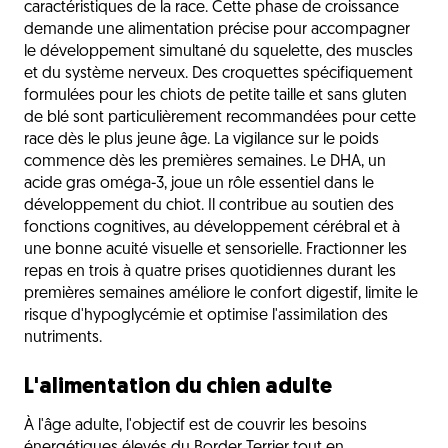
caractéristiques de la race. Cette phase de croissance
demande une alimentation précise pour accompagner
le développement simultané du squelette, des muscles
et du système nerveux. Des croquettes spécifiquement
formulées pour les chiots de petite taille et sans gluten
de blé sont particulièrement recommandées pour cette
race dès le plus jeune âge. La vigilance sur le poids
commence dès les premières semaines. Le DHA, un
acide gras oméga-3, joue un rôle essentiel dans le
développement du chiot. Il contribue au soutien des
fonctions cognitives, au développement cérébral et à
une bonne acuité visuelle et sensorielle. Fractionner les
repas en trois à quatre prises quotidiennes durant les
premières semaines améliore le confort digestif, limite le
risque d'hypoglycémie et optimise l'assimilation des
nutriments.
L'alimentation du chien adulte
À l'âge adulte, l'objectif est de couvrir les besoins