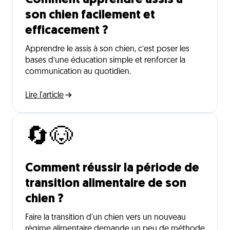
Comment apprendre assis à
son chien facilement et
efficacement ?
Apprendre le assis à son chien, c’est poser les
bases d’une éducation simple et renforcer la
communication au quotidien.
Lire l'article
🔄🐶
Comment réussir la période de
transition alimentaire de son
chien ?
Faire la transition d'un chien vers un nouveau
régime alimentaire demande un peu de méthode