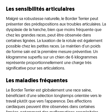
Les sensibilités articulaires
Malgré sa robustesse naturelle, le Border Terrier peut
présenter des prédispositions aux troubles articulaires. La
dysplasie de la hanche, bien que moins fréquente que
chez les grandes races, peut être observée dans
certaines lignées. La luxation de la rotule est également
possible chez les petites races. Le maintien d'un poids
de forme sain est la première mesure préventive. Un
kilogramme superflu sur un chien de 6 kilogrammes
représente proportionnellement une charge très
significative pour ses articulations.
Les maladies fréquentes
Le Border Terrier est globalement une race saine,
bénéficiant d'une sélection longtemps orientée vers le
travail plutôt que vers l'apparence. Des affections
cardiaques peuvent être observées dans certaines