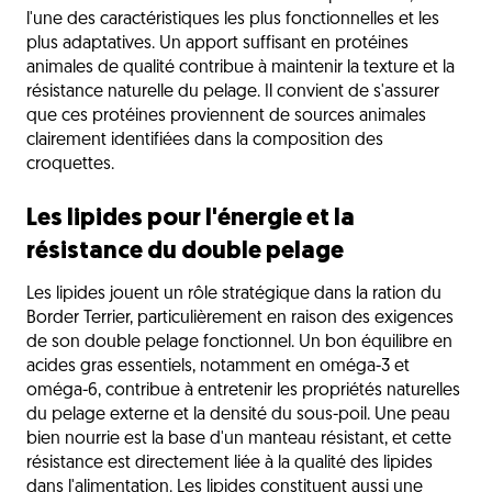
l'une des caractéristiques les plus fonctionnelles et les
plus adaptatives. Un apport suffisant en protéines
animales de qualité contribue à maintenir la texture et la
résistance naturelle du pelage. Il convient de s'assurer
que ces protéines proviennent de sources animales
clairement identifiées dans la composition des
croquettes.
Les lipides pour l'énergie et la
résistance du double pelage
Les lipides jouent un rôle stratégique dans la ration du
Border Terrier, particulièrement en raison des exigences
de son double pelage fonctionnel. Un bon équilibre en
acides gras essentiels, notamment en oméga-3 et
oméga-6, contribue à entretenir les propriétés naturelles
du pelage externe et la densité du sous-poil. Une peau
bien nourrie est la base d'un manteau résistant, et cette
résistance est directement liée à la qualité des lipides
dans l'alimentation. Les lipides constituent aussi une