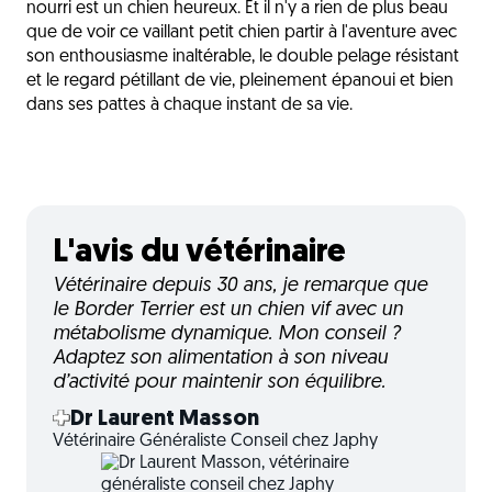
nourri est un chien heureux. Et il n'y a rien de plus beau
que de voir ce vaillant petit chien partir à l'aventure avec
son enthousiasme inaltérable, le double pelage résistant
et le regard pétillant de vie, pleinement épanoui et bien
dans ses pattes à chaque instant de sa vie.
L'avis du vétérinaire
Vétérinaire depuis 30 ans, je remarque que
le Border Terrier est un chien vif avec un
métabolisme dynamique. Mon conseil ?
Adaptez son alimentation à son niveau
d’activité pour maintenir son équilibre.
Dr Laurent Masson
Vétérinaire Généraliste Conseil chez Japhy