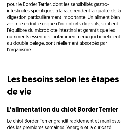
pour le Border Terrier, dont les sensibilités gastro-
intestinales spécifiques à la race rendent la qualité de la
digestion particulièrement importante. Un aliment bien
assimilé réduit le risque d'inconforts digestifs, soutient
l'équilibre du microbiote intestinal et garantit que les
nutriments essentiels, notamment ceux qui bénéficient
au double pelage, sont réellement absorbés par
l'organisme.
Les besoins selon les étapes
de vie
L'alimentation du chiot Border Terrier
Le chiot Border Terrier grandit rapidement et manifeste
dès les premières semaines l'énergie et la curiosité