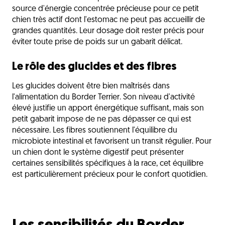
source d'énergie concentrée précieuse pour ce petit
chien très actif dont l'estomac ne peut pas accueillir de
grandes quantités. Leur dosage doit rester précis pour
éviter toute prise de poids sur un gabarit délicat.
Le rôle des glucides et des fibres
Les glucides doivent être bien maîtrisés dans
l'alimentation du Border Terrier. Son niveau d'activité
élevé justifie un apport énergétique suffisant, mais son
petit gabarit impose de ne pas dépasser ce qui est
nécessaire. Les fibres soutiennent l'équilibre du
microbiote intestinal et favorisent un transit régulier. Pour
un chien dont le système digestif peut présenter
certaines sensibilités spécifiques à la race, cet équilibre
est particulièrement précieux pour le confort quotidien.