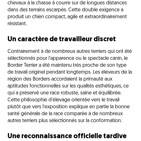
chevaux à la chasse à courre sur de longues distances
dans des terrains escarpés. Cette double exigence a
produit un chien compact, agile et extraordinairement
résistant.
Un caractère de travailleur discret
Contrairement à de nombreux autres terriers qui ont été
sélectionnés pour l'apparence ou le spectacle canin, le
Border Terrier a été maintenu très proche de son type
de travail originel pendant longtemps. Les éleveurs de la
région des Borders accordaient la primauté aux
aptitudes fonctionnelles sur les qualités esthétiques, ce
qui a préservé une race robuste, saine et équilibrée.
Cette philosophie d'élevage orientée vers le travail
plutôt que vers l'exposition explique en partie la bonne
santé générale de la race comparée à de nombreux
autres terriers plus sélectionnés sur la conformation.
Une reconnaissance officielle tardive