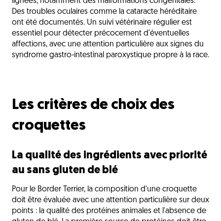
lignées, notamment des malformations congénitales.
Des troubles oculaires comme la cataracte héréditaire
ont été documentés. Un suivi vétérinaire régulier est
essentiel pour détecter précocement d'éventuelles
affections, avec une attention particulière aux signes du
syndrome gastro-intestinal paroxystique propre à la race.
Les critères de choix des
croquettes
La qualité des ingrédients avec priorité
au sans gluten de blé
Pour le Border Terrier, la composition d'une croquette
doit être évaluée avec une attention particulière sur deux
points : la qualité des protéines animales et l'absence de