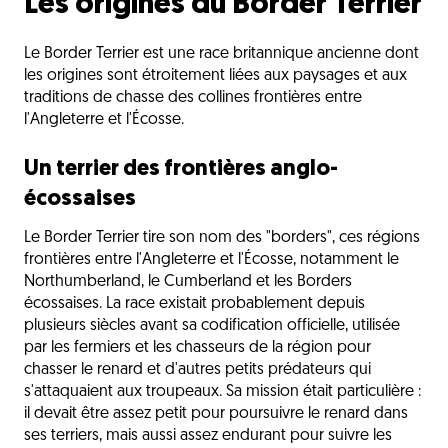
Les origines du Border Terrier
Le Border Terrier est une race britannique ancienne dont
les origines sont étroitement liées aux paysages et aux
traditions de chasse des collines frontières entre
l'Angleterre et l'Écosse.
Un terrier des frontières anglo-
écossaises
Le Border Terrier tire son nom des "borders", ces régions
frontières entre l'Angleterre et l'Écosse, notamment le
Northumberland, le Cumberland et les Borders
écossaises. La race existait probablement depuis
plusieurs siècles avant sa codification officielle, utilisée
par les fermiers et les chasseurs de la région pour
chasser le renard et d'autres petits prédateurs qui
s'attaquaient aux troupeaux. Sa mission était particulière :
il devait être assez petit pour poursuivre le renard dans
ses terriers, mais aussi assez endurant pour suivre les