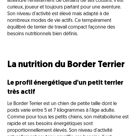
atteindre l'entêtement de certains de ses cousins. Il est
curieux, joueur et toujours partant pour une aventure.
Son niveau d'activité est élevé mais adapté à de
nombreux modes de vie actifs. Ce tempérament
équilibré de terrier de travail compact façonne des
besoins nutritionnels bien définis.
La nutrition du Border Terrier
Le profil énergétique d'un petit terrier
très actif
Le Border Terrier est un chien de petite taille dont le
poids varie entre 5 et 7 kilogrammes à l'âge adulte.
Comme pour tous les petits chiens, son métabolisme est
rapide et ses besoins énergétiques sont
proportionnellement élevés. Son niveau d'activité