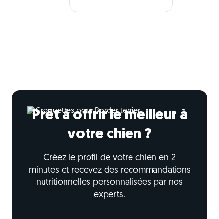
Prêt à offrir le meilleur à
votre chien ?
Créez le profil de votre chien en 2
minutes et recevez des recommandations
nutritionnelles personnalisées par nos
experts.