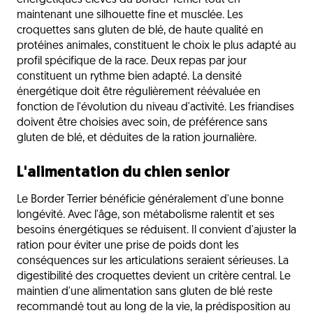
énergétiques élevés du Border Terrier tout en
maintenant une silhouette fine et musclée. Les
croquettes sans gluten de blé, de haute qualité en
protéines animales, constituent le choix le plus adapté au
profil spécifique de la race. Deux repas par jour
constituent un rythme bien adapté. La densité
énergétique doit être régulièrement réévaluée en
fonction de l'évolution du niveau d'activité. Les friandises
doivent être choisies avec soin, de préférence sans
gluten de blé, et déduites de la ration journalière.
L'alimentation du chien senior
Le Border Terrier bénéficie généralement d'une bonne
longévité. Avec l'âge, son métabolisme ralentit et ses
besoins énergétiques se réduisent. Il convient d'ajuster la
ration pour éviter une prise de poids dont les
conséquences sur les articulations seraient sérieuses. La
digestibilité des croquettes devient un critère central. Le
maintien d'une alimentation sans gluten de blé reste
recommandé tout au long de la vie, la prédisposition au