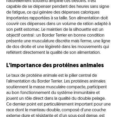
naturellement soutenu amplifie ces besoins. Il est
capable de se dépenser pendant des heures sans signe
de fatigue, ce qui génère des dépenses caloriques
importantes rapportées à sa taille. Son alimentation doit
couvrir ces dépenses dans un volume de ration adapté à
son petit estomac. Le maintien de la silhouette est un
objectif central : un Border Terrier en bonne condition
présente une musculature discrète mais ferme, une ligne
de dos droite et une légèreté dans les mouvements qui
reflètent directement la qualité de son alimentation.
L'importance des protéines animales
Le taux de protéine animale est le pilier central de
l'alimentation du Border Terrier. Les protéines animales
soutiennent la masse musculaire compacte, participent
au bon fonctionnement du système immunitaire et
jouent un rôle direct dans la qualité du double pelage.
Ce dernier point est particulièrement important pour une
race dont le manteau double, composé d'une couche
externe dure et résistante et d'un sous-poil dense, est