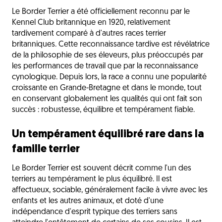
Le Border Terrier a été officiellement reconnu par le
Kennel Club britannique en 1920, relativement
tardivement comparé à d'autres races terrier
britanniques. Cette reconnaissance tardive est révélatrice
de la philosophie de ses éleveurs, plus préoccupés par
les performances de travail que par la reconnaissance
cynologique. Depuis lors, la race a connu une popularité
croissante en Grande-Bretagne et dans le monde, tout
en conservant globalement les qualités qui ont fait son
succès : robustesse, équilibre et tempérament fiable.
Un tempérament équilibré rare dans la
famille terrier
Le Border Terrier est souvent décrit comme l'un des
terriers au tempérament le plus équilibré. Il est
affectueux, sociable, généralement facile à vivre avec les
enfants et les autres animaux, et doté d'une
indépendance d'esprit typique des terriers sans