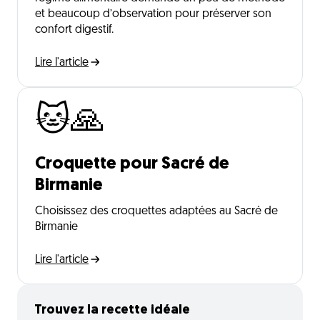
et beaucoup d’observation pour préserver son
confort digestif.
Lire l'article
🐱🙏
Croquette pour Sacré de
Birmanie
Choisissez des croquettes adaptées au Sacré de
Birmanie
Lire l'article
Trouvez la recette idéale