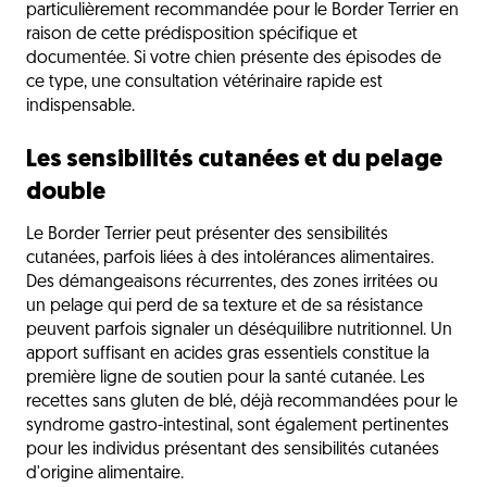
particulièrement recommandée pour le Border Terrier en
raison de cette prédisposition spécifique et
documentée. Si votre chien présente des épisodes de
ce type, une consultation vétérinaire rapide est
indispensable.
Les sensibilités cutanées et du pelage
double
Le Border Terrier peut présenter des sensibilités
cutanées, parfois liées à des intolérances alimentaires.
Des démangeaisons récurrentes, des zones irritées ou
un pelage qui perd de sa texture et de sa résistance
peuvent parfois signaler un déséquilibre nutritionnel. Un
apport suffisant en acides gras essentiels constitue la
première ligne de soutien pour la santé cutanée. Les
recettes sans gluten de blé, déjà recommandées pour le
syndrome gastro-intestinal, sont également pertinentes
pour les individus présentant des sensibilités cutanées
d'origine alimentaire.