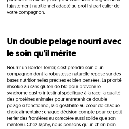
partenaire le mieux placé pour vous accompagner dans
l'ajustement nutritionnel adapté au profil si particulier de
votre compagnon.
Un double pelage nourri avec
le soin qu'il mérite
Nourrir un Border Terrier, c'est prendre soin d'un
compagnon dont la robustesse naturelle repose sur des
bases nutritionnelles précises et bien pensées. La priorité
absolue au sans gluten de blé pour prévenir le
syndrome gastro-intestinal spécifique à la race, la qualité
des protéines animales pour entretenir ce double
pelage si fonctionnel, la digestibilité au cœur de chaque
choix alimentaire : chaque décision compte pour ce petit
terrier des frontières au caractère aussi solide que son
manteau. Chez Japhy, nous pensons qu'un chien bien