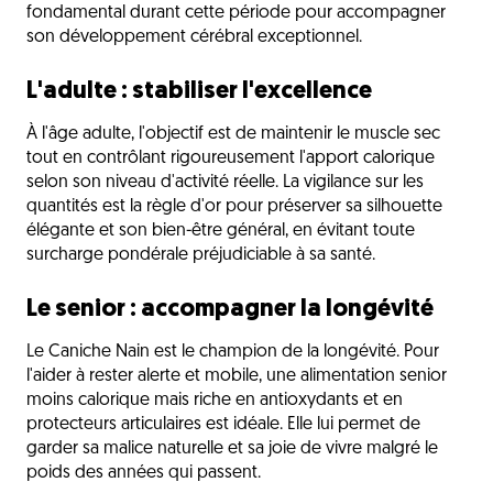
fondamental durant cette période pour accompagner
son développement cérébral exceptionnel.
L'adulte : stabiliser l'excellence
À l'âge adulte, l'objectif est de maintenir le muscle sec
tout en contrôlant rigoureusement l'apport calorique
selon son niveau d'activité réelle. La vigilance sur les
quantités est la règle d'or pour préserver sa silhouette
élégante et son bien-être général, en évitant toute
surcharge pondérale préjudiciable à sa santé.
Le senior : accompagner la longévité
Le Caniche Nain est le champion de la longévité. Pour
l'aider à rester alerte et mobile, une alimentation senior
moins calorique mais riche en antioxydants et en
protecteurs articulaires est idéale. Elle lui permet de
garder sa malice naturelle et sa joie de vivre malgré le
poids des années qui passent.