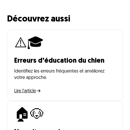
Découvrez aussi
⚠️🎓
Erreurs d’éducation du chien
Identifiez les erreurs fréquentes et améliorez
votre approche.
Lire l'article
🏠🐶