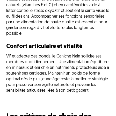
naturels (vitamines E et C) et en caroténoïdes aide à
lutter contre le stress oxydatif et soutient la santé visuelle
au fil des ans. Accompagner ses fonctions sensorielles
par une alimentation de haute qualité est essentiel pour
garder son regard vif et alerte le plus longtemps
possible.
Confort articulaire et vitalité
Vif et adepte des bonds, le Caniche Nain sollicite ses
membres quotidiennement. Une alimentation équilibrée
en minéraux et enrichie en nutriments protecteurs aide à
soutenir ses cartilages. Maintenir un poids de forme
optimal dès le plus jeune âge reste la meilleure stratégie
pour préserver son agilité naturelle et prévenir les
sensibilités articulaires liées à son petit gabarit.