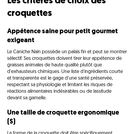
Les critères de choix des
croquettes
Appétence saine pour petit gourmet
exigeant
Le Caniche Nain possède un palais fin et peut se montrer
sélectif. Ses croquettes doivent tirer leur appétence de
graisses animales de haute qualité plutôt que
d'exhausteurs chimiques. Une liste d'ingrédients courte
et transparente est le gage d'une santé préservée,
respectant sa physiologie et limitant les risques de
réactions alimentaires indésirables ou de lassitude
devant sa gamelle.
Une taille de croquette ergonomique
(S)
La forme de la croquette doit être spécifiquement