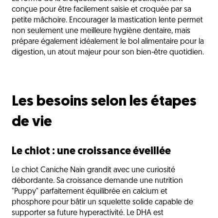
conçue pour être facilement saisie et croquée par sa
petite mâchoire. Encourager la mastication lente permet
non seulement une meilleure hygiène dentaire, mais
prépare également idéalement le bol alimentaire pour la
digestion, un atout majeur pour son bien-être quotidien.
Les besoins selon les étapes
de vie
Le chiot : une croissance éveillée
Le chiot Caniche Nain grandit avec une curiosité
débordante. Sa croissance demande une nutrition
"Puppy" parfaitement équilibrée en calcium et
phosphore pour bâtir un squelette solide capable de
supporter sa future hyperactivité. Le DHA est