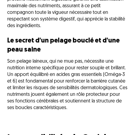
maximale des nutriments, assurant à ce petit
compagnon toute la vigueur nécessaire tout en
respectant son système digestif, qui apprécie la stabilité
des ingrédients.
Le secret d'un pelage bouclé et d'une
peau saine
Son pelage laineux, qui ne mue pas, nécessite une
nutrition interne spécifique pour rester souple et brillant.
Un apport équilibré en acides gras essentiels (Oméga-3
et 6) est fondamental pour renforcer la barrière cutanée
et limiter les risques de sensibilités dermatologiques. Ces
nutriments jouent également un rôle protecteur pour
ses fonctions cérébrales et soutiennent la structure de
ses boucles caractéristiques.