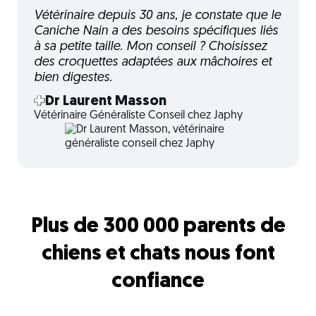
Vétérinaire depuis 30 ans, je constate que le
Caniche Nain a des besoins spécifiques liés
à sa petite taille. Mon conseil ? Choisissez
des croquettes adaptées aux mâchoires et
bien digestes.
Dr Laurent Masson
Vétérinaire Généraliste Conseil chez Japhy
Plus de 300 000 parents de
chiens et chats nous font
confiance