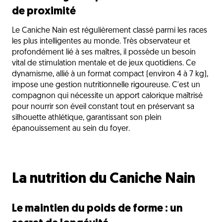
de proximité
Le Caniche Nain est régulièrement classé parmi les races
les plus intelligentes au monde. Très observateur et
profondément lié à ses maîtres, il possède un besoin
vital de stimulation mentale et de jeux quotidiens. Ce
dynamisme, allié à un format compact (environ 4 à 7 kg),
impose une gestion nutritionnelle rigoureuse. C'est un
compagnon qui nécessite un apport calorique maîtrisé
pour nourrir son éveil constant tout en préservant sa
silhouette athlétique, garantissant son plein
épanouissement au sein du foyer.
La nutrition du Caniche Nain
Le maintien du poids de forme : un