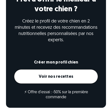
votre chien ?
Créez le profil de votre chien en 2
minutes et recevez des recommandations
nutritionnelles personnalisées par nos
experts.
Créer mon profil chien
Voir nos recettes
⚡ Offre d'essai : -50% sur la première
commande