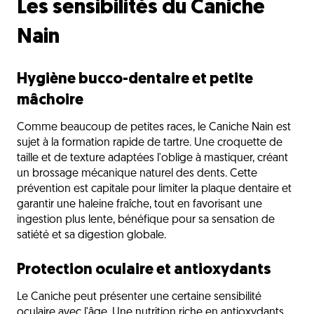
Les sensibilités du Caniche
Nain
Hygiène bucco-dentaire et petite
mâchoire
Comme beaucoup de petites races, le Caniche Nain est
sujet à la formation rapide de tartre. Une croquette de
taille et de texture adaptées l'oblige à mastiquer, créant
un brossage mécanique naturel des dents. Cette
prévention est capitale pour limiter la plaque dentaire et
garantir une haleine fraîche, tout en favorisant une
ingestion plus lente, bénéfique pour sa sensation de
satiété et sa digestion globale.
Protection oculaire et antioxydants
Le Caniche peut présenter une certaine sensibilité
oculaire avec l'âge. Une nutrition riche en antioxydants