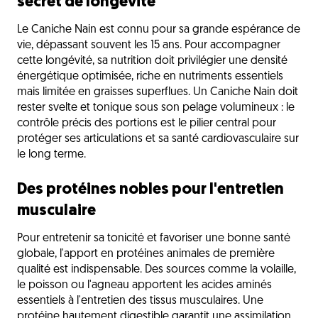
secret de longévité
Le Caniche Nain est connu pour sa grande espérance de
vie, dépassant souvent les 15 ans. Pour accompagner
cette longévité, sa nutrition doit privilégier une densité
énergétique optimisée, riche en nutriments essentiels
mais limitée en graisses superflues. Un Caniche Nain doit
rester svelte et tonique sous son pelage volumineux : le
contrôle précis des portions est le pilier central pour
protéger ses articulations et sa santé cardiovasculaire sur
le long terme.
Des protéines nobles pour l'entretien
musculaire
Pour entretenir sa tonicité et favoriser une bonne santé
globale, l'apport en protéines animales de première
qualité est indispensable. Des sources comme la volaille,
le poisson ou l'agneau apportent les acides aminés
essentiels à l'entretien des tissus musculaires. Une
protéine hautement digestible garantit une assimilation