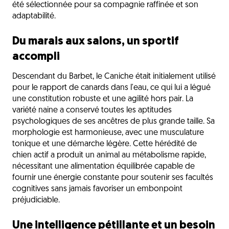
été sélectionnée pour sa compagnie raffinée et son
adaptabilité.
Du marais aux salons, un sportif
accompli
Descendant du Barbet, le Caniche était initialement utilisé
pour le rapport de canards dans l'eau, ce qui lui a légué
une constitution robuste et une agilité hors pair. La
variété naine a conservé toutes les aptitudes
psychologiques de ses ancêtres de plus grande taille. Sa
morphologie est harmonieuse, avec une musculature
tonique et une démarche légère. Cette hérédité de
chien actif a produit un animal au métabolisme rapide,
nécessitant une alimentation équilibrée capable de
fournir une énergie constante pour soutenir ses facultés
cognitives sans jamais favoriser un embonpoint
préjudiciable.
Une intelligence pétillante et un besoin