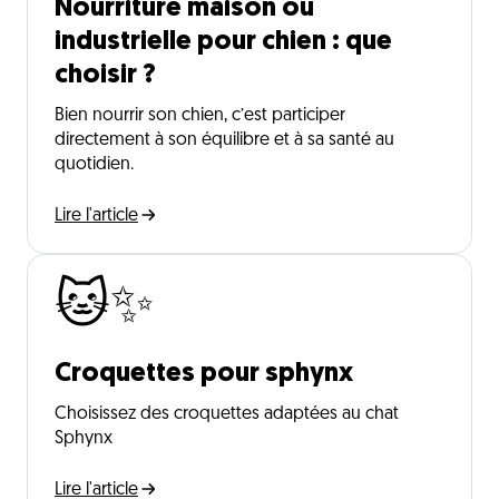
Nourriture maison ou
industrielle pour chien : que
choisir ?
Bien nourrir son chien, c’est participer
directement à son équilibre et à sa santé au
quotidien.
Lire l'article
🐱✨
Croquettes pour sphynx
Choisissez des croquettes adaptées au chat
Sphynx
Lire l'article