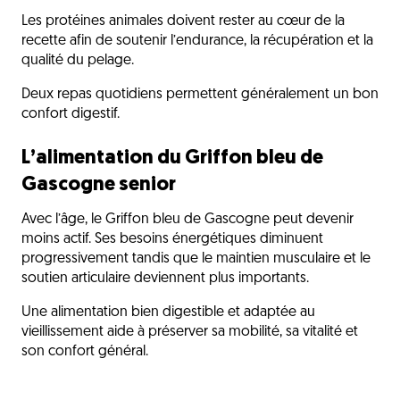
Les protéines animales doivent rester au cœur de la
recette afin de soutenir l’endurance, la récupération et la
qualité du pelage.
Deux repas quotidiens permettent généralement un bon
confort digestif.
L’alimentation du Griffon bleu de
Gascogne senior
Avec l’âge, le Griffon bleu de Gascogne peut devenir
moins actif. Ses besoins énergétiques diminuent
progressivement tandis que le maintien musculaire et le
soutien articulaire deviennent plus importants.
Une alimentation bien digestible et adaptée au
vieillissement aide à préserver sa mobilité, sa vitalité et
son confort général.