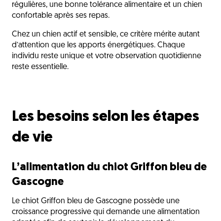
régulières, une bonne tolérance alimentaire et un chien
confortable après ses repas.
Chez un chien actif et sensible, ce critère mérite autant
d’attention que les apports énergétiques. Chaque
individu reste unique et votre observation quotidienne
reste essentielle.
Les besoins selon les étapes
de vie
L’alimentation du chiot Griffon bleu de
Gascogne
Le chiot Griffon bleu de Gascogne possède une
croissance progressive qui demande une alimentation