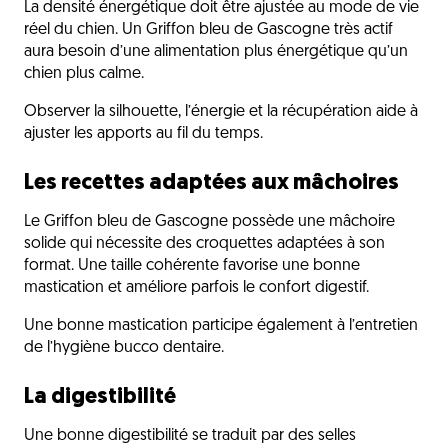
La densité énergétique doit être ajustée au mode de vie
réel du chien. Un Griffon bleu de Gascogne très actif
aura besoin d’une alimentation plus énergétique qu’un
chien plus calme.
Observer la silhouette, l’énergie et la récupération aide à
ajuster les apports au fil du temps.
Les recettes adaptées aux mâchoires
Le Griffon bleu de Gascogne possède une mâchoire
solide qui nécessite des croquettes adaptées à son
format. Une taille cohérente favorise une bonne
mastication et améliore parfois le confort digestif.
Une bonne mastication participe également à l’entretien
de l’hygiène bucco dentaire.
La digestibilité
Une bonne digestibilité se traduit par des selles