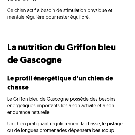
Ce chien actif a besoin de stimulation physique et
mentale régulière pour rester équilibré.
La nutrition du Griffon bleu
de Gascogne
Le profil énergétique d’un chien de
chasse
Le Griffon bleu de Gascogne possède des besoins
énergétiques importants liés à son activité et à son
endurance naturelle.
Un chien pratiquant régulièrement la chasse, le pistage
ou de longues promenades dépensera beaucoup