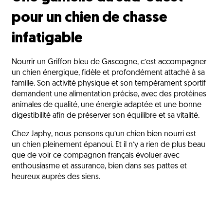
pour un chien de chasse
infatigable
Nourrir un Griffon bleu de Gascogne, c’est accompagner
un chien énergique, fidèle et profondément attaché à sa
famille. Son activité physique et son tempérament sportif
demandent une alimentation précise, avec des protéines
animales de qualité, une énergie adaptée et une bonne
digestibilité afin de préserver son équilibre et sa vitalité.
Chez Japhy, nous pensons qu’un chien bien nourri est
un chien pleinement épanoui. Et il n’y a rien de plus beau
que de voir ce compagnon français évoluer avec
enthousiasme et assurance, bien dans ses pattes et
heureux auprès des siens.