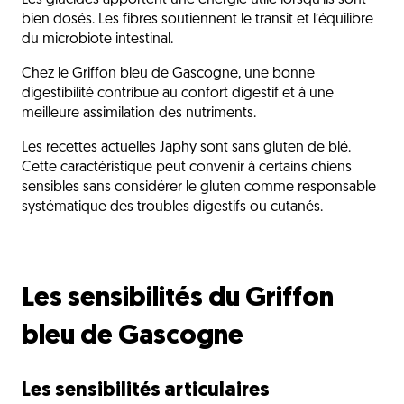
Les glucides apportent une énergie utile lorsqu’ils sont
bien dosés. Les fibres soutiennent le transit et l’équilibre
du microbiote intestinal.
Chez le Griffon bleu de Gascogne, une bonne
digestibilité contribue au confort digestif et à une
meilleure assimilation des nutriments.
Les recettes actuelles Japhy sont sans gluten de blé.
Cette caractéristique peut convenir à certains chiens
sensibles sans considérer le gluten comme responsable
systématique des troubles digestifs ou cutanés.
Les sensibilités du Griffon
bleu de Gascogne
Les sensibilités articulaires