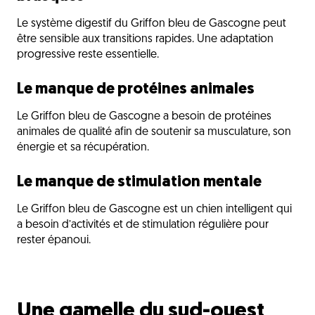
Le système digestif du Griffon bleu de Gascogne peut
être sensible aux transitions rapides. Une adaptation
progressive reste essentielle.
Le manque de protéines animales
Le Griffon bleu de Gascogne a besoin de protéines
animales de qualité afin de soutenir sa musculature, son
énergie et sa récupération.
Le manque de stimulation mentale
Le Griffon bleu de Gascogne est un chien intelligent qui
a besoin d’activités et de stimulation régulière pour
rester épanoui.
Une gamelle du sud-ouest