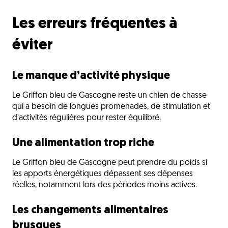
Les erreurs fréquentes à
éviter
Le manque d’activité physique
Le Griffon bleu de Gascogne reste un chien de chasse
qui a besoin de longues promenades, de stimulation et
d’activités régulières pour rester équilibré.
Une alimentation trop riche
Le Griffon bleu de Gascogne peut prendre du poids si
les apports énergétiques dépassent ses dépenses
réelles, notamment lors des périodes moins actives.
Les changements alimentaires
brusques