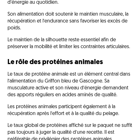
d’énergie au quotidien.
Son alimentation doit soutenir le maintien musculaire, la
récupération et l’endurance sans favoriser les excès de
poids.
Le maintien de la silhouette reste essentiel afin de
préserver la mobilité et limiter les contraintes articulaires.
Le rôle des protéines animales
Le taux de protéine animale est un élément central dans
l’alimentation du Griffon bleu de Gascogne. Sa
musculature active et son niveau d’énergie demandent
des apports réguliers en acides aminés de qualité.
Les protéines animales participent également à la
récupération après l’effort et à la qualité du pelage.
Le taux global de protéines affiché sur le paquet ne suffit
pas toujours à juger la qualité d’une recette. Il est
préférable de privilégier des protéines animales