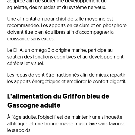
adaptée afin de soutenir le développement du
squelette, des muscles et du système nerveux.
Une alimentation pour chiot de taille moyenne est
recommandée. Les apports en calcium et en phosphore
doivent être bien équilibrés afin d’accompagner la
croissance sans excès.
Le DHA, un oméga 3 d’origine marine, participe au
soutien des fonctions cognitives et au développement
cérébral et visuel.
Les repas doivent être fractionnés afin de mieux répartir
les apports énergétiques et améliorer le confort digestif.
L’alimentation du Griffon bleu de
Gascogne adulte
À l’âge adulte, l’objectif est de maintenir une silhouette
athlétique et une bonne masse musculaire sans favoriser
le surpoids.