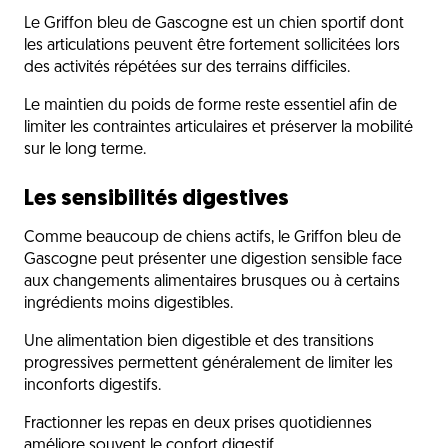
Le Griffon bleu de Gascogne est un chien sportif dont
les articulations peuvent être fortement sollicitées lors
des activités répétées sur des terrains difficiles.
Le maintien du poids de forme reste essentiel afin de
limiter les contraintes articulaires et préserver la mobilité
sur le long terme.
Les sensibilités digestives
Comme beaucoup de chiens actifs, le Griffon bleu de
Gascogne peut présenter une digestion sensible face
aux changements alimentaires brusques ou à certains
ingrédients moins digestibles.
Une alimentation bien digestible et des transitions
progressives permettent généralement de limiter les
inconforts digestifs.
Fractionner les repas en deux prises quotidiennes
améliore souvent le confort digestif.