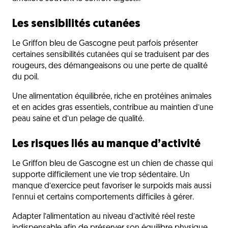
Les sensibilités cutanées
Le Griffon bleu de Gascogne peut parfois présenter
certaines sensibilités cutanées qui se traduisent par des
rougeurs, des démangeaisons ou une perte de qualité
du poil.
Une alimentation équilibrée, riche en protéines animales
et en acides gras essentiels, contribue au maintien d’une
peau saine et d’un pelage de qualité.
Les risques liés au manque d’activité
Le Griffon bleu de Gascogne est un chien de chasse qui
supporte difficilement une vie trop sédentaire. Un
manque d’exercice peut favoriser le surpoids mais aussi
l’ennui et certains comportements difficiles à gérer.
Adapter l’alimentation au niveau d’activité réel reste