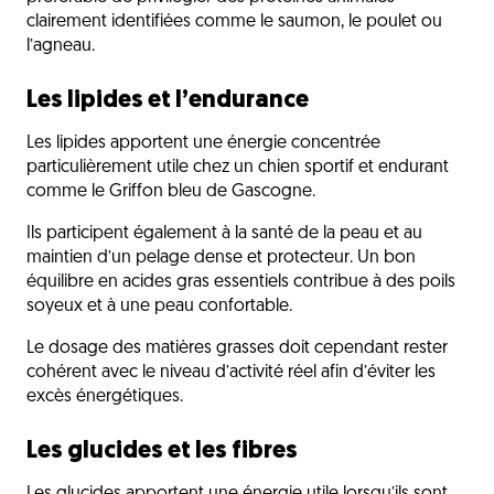
clairement identifiées comme le saumon, le poulet ou
l’agneau.
Les lipides et l’endurance
Les lipides apportent une énergie concentrée
particulièrement utile chez un chien sportif et endurant
comme le Griffon bleu de Gascogne.
Ils participent également à la santé de la peau et au
maintien d’un pelage dense et protecteur. Un bon
équilibre en acides gras essentiels contribue à des poils
soyeux et à une peau confortable.
Le dosage des matières grasses doit cependant rester
cohérent avec le niveau d’activité réel afin d’éviter les
excès énergétiques.
Les glucides et les fibres