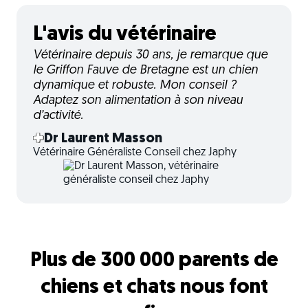
L'avis du vétérinaire
Vétérinaire depuis 30 ans, je remarque que
le Griffon Fauve de Bretagne est un chien
dynamique et robuste. Mon conseil ?
Adaptez son alimentation à son niveau
d’activité.
Dr Laurent Masson
Vétérinaire Généraliste Conseil chez Japhy
Plus de 300 000 parents de
chiens et chats nous font