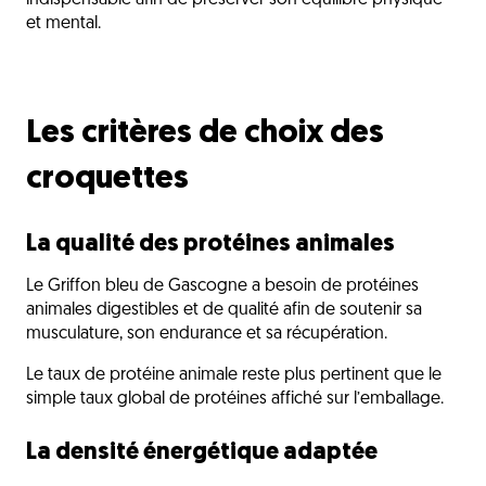
indispensable afin de préserver son équilibre physique
et mental.
Les critères de choix des
croquettes
La qualité des protéines animales
Le Griffon bleu de Gascogne a besoin de protéines
animales digestibles et de qualité afin de soutenir sa
musculature, son endurance et sa récupération.
Le taux de protéine animale reste plus pertinent que le
simple taux global de protéines affiché sur l’emballage.
La densité énergétique adaptée