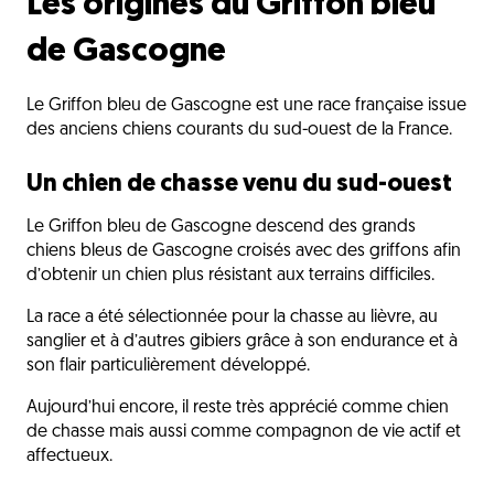
Les origines du Griffon bleu
de Gascogne
Le Griffon bleu de Gascogne est une race française issue
des anciens chiens courants du sud-ouest de la France.
Un chien de chasse venu du sud-ouest
Le Griffon bleu de Gascogne descend des grands
chiens bleus de Gascogne croisés avec des griffons afin
d’obtenir un chien plus résistant aux terrains difficiles.
La race a été sélectionnée pour la chasse au lièvre, au
sanglier et à d’autres gibiers grâce à son endurance et à
son flair particulièrement développé.
Aujourd’hui encore, il reste très apprécié comme chien
de chasse mais aussi comme compagnon de vie actif et
affectueux.