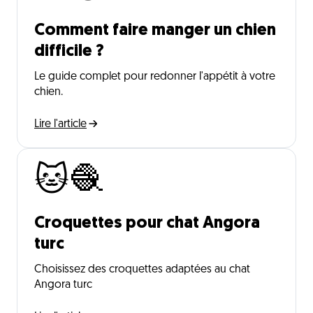
Comment faire manger un chien
difficile ?
Le guide complet pour redonner l'appétit à votre
chien.
Lire l'article
🐱🧶
Croquettes pour chat Angora
turc
Choisissez des croquettes adaptées au chat
Angora turc