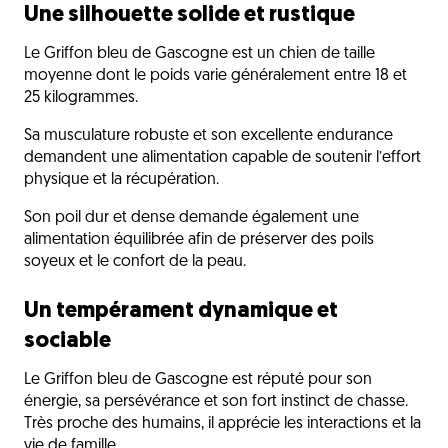
Une silhouette solide et rustique
Le Griffon bleu de Gascogne est un chien de taille
moyenne dont le poids varie généralement entre 18 et
25 kilogrammes.
Sa musculature robuste et son excellente endurance
demandent une alimentation capable de soutenir l’effort
physique et la récupération.
Son poil dur et dense demande également une
alimentation équilibrée afin de préserver des poils
soyeux et le confort de la peau.
Un tempérament dynamique et
sociable
Le Griffon bleu de Gascogne est réputé pour son
énergie, sa persévérance et son fort instinct de chasse.
Très proche des humains, il apprécie les interactions et la
vie de famille.