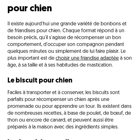
pour chien
Il existe aujourd'hui une grande variété de bonbons et
de friandises pour chien. Chaque format répond à un
besoin précis, qu'il s'agisse de récompenser un bon
comportement, d'occuper son compagnon pendant
quelques minutes ou simplement de lui faire plaisir. Le
plus important est de
choisir une friandise adaptée
à son
âge, à sa taille et à ses habitudes de mastication.
Le biscuit pour chien
Faciles à transporter et à conserver, les biscuits sont
parfaits pour récompenser un chien après une
promenade ou pour apprendre un tour. Ils existent dans
de nombreuses recettes, à base de poulet, de bœuf, de
thon ou encore de canard, et peuvent aussi être
préparés à la maison avec des ingrédients simples.