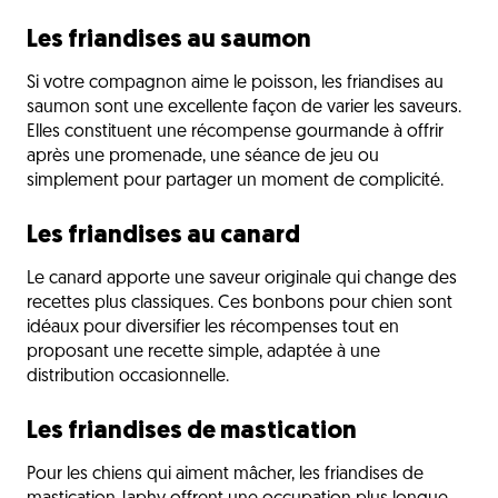
Les friandises au saumon
Si votre compagnon aime le poisson, les friandises au
saumon sont une excellente façon de varier les saveurs.
Elles constituent une récompense gourmande à offrir
après une promenade, une séance de jeu ou
simplement pour partager un moment de complicité.
Les friandises au canard
Le canard apporte une saveur originale qui change des
recettes plus classiques. Ces bonbons pour chien sont
idéaux pour diversifier les récompenses tout en
proposant une recette simple, adaptée à une
distribution occasionnelle.
Les friandises de mastication
Pour les chiens qui aiment mâcher, les friandises de