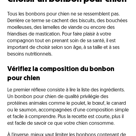
Tous les bonbons pour chien ne se ressemblent pas.
Derrière ce terme se cachent des biscuits, des bouchées
moelleuses, des lamelles de viande ou encore des
friandises de mastication. Pour faire plaisir à votre
compagnon tout en prenant soin de sa santé, il est
important de choisir selon son âge, à sa taille et à ses
besoins nutritionnels.
Vérifiez la composition du bonbon
pour chien
Le premier réflexe consiste à lire la liste des ingrédients.
Un bonbon pour chien de qualité privilégie des
protéines animales comme le poulet, le bœuf, le canard
ou le saumon, accompagnées d'une composition simple
et facile à comprendre. Plus la recette est courte, plus il
est facile de savoir ce que votre chien consomme.
À l'inverse, mieux vaut limiter les bonbons contenant de