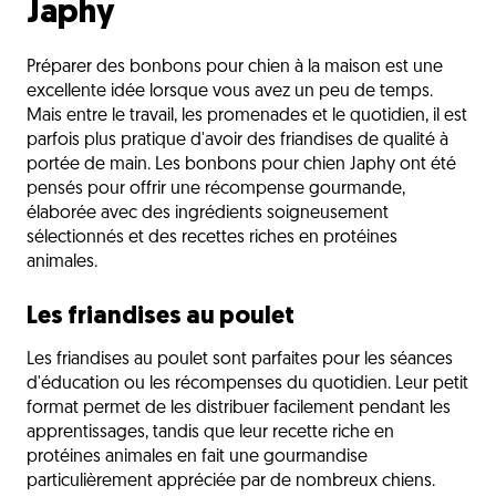
Japhy
Préparer des bonbons pour chien à la maison est une
excellente idée lorsque vous avez un peu de temps.
Mais entre le travail, les promenades et le quotidien, il est
parfois plus pratique d'avoir des friandises de qualité à
portée de main. Les bonbons pour chien Japhy ont été
pensés pour offrir une récompense gourmande,
élaborée avec des ingrédients soigneusement
sélectionnés et des recettes riches en protéines
animales.
Les friandises au poulet
Les friandises au poulet sont parfaites pour les séances
d'éducation ou les récompenses du quotidien. Leur petit
format permet de les distribuer facilement pendant les
apprentissages, tandis que leur recette riche en
protéines animales en fait une gourmandise
particulièrement appréciée par de nombreux chiens.