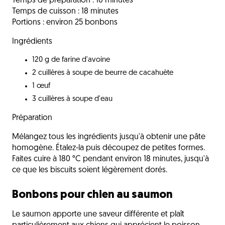
Temps de préparation : 10 minutes
Temps de cuisson : 18 minutes
Portions : environ 25 bonbons
Ingrédients
120 g de farine d'avoine
2 cuillères à soupe de beurre de cacahuète
1 œuf
3 cuillères à soupe d'eau
Préparation
Mélangez tous les ingrédients jusqu'à obtenir une pâte
homogène. Étalez-la puis découpez de petites formes.
Faites cuire à 180 °C pendant environ 18 minutes, jusqu'à
ce que les biscuits soient légèrement dorés.
Bonbons pour chien au saumon
Le saumon apporte une saveur différente et plaît