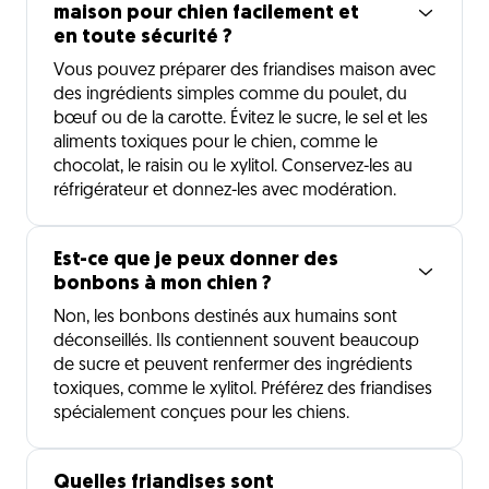
maison pour chien facilement et
en toute sécurité ?
Vous pouvez préparer des friandises maison avec
des ingrédients simples comme du poulet, du
bœuf ou de la carotte. Évitez le sucre, le sel et les
aliments toxiques pour le chien, comme le
chocolat, le raisin ou le xylitol. Conservez-les au
réfrigérateur et donnez-les avec modération.
Est-ce que je peux donner des
bonbons à mon chien ?
Non, les bonbons destinés aux humains sont
déconseillés. Ils contiennent souvent beaucoup
de sucre et peuvent renfermer des ingrédients
toxiques, comme le xylitol. Préférez des friandises
spécialement conçues pour les chiens.
Quelles friandises sont