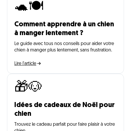
🐢🍽️
Comment apprendre à un chien
à manger lentement ?
Le guide avec tous nos conseils pour aider votre
chien à manger plus lentement, sans frustration.
Lire l'article
🎁🐶
Idées de cadeaux de Noël pour
chien
Trouvez le cadeau parfait pour faire plaisir à votre