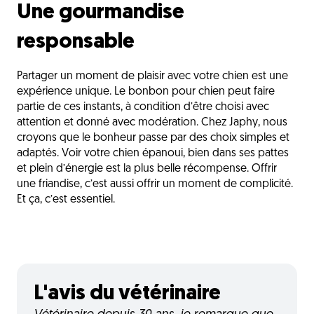
Une gourmandise
responsable
Partager un moment de plaisir avec votre chien est une
expérience unique. Le bonbon pour chien peut faire
partie de ces instants, à condition d’être choisi avec
attention et donné avec modération. Chez Japhy, nous
croyons que le bonheur passe par des choix simples et
adaptés. Voir votre chien épanoui, bien dans ses pattes
et plein d’énergie est la plus belle récompense. Offrir
une friandise, c’est aussi offrir un moment de complicité.
Et ça, c’est essentiel.
L'avis du vétérinaire