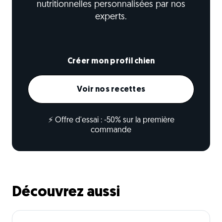
nutritionnelles personnalisées par nos
experts.
Créer mon profil chien
Voir nos recettes
⚡ Offre d'essai : -50% sur la première
commande
Découvrez aussi