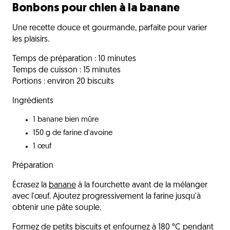
Bonbons pour chien à la banane
Une recette douce et gourmande, parfaite pour varier
les plaisirs.
Temps de préparation : 10 minutes
Temps de cuisson : 15 minutes
Portions : environ 20 biscuits
Ingrédients
1 banane bien mûre
150 g de farine d'avoine
1 œuf
Préparation
Écrasez la
banane
à la fourchette avant de la mélanger
avec l'œuf. Ajoutez progressivement la farine jusqu'à
obtenir une pâte souple.
Formez de petits biscuits et enfournez à 180 °C pendant