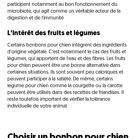
participent notamment au bon fonctionnement du
microbiote, qui agit comme un véritable acteur de la
digestion et de l’immunité
L’intérêt des fruits et légumes
Certains bonbons pour chien intègrent des ingrédients
d’origine végétale. C’est notamment le cas des fruits et
légumes, qui apportent de l’eau et des fibres. Les fruits
pour chien peuvent être une bonne alternative dans
certaines situations. Ils sont souvent peu caloriques et
peuvent participer à la satiété. De même, certains
legume pour chien comme la courgette ou la carotte
peuvent être utilisés dans des recettes de friandises. Il
reste toutefois important de vérifier la tolérance
individuelle de votre animal.
Choisir un bonbon pour chien