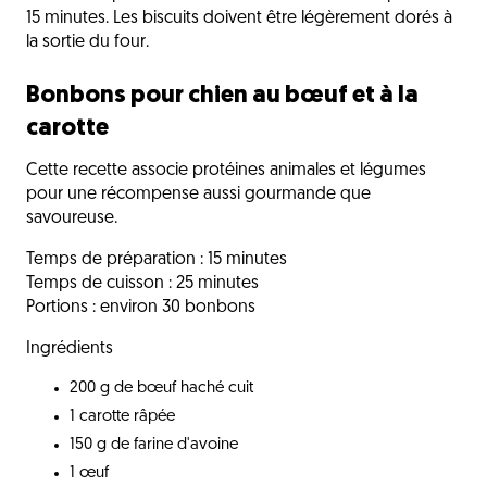
15 minutes. Les biscuits doivent être légèrement dorés à
la sortie du four.
Bonbons pour chien au bœuf et à la
carotte
Cette recette associe protéines animales et légumes
pour une récompense aussi gourmande que
savoureuse.
Temps de préparation : 15 minutes
Temps de cuisson : 25 minutes
Portions : environ 30 bonbons
Ingrédients
200 g de bœuf haché cuit
1 carotte râpée
150 g de farine d'avoine
1 œuf