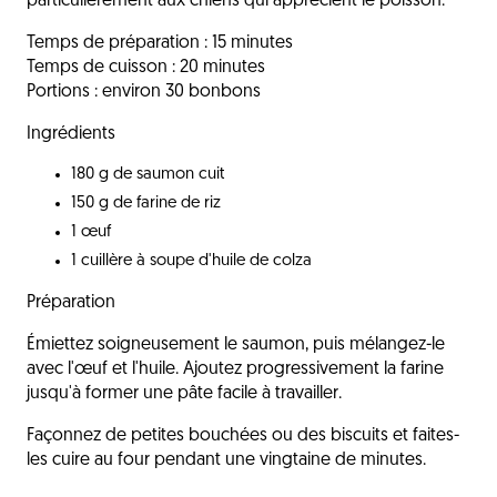
particulièrement aux chiens qui apprécient le poisson.
Temps de préparation : 15 minutes
Temps de cuisson : 20 minutes
Portions : environ 30 bonbons
Ingrédients
180 g de saumon cuit
150 g de farine de riz
1 œuf
1 cuillère à soupe d'huile de colza
Préparation
Émiettez soigneusement le saumon, puis mélangez-le
avec l'œuf et l'huile. Ajoutez progressivement la farine
jusqu'à former une pâte facile à travailler.
Façonnez de petites bouchées ou des biscuits et faites-
les cuire au four pendant une vingtaine de minutes.