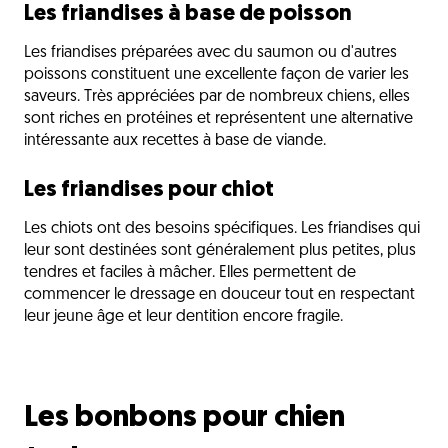
Les friandises à base de poisson
Les friandises préparées avec du saumon ou d'autres
poissons constituent une excellente façon de varier les
saveurs. Très appréciées par de nombreux chiens, elles
sont riches en protéines et représentent une alternative
intéressante aux recettes à base de viande.
Les friandises pour chiot
Les chiots ont des besoins spécifiques. Les friandises qui
leur sont destinées sont généralement plus petites, plus
tendres et faciles à mâcher. Elles permettent de
commencer le dressage en douceur tout en respectant
leur jeune âge et leur dentition encore fragile.
Les bonbons pour chien