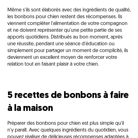
Même s'ils sont élaborés avec des ingrédients de qualité,
les bonbons pour chien restent des récompenses. Ils
viennent compléter l'alimentation de votre compagnon
et ne doivent représenter qu'une petite partie de ses
apports quotidiens. Distribués au bon moment, après
une réussite, pendant une séance d'éducation ou
simplement pour partager un moment de complicité, ils
deviennent un excellent moyen de renforcer votre
relation tout en faisant plaisir à votre chien.
5 recettes de bonbons à faire
à la maison
Préparer des bonbons pour chien est plus simple qu'il
n'y paraît. Avec quelques ingrédients du quotidien, vous
pouvez réaliser de délicieuses récompenses adaptées à