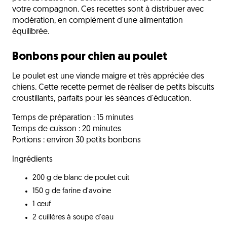
votre compagnon. Ces recettes sont à distribuer avec
modération, en complément d'une alimentation
équilibrée.
Bonbons pour chien au poulet
Le poulet est une viande maigre et très appréciée des
chiens. Cette recette permet de réaliser de petits biscuits
croustillants, parfaits pour les séances d'éducation.
Temps de préparation : 15 minutes
Temps de cuisson : 20 minutes
Portions : environ 30 petits bonbons
Ingrédients
200 g de blanc de poulet cuit
150 g de farine d'avoine
1 œuf
2 cuillères à soupe d'eau