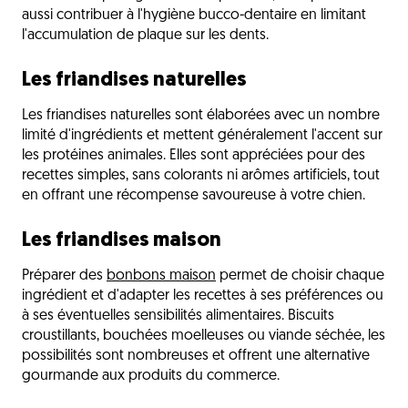
aussi contribuer à l'hygiène bucco-dentaire en limitant
l'accumulation de plaque sur les dents.
Les friandises naturelles
Les friandises naturelles sont élaborées avec un nombre
limité d'ingrédients et mettent généralement l'accent sur
les protéines animales. Elles sont appréciées pour des
recettes simples, sans colorants ni arômes artificiels, tout
en offrant une récompense savoureuse à votre chien.
Les friandises maison
Préparer des
bonbons maison
permet de choisir chaque
ingrédient et d'adapter les recettes à ses préférences ou
à ses éventuelles sensibilités alimentaires. Biscuits
croustillants, bouchées moelleuses ou viande séchée, les
possibilités sont nombreuses et offrent une alternative
gourmande aux produits du commerce.