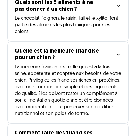
Quels sont les 5 aliments à ne
pas donner à un chien ?
Le chocolat, l’oignon, le raisin, l’ail et le xylitol font
partie des aliments les plus toxiques pour les
chiens.
Quelle est la meilleure friandise
pour un chien ?
La meilleure friandise est celle qui est à la fois
saine, appétente et adaptée aux besoins de votre
chien. Privilégiez les friandises riches en protéines,
avec une composition simple et des ingrédients
de qualité. Elles doivent rester un complément à
son alimentation quotidienne et être données
avec modération pour préserver son équilibre
nutritionnel et son poids de forme.
Comment faire des friandises