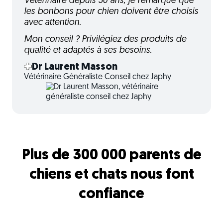
Vétérinaire depuis 30 ans, je remarque que
les bonbons pour chien doivent être choisis
avec attention.
Mon conseil ? Privilégiez des produits de
qualité et adaptés à ses besoins.
Dr Laurent Masson
Vétérinaire Généraliste Conseil chez Japhy
Plus de 300 000 parents de
chiens et chats nous font
confiance