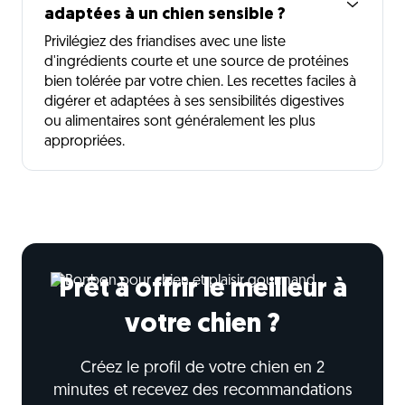
adaptées à un chien sensible ?
Privilégiez des friandises avec une liste
d'ingrédients courte et une source de protéines
bien tolérée par votre chien. Les recettes faciles à
digérer et adaptées à ses sensibilités digestives
ou alimentaires sont généralement les plus
appropriées.
Prêt à offrir le meilleur à
votre chien ?
Créez le profil de votre chien en 2
minutes et recevez des recommandations