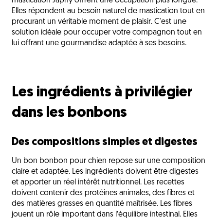
mastication Japhy offrent une occupation plus longue.
Elles répondent au besoin naturel de mastication tout en
procurant un véritable moment de plaisir. C'est une
solution idéale pour occuper votre compagnon tout en
lui offrant une gourmandise adaptée à ses besoins.
Les ingrédients à privilégier
dans les bonbons
Des compositions simples et digestes
Un bon bonbon pour chien repose sur une composition
claire et adaptée. Les ingrédients doivent être digestes
et apporter un réel intérêt nutritionnel. Les recettes
doivent contenir des protéines animales, des fibres et
des matières grasses en quantité maîtrisée. Les fibres
jouent un rôle important dans l’équilibre intestinal. Elles