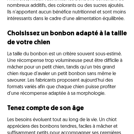
nombreux additifs, des colorants ou des sucres ajoutés.
Ils n'apportent aucun bénéfice nutritionnel et sont moins
intéressants dans le cadre d'une alimentation équilibrée.
Choisissez un bonbon adapté à la taille
de votre chien
La taille du bonbon est un critère souvent sous-estimé.
Une récompense trop volumineuse peut être difficile à
mâcher pour un petit chien, tandis qu'un très grand
chien risque d'avaler un petit bonbon sans même le
savourer. Les fabricants proposent aujourd'hui des
formats variés afin que chaque chien puisse profiter
d'une récompense adaptée à sa morphologie.
Tenez compte de son âge
Les besoins évoluent tout au long de la vie. Un chiot
appréciera des bonbons tendres, faciles à mâcher et
suffisamment petits pour accompagner ses premières