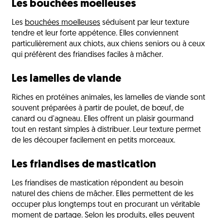
Les bouchées moelleuses
Les
bouchées moelleuses
séduisent par leur texture
tendre et leur forte appétence. Elles conviennent
particulièrement aux chiots, aux chiens seniors ou à ceux
qui préfèrent des friandises faciles à mâcher.
Les lamelles de viande
Riches en protéines animales, les lamelles de viande sont
souvent préparées à partir de poulet, de bœuf, de
canard ou d'agneau. Elles offrent un plaisir gourmand
tout en restant simples à distribuer. Leur texture permet
de les découper facilement en petits morceaux.
Les friandises de mastication
Les friandises de mastication répondent au besoin
naturel des chiens de mâcher. Elles permettent de les
occuper plus longtemps tout en procurant un véritable
moment de partage. Selon les produits, elles peuvent