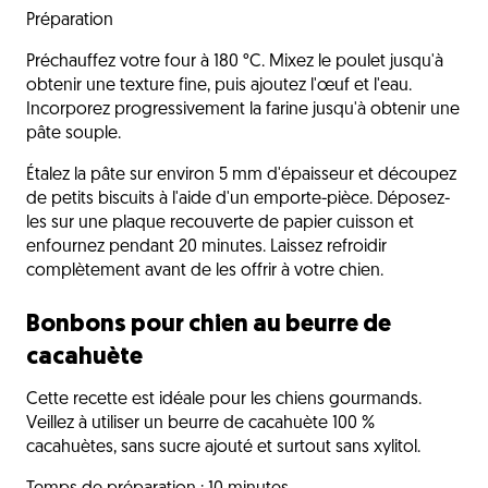
Préparation
Préchauffez votre four à 180 °C. Mixez le poulet jusqu'à
obtenir une texture fine, puis ajoutez l'œuf et l'eau.
Incorporez progressivement la farine jusqu'à obtenir une
pâte souple.
Étalez la pâte sur environ 5 mm d'épaisseur et découpez
de petits biscuits à l'aide d'un emporte-pièce. Déposez-
les sur une plaque recouverte de papier cuisson et
enfournez pendant 20 minutes. Laissez refroidir
complètement avant de les offrir à votre chien.
Bonbons pour chien au beurre de
cacahuète
Cette recette est idéale pour les chiens gourmands.
Veillez à utiliser un beurre de cacahuète 100 %
cacahuètes, sans sucre ajouté et surtout sans xylitol.