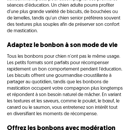
séances d'éducation. Un chien adulte pourra profiter
d'une plus grande variété de biscuits, de bouchées ou
de lamelles, tandis qu'un chien senior préférera souvent
des textures plus souples afin de préserver son confort
de mastication.
Adaptez le bonbon à son mode de vie
Tous les bonbons pour chien n'ont pas le même usage.
Les petits formats sont parfaits pour récompenser
rapidement un bon comportement pendant l'éducation.
Les biscuits offrent une gourmandise croustillante à
partager au quotidien, tandis que les bonbons de
mastication occupent votre compagnon plus longtemps
et répondent à son besoin naturel de mâcher. En variant
les textures et les saveurs, comme le poulet, le bœuf, le
canard ou le saumon, vous entretenez son intérêt tout
en diversifiant les moments de récompense.
Offrez les bonbons avec modération