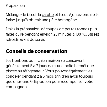
Préparation
Mélangez le bœuf, la
carotte
et l'œuf. Ajoutez ensuite la
farine jusqu'à obtenir une pâte homogène.
Étalez la préparation, découpez de petites formes puis
faites cuire pendant environ 25 minutes à 180 °C. Laissez
refroidir avant de servir.
Conseils de conservation
Les bonbons pour chien maison se conservent
généralement 5 à 7 jours dans une boîte hermétique
placée au réfrigérateur. Vous pouvez également les
congeler pendant 2 à 3 mois afin d'en avoir toujours
quelques-uns à disposition pour récompenser votre
compagnon.