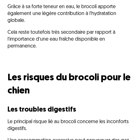
Grâce à sa forte teneur en eau, le brocoli apporte
également une légère contribution à l’hydratation
globale.
Cela reste toutefois très secondaire par rapport à
l’importance d’une eau fraîche disponible en
permanence.
Les risques du brocoli pour le
chien
Les troubles digestifs
Le principal risque lié au brocoli concerne les inconforts
digestifs.