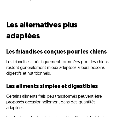
Les alternatives plus
adaptées
Les friandises conçues pour les chiens
Les friandises spécifiquement formulées pour les chiens
restent généralement mieux adaptées à leurs besoins
digestifs et nutritionnels.
Les aliments simples et digestibles
Certains aliments frais peu transformés peuvent être
proposés occasionnellement dans des quantités
adaptées.