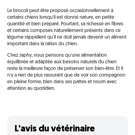
Le brocoli peut être proposé occasionnellement à
certains chiens lorsqu’il est donné nature, en petite
quantité et bien préparé. Pourtant, sa richesse en fibres
et certains composés naturellement présents dans ce
légume rappellent qu’il ne doit jamais devenir un aliment
important dans la ration du chien.
Chez Japhy, nous pensons qu’une alimentation
équilibrée et adaptée aux besoins naturels du chien
reste la meilleure façon de préserver son bien-être. Et il
n’y a rien de plus rassurant que de voir son compagnon
en pleine forme, bien dans ses pattes et nourri avec
attention au quotidien.
L'avis du vétérinaire