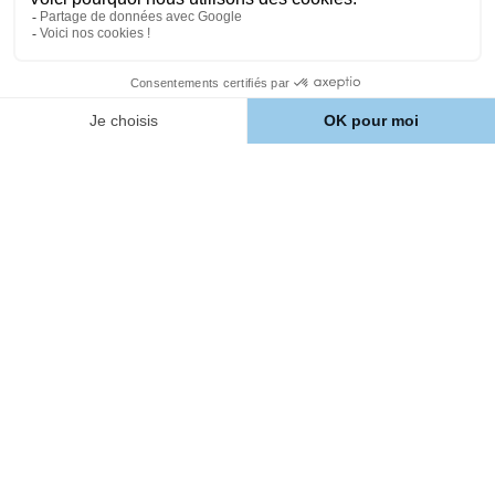
À propos