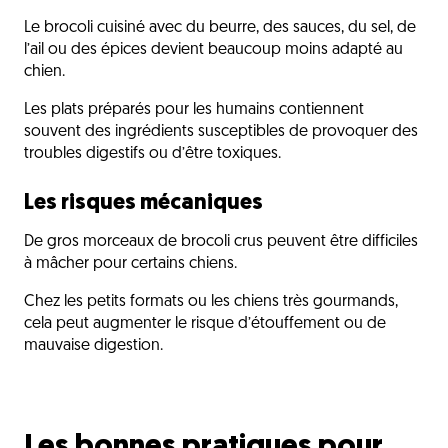
Le brocoli cuisiné avec du beurre, des sauces, du sel, de
l’ail ou des épices devient beaucoup moins adapté au
chien.
Les plats préparés pour les humains contiennent
souvent des ingrédients susceptibles de provoquer des
troubles digestifs ou d’être toxiques.
Les risques mécaniques
De gros morceaux de brocoli crus peuvent être difficiles
à mâcher pour certains chiens.
Chez les petits formats ou les chiens très gourmands,
cela peut augmenter le risque d’étouffement ou de
mauvaise digestion.
Les bonnes pratiques pour