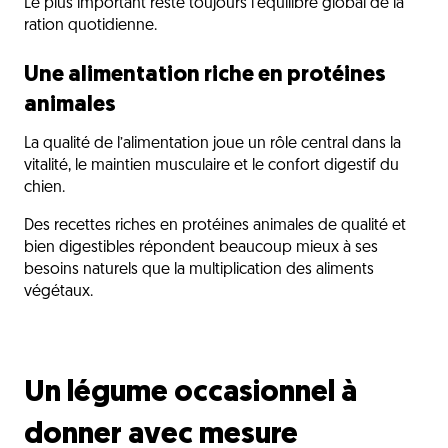
Le plus important reste toujours l’équilibre global de la
ration quotidienne.
Une alimentation riche en protéines
animales
La qualité de l’alimentation joue un rôle central dans la
vitalité, le maintien musculaire et le confort digestif du
chien.
Des recettes riches en protéines animales de qualité et
bien digestibles répondent beaucoup mieux à ses
besoins naturels que la multiplication des aliments
végétaux.
Un légume occasionnel à
donner avec mesure