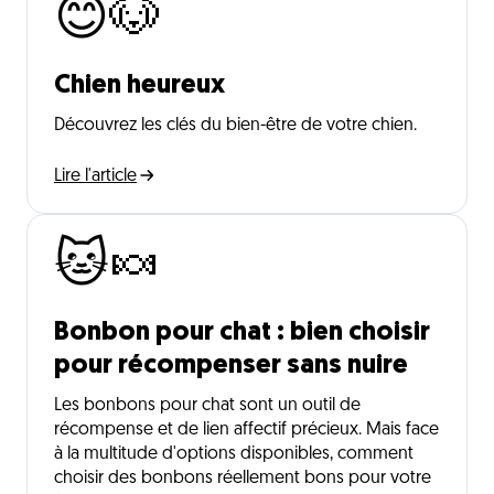
😊🐶
Chien heureux
Découvrez les clés du bien-être de votre chien.
Lire l'article
🐱🍬
Bonbon pour chat : bien choisir
pour récompenser sans nuire
Les bonbons pour chat sont un outil de
récompense et de lien affectif précieux. Mais face
à la multitude d'options disponibles, comment
choisir des bonbons réellement bons pour votre