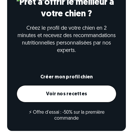
Prêt à offrir le meilleur à
votre chien ?
Créez le profil de votre chien en 2
minutes et recevez des recommandations
nutritionnelles personnalisées par nos
experts.
Créer mon profil chien
Voir nos recettes
⚡ Offre d'essai : -50% sur la première
commande