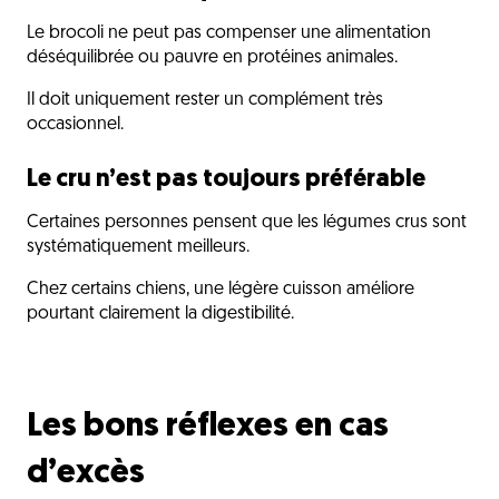
Le brocoli ne peut pas compenser une alimentation
déséquilibrée ou pauvre en protéines animales.
Il doit uniquement rester un complément très
occasionnel.
Le cru n’est pas toujours préférable
Certaines personnes pensent que les légumes crus sont
systématiquement meilleurs.
Chez certains chiens, une légère cuisson améliore
pourtant clairement la digestibilité.
Les bons réflexes en cas
d’excès