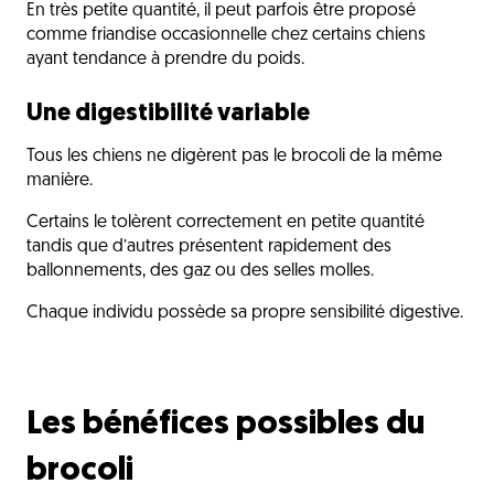
En très petite quantité, il peut parfois être proposé
comme friandise occasionnelle chez certains chiens
ayant tendance à prendre du poids.
Une digestibilité variable
Tous les chiens ne digèrent pas le brocoli de la même
manière.
Certains le tolèrent correctement en petite quantité
tandis que d’autres présentent rapidement des
ballonnements, des gaz ou des selles molles.
Chaque individu possède sa propre sensibilité digestive.
Les bénéfices possibles du
brocoli