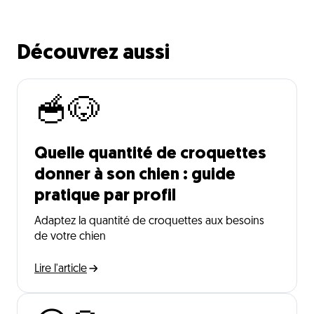
Découvrez aussi
🥣🐶
Quelle quantité de croquettes
donner à son chien : guide
pratique par profil
Adaptez la quantité de croquettes aux besoins
de votre chien
Lire l'article