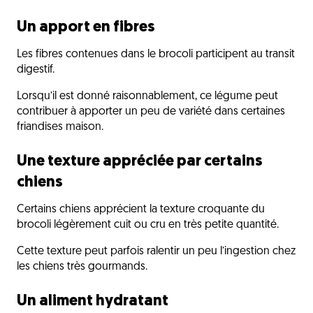
Un apport en fibres
Les fibres contenues dans le brocoli participent au transit
digestif.
Lorsqu’il est donné raisonnablement, ce légume peut
contribuer à apporter un peu de variété dans certaines
friandises maison.
Une texture appréciée par certains
chiens
Certains chiens apprécient la texture croquante du
brocoli légèrement cuit ou cru en très petite quantité.
Cette texture peut parfois ralentir un peu l’ingestion chez
les chiens très gourmands.
Un aliment hydratant