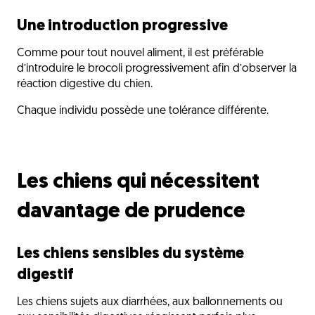
Une introduction progressive
Comme pour tout nouvel aliment, il est préférable
d’introduire le brocoli progressivement afin d’observer la
réaction digestive du chien.
Chaque individu possède une tolérance différente.
Les chiens qui nécessitent
davantage de prudence
Les chiens sensibles du système
digestif
Les chiens sujets aux diarrhées, aux ballonnements ou