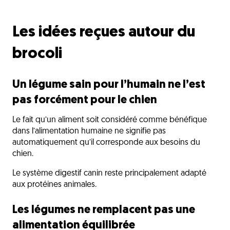
Les idées reçues autour du
brocoli
Un légume sain pour l’humain ne l’est
pas forcément pour le chien
Le fait qu’un aliment soit considéré comme bénéfique
dans l’alimentation humaine ne signifie pas
automatiquement qu’il corresponde aux besoins du
chien.
Le système digestif canin reste principalement adapté
aux protéines animales.
Les légumes ne remplacent pas une
alimentation équilibrée