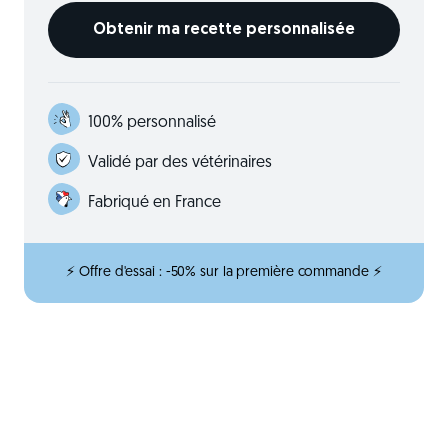
100% personnalisé
Validé par des vétérinaires
Fabriqué en France
⚡ Offre d'essai : -50% sur la première commande ⚡