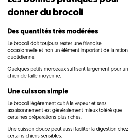
donner du brocoli
Des quantités très modérées
Le brocoli doit toujours rester une friandise
occasionnelle et non un élément important de la ration
quotidienne.
Quelques petits morceaux suffisent largement pour un
chien de taille moyenne.
Une cuisson simple
Le brocoli légèrement cuit à la vapeur et sans
assaisonnement est généralement mieux toléré que
certaines préparations plus riches.
Une cuisson douce peut aussi faciliter la digestion chez
certains chiens sensibles.