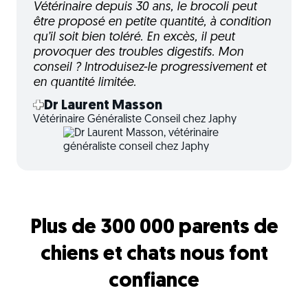
Vétérinaire depuis 30 ans, le brocoli peut
être proposé en petite quantité, à condition
qu’il soit bien toléré. En excès, il peut
provoquer des troubles digestifs. Mon
conseil ? Introduisez-le progressivement et
en quantité limitée.
Dr Laurent Masson
Vétérinaire Généraliste Conseil chez Japhy
Plus de 300 000 parents de
chiens et chats nous font
confiance