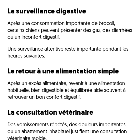
La surveillance digestive
Après une consommation importante de brocoli,
certains chiens peuvent présenter des gaz, des diarrhées
ou un inconfort digestif.
Une surveillance attentive reste importante pendant les
heures suivantes.
Le retour à une alimentation simple
Après un excès alimentaire, revenir à une alimentation
habituelle, bien digestible et équilibrée aide souvent à
retrouver un bon confort digestif.
La consultation vétérinaire
Des vomissements répétés, des douleurs importantes
ou un abattement inhabituel justifient une consultation
vétérinaire rapide.