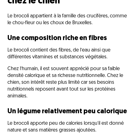
chez le chien
Le brocoli appartient à la famille des crucifères, comme
le chou-fleur ou les choux de Bruxelles.
Une composition riche en fibres
Le brocoli contient des fibres, de l’eau ainsi que
différentes vitamines et substances végétales.
Chez l’humain, il est souvent apprécié pour sa faible
densité calorique et sa richesse nutritionnelle. Chez le
chien, son intérêt reste plus limité car ses besoins
nutritionnels reposent avant tout sur les protéines
animales.
Un légume relativement peu calorique
Le brocoli apporte peu de calories lorsqu’il est donné
nature et sans matières grasses ajoutées.