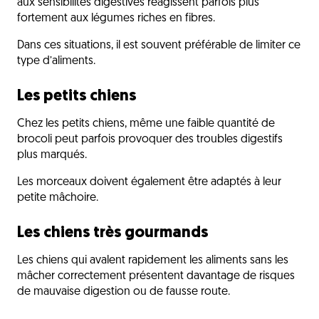
aux sensibilités digestives réagissent parfois plus
fortement aux légumes riches en fibres.
Dans ces situations, il est souvent préférable de limiter ce
type d’aliments.
Les petits chiens
Chez les petits chiens, même une faible quantité de
brocoli peut parfois provoquer des troubles digestifs
plus marqués.
Les morceaux doivent également être adaptés à leur
petite mâchoire.
Les chiens très gourmands
Les chiens qui avalent rapidement les aliments sans les
mâcher correctement présentent davantage de risques
de mauvaise digestion ou de fausse route.