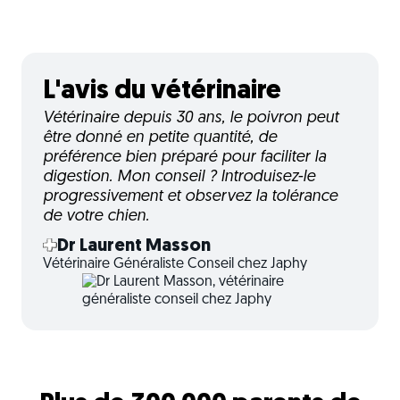
L'avis du vétérinaire
Vétérinaire depuis 30 ans, le poivron peut
être donné en petite quantité, de
préférence bien préparé pour faciliter la
digestion. Mon conseil ? Introduisez-le
progressivement et observez la tolérance
de votre chien.
Dr Laurent Masson
Vétérinaire Généraliste Conseil chez Japhy