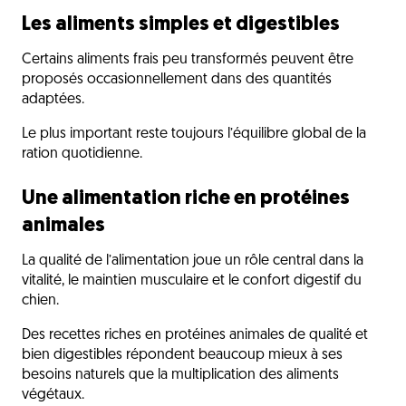
Les aliments simples et digestibles
Certains aliments frais peu transformés peuvent être
proposés occasionnellement dans des quantités
adaptées.
Le plus important reste toujours l’équilibre global de la
ration quotidienne.
Une alimentation riche en protéines
animales
La qualité de l’alimentation joue un rôle central dans la
vitalité, le maintien musculaire et le confort digestif du
chien.
Des recettes riches en protéines animales de qualité et
bien digestibles répondent beaucoup mieux à ses
besoins naturels que la multiplication des aliments
végétaux.