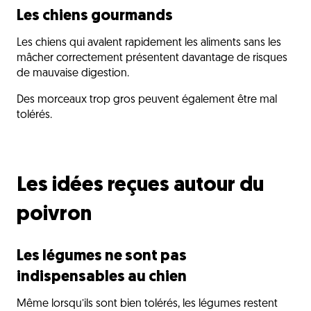
Les chiens gourmands
Les chiens qui avalent rapidement les aliments sans les
mâcher correctement présentent davantage de risques
de mauvaise digestion.
Des morceaux trop gros peuvent également être mal
tolérés.
Les idées reçues autour du
poivron
Les légumes ne sont pas
indispensables au chien
Même lorsqu’ils sont bien tolérés, les légumes restent