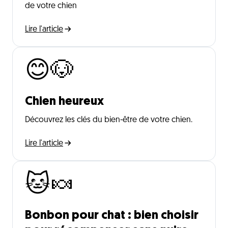
de votre chien
Lire l'article
😊🐶
Chien heureux
Découvrez les clés du bien-être de votre chien.
Lire l'article
🐱🍬
Bonbon pour chat : bien choisir