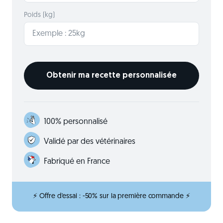
Poids (kg)
100% personnalisé
Validé par des vétérinaires
Fabriqué en France
⚡ Offre d'essai : -50% sur la première commande ⚡