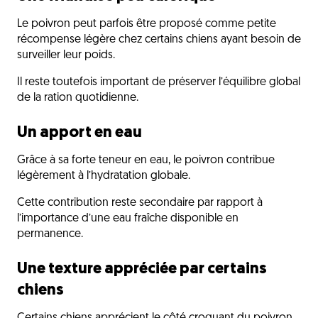
Le poivron peut parfois être proposé comme petite
récompense légère chez certains chiens ayant besoin de
surveiller leur poids.
Il reste toutefois important de préserver l’équilibre global
de la ration quotidienne.
Un apport en eau
Grâce à sa forte teneur en eau, le poivron contribue
légèrement à l’hydratation globale.
Cette contribution reste secondaire par rapport à
l’importance d’une eau fraîche disponible en
permanence.
Une texture appréciée par certains
chiens