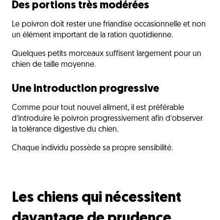
Des portions très modérées
Le poivron doit rester une friandise occasionnelle et non
un élément important de la ration quotidienne.
Quelques petits morceaux suffisent largement pour un
chien de taille moyenne.
Une introduction progressive
Comme pour tout nouvel aliment, il est préférable
d’introduire le poivron progressivement afin d’observer
la tolérance digestive du chien.
Chaque individu possède sa propre sensibilité.
Les chiens qui nécessitent
davantage de prudence