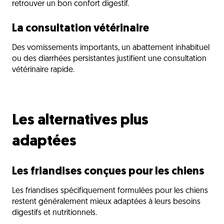
retrouver un bon confort digestif.
La consultation vétérinaire
Des vomissements importants, un abattement inhabituel
ou des diarrhées persistantes justifient une consultation
vétérinaire rapide.
Les alternatives plus
adaptées
Les friandises conçues pour les chiens
Les friandises spécifiquement formulées pour les chiens
restent généralement mieux adaptées à leurs besoins
digestifs et nutritionnels.