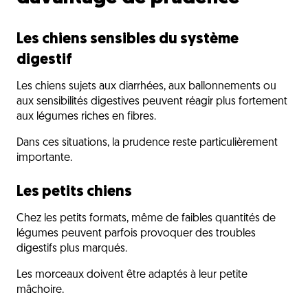
Les chiens sensibles du système
digestif
Les chiens sujets aux diarrhées, aux ballonnements ou
aux sensibilités digestives peuvent réagir plus fortement
aux légumes riches en fibres.
Dans ces situations, la prudence reste particulièrement
importante.
Les petits chiens
Chez les petits formats, même de faibles quantités de
légumes peuvent parfois provoquer des troubles
digestifs plus marqués.
Les morceaux doivent être adaptés à leur petite
mâchoire.