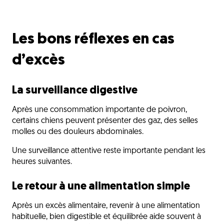
Les bons réflexes en cas
d’excès
La surveillance digestive
Après une consommation importante de poivron,
certains chiens peuvent présenter des gaz, des selles
molles ou des douleurs abdominales.
Une surveillance attentive reste importante pendant les
heures suivantes.
Le retour à une alimentation simple
Après un excès alimentaire, revenir à une alimentation
habituelle, bien digestible et équilibrée aide souvent à