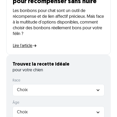
pour récompenser sans nuire
Les bonbons pour chat sont un outil de
récompense et de lien affectif précieux. Mais face
à la multitude d'options disponibles, comment
choisir des bonbons réellement bons pour votre
félin ?
Lire l'article
Trouvez la recette idéale
pour votre chien
Race
Choix
Âge
Choix