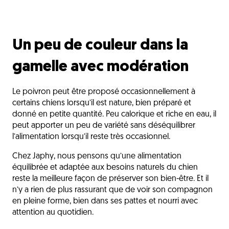
Un peu de couleur dans la
gamelle avec modération
Le poivron peut être proposé occasionnellement à
certains chiens lorsqu’il est nature, bien préparé et
donné en petite quantité. Peu calorique et riche en eau, il
peut apporter un peu de variété sans déséquilibrer
l’alimentation lorsqu’il reste très occasionnel.
Chez Japhy, nous pensons qu’une alimentation
équilibrée et adaptée aux besoins naturels du chien
reste la meilleure façon de préserver son bien-être. Et il
n’y a rien de plus rassurant que de voir son compagnon
en pleine forme, bien dans ses pattes et nourri avec
attention au quotidien.