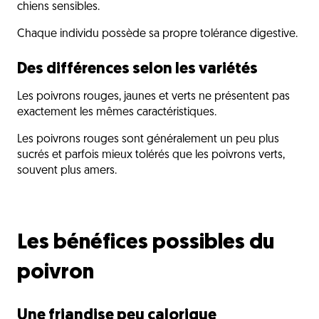
chiens sensibles.
Chaque individu possède sa propre tolérance digestive.
Des différences selon les variétés
Les poivrons rouges, jaunes et verts ne présentent pas
exactement les mêmes caractéristiques.
Les poivrons rouges sont généralement un peu plus
sucrés et parfois mieux tolérés que les poivrons verts,
souvent plus amers.
Les bénéfices possibles du
poivron
Une friandise peu calorique