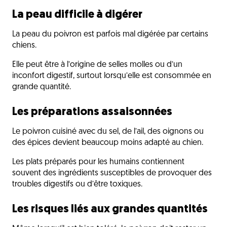
La peau difficile à digérer
La peau du poivron est parfois mal digérée par certains
chiens.
Elle peut être à l’origine de selles molles ou d’un
inconfort digestif, surtout lorsqu’elle est consommée en
grande quantité.
Les préparations assaisonnées
Le poivron cuisiné avec du sel, de l’ail, des oignons ou
des épices devient beaucoup moins adapté au chien.
Les plats préparés pour les humains contiennent
souvent des ingrédients susceptibles de provoquer des
troubles digestifs ou d’être toxiques.
Les risques liés aux grandes quantités