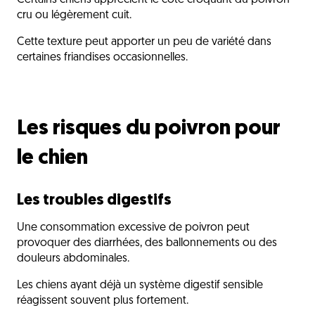
Certains chiens apprécient le côté croquant du poivron
cru ou légèrement cuit.
Cette texture peut apporter un peu de variété dans
certaines friandises occasionnelles.
Les risques du poivron pour
le chien
Les troubles digestifs
Une consommation excessive de poivron peut
provoquer des diarrhées, des ballonnements ou des
douleurs abdominales.
Les chiens ayant déjà un système digestif sensible
réagissent souvent plus fortement.