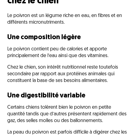
chez le chien
Le poivron est un légume riche en eau, en fibres et en
différents micronutriments.
Une composition légère
Le poivron contient peu de calories et apporte
principalement de l’eau ainsi que des vitamines.
Chez le chien, son intérêt nutritionnel reste toutefois
secondaire par rapport aux protéines animales qui
constituent la base de ses besoins alimentaires.
Une digestibilité variable
Certains chiens tolèrent bien le poivron en petite
quantité tandis que d’autres présentent rapidement des
gaz, des selles molles ou des ballonnements.
La peau du poivron est parfois difficile à digérer chez les