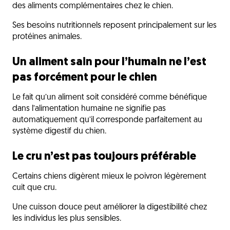
des aliments complémentaires chez le chien.
Ses besoins nutritionnels reposent principalement sur les
protéines animales.
Un aliment sain pour l’humain ne l’est
pas forcément pour le chien
Le fait qu’un aliment soit considéré comme bénéfique
dans l’alimentation humaine ne signifie pas
automatiquement qu’il corresponde parfaitement au
système digestif du chien.
Le cru n’est pas toujours préférable
Certains chiens digèrent mieux le poivron légèrement
cuit que cru.
Une cuisson douce peut améliorer la digestibilité chez
les individus les plus sensibles.