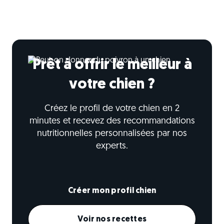
Prêt à offrir le meilleur à
votre chien ?
Créez le profil de votre chien en 2
minutes et recevez des recommandations
nutritionnelles personnalisées par nos
experts.
Créer mon profil chien
Voir nos recettes