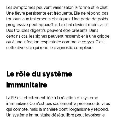
Les symptômes peuvent varier selon la forme et le chat.
Une fièvre persistante est fréquente. Elle ne répond pas
toujours aux traitements classiques. Une perte de poids
progressive peut apparaître. Le chat devient moins actif.
Des troubles digestifs peuvent être présents. Dans
certains cas, les signes peuvent ressembler à une
grippe
ou à une infection respiratoire comme le
coryza
. C’est
cette diversité qui rend le diagnostic complexe.
Le rôle du système
immunitaire
La PIF est étroitement liée à la réaction du système
immunitaire. Ce n’est pas seulement la présence du virus
qui compte, mais la manière dont l’organisme y répond.
Un système immunitaire déséquilibré peut favoriser le