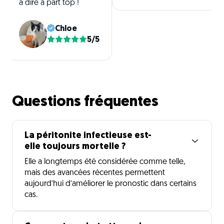
à dire à part top !
Chloe
5/5
Questions fréquentes
La péritonite infectieuse est-
elle toujours mortelle ?
Elle a longtemps été considérée comme telle,
mais des avancées récentes permettent
aujourd’hui d’améliorer le pronostic dans certains
cas.