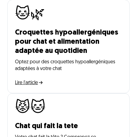
🐱🌿
Croquettes hypoallergéniques
pour chat et alimentation
adaptée au quotidien
Optez pour des croquettes hypoallergéniques
adaptées à votre chat
Lire l'article
😾🐱
Chat qui fait la tete