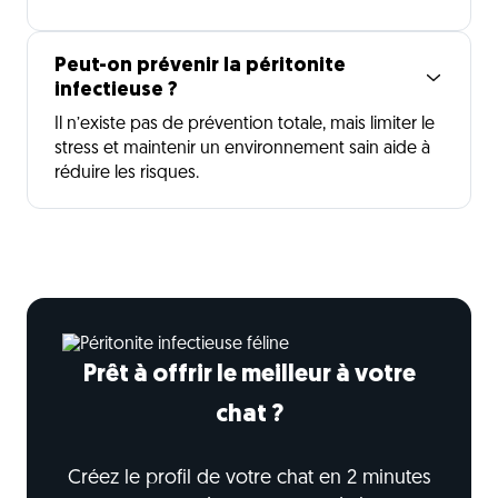
Peut-on prévenir la péritonite
infectieuse ?
Il n’existe pas de prévention totale, mais limiter le
stress et maintenir un environnement sain aide à
réduire les risques.
Prêt à offrir le meilleur à votre
chat ?
Créez le profil de votre chat en 2 minutes