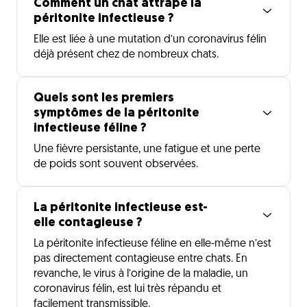
Comment un chat attrape la
péritonite infectieuse ?
Elle est liée à une mutation d’un coronavirus félin
déjà présent chez de nombreux chats.
Quels sont les premiers
symptômes de la péritonite
infectieuse féline ?
Une fièvre persistante, une fatigue et une perte
de poids sont souvent observées.
La péritonite infectieuse est-
elle contagieuse ?
La péritonite infectieuse féline en elle-même n’est
pas directement contagieuse entre chats. En
revanche, le virus à l’origine de la maladie, un
coronavirus félin, est lui très répandu et
facilement transmissible.