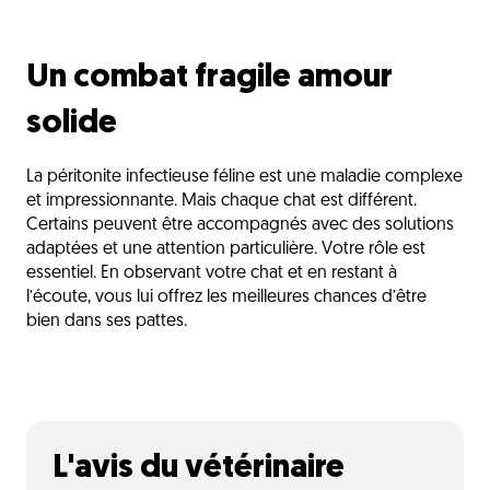
Un combat fragile amour
solide
La péritonite infectieuse féline est une maladie complexe
et impressionnante. Mais chaque chat est différent.
Certains peuvent être accompagnés avec des solutions
adaptées et une attention particulière. Votre rôle est
essentiel. En observant votre chat et en restant à
l’écoute, vous lui offrez les meilleures chances d’être
bien dans ses pattes.
L'avis du vétérinaire