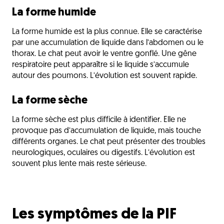
La forme humide
La forme humide est la plus connue. Elle se caractérise
par une accumulation de liquide dans l’abdomen ou le
thorax. Le chat peut avoir le ventre gonflé. Une gêne
respiratoire peut apparaître si le liquide s’accumule
autour des poumons. L’évolution est souvent rapide.
La forme sèche
La forme sèche est plus difficile à identifier. Elle ne
provoque pas d’accumulation de liquide, mais touche
différents organes. Le chat peut présenter des troubles
neurologiques, oculaires ou digestifs. L’évolution est
souvent plus lente mais reste sérieuse.
Les symptômes de la PIF