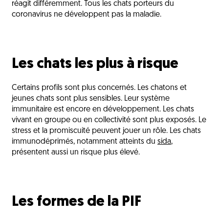
réagit différemment. Tous les chats porteurs du
coronavirus ne développent pas la maladie.
Découvrez aussi
Les chats les plus à risque
Certains profils sont plus concernés. Les chatons et
jeunes chats sont plus sensibles. Leur système
immunitaire est encore en développement. Les chats
vivant en groupe ou en collectivité sont plus exposés. Le
stress et la promiscuité peuvent jouer un rôle. Les chats
immunodéprimés, notamment atteints du
sida
,
présentent aussi un risque plus élevé.
Les formes de la PIF