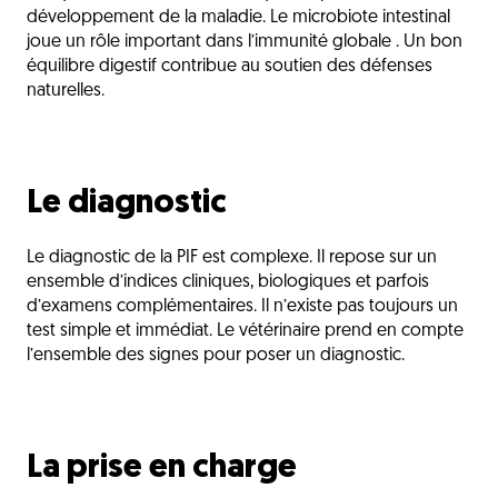
développement de la maladie. Le microbiote intestinal
joue un rôle important dans l’immunité globale . Un bon
équilibre digestif contribue au soutien des défenses
naturelles.
Le diagnostic
Le diagnostic de la PIF est complexe. Il repose sur un
ensemble d’indices cliniques, biologiques et parfois
d’examens complémentaires. Il n’existe pas toujours un
test simple et immédiat. Le vétérinaire prend en compte
l’ensemble des signes pour poser un diagnostic.
La prise en charge