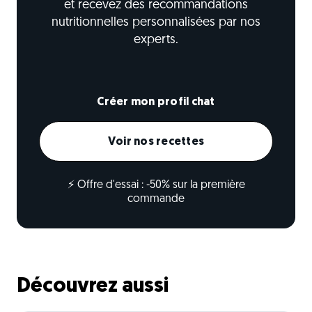
et recevez des recommandations
nutritionnelles personnalisées par nos
experts.
Créer mon profil chat
Voir nos recettes
⚡ Offre d'essai : -50% sur la première
commande
Découvrez aussi