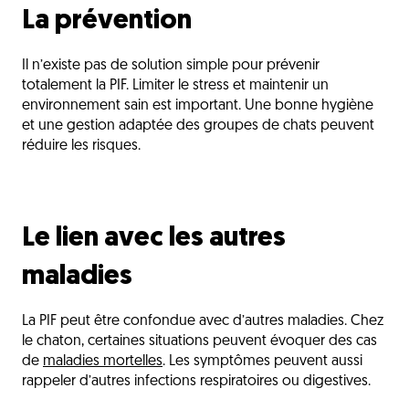
La prévention
Il n’existe pas de solution simple pour prévenir
totalement la PIF. Limiter le stress et maintenir un
environnement sain est important. Une bonne hygiène
et une gestion adaptée des groupes de chats peuvent
réduire les risques.
Le lien avec les autres
maladies
La PIF peut être confondue avec d’autres maladies. Chez
le chaton, certaines situations peuvent évoquer des cas
de
maladies mortelles
. Les symptômes peuvent aussi
rappeler d’autres infections respiratoires ou digestives.