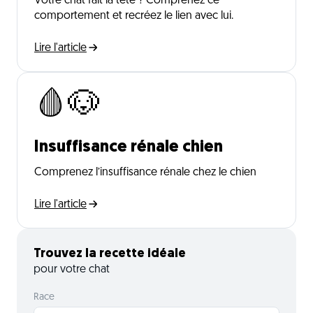
Votre chat fait la tête ? Comprenez ce
comportement et recréez le lien avec lui.
Lire l'article
🩸🐶
Insuffisance rénale chien
Comprenez l’insuffisance rénale chez le chien
Lire l'article
Trouvez la recette idéale
pour votre chat
Race