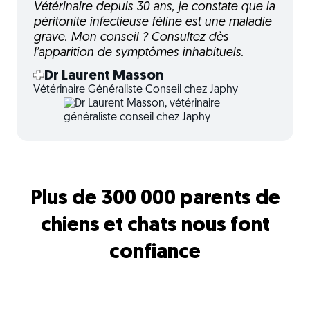
Vétérinaire depuis 30 ans, je constate que la
péritonite infectieuse féline est une maladie
grave. Mon conseil ? Consultez dès
l’apparition de symptômes inhabituels.
Dr Laurent Masson
Vétérinaire Généraliste Conseil chez Japhy
Plus de 300 000 parents de
chiens et chats nous font
confiance