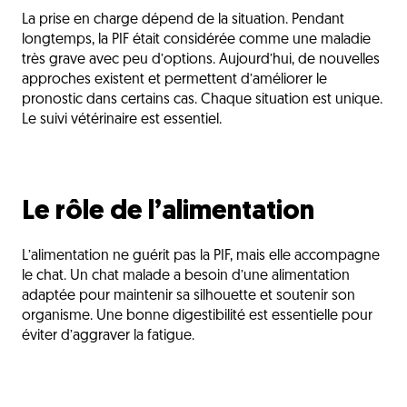
La prise en charge dépend de la situation. Pendant
longtemps, la PIF était considérée comme une maladie
très grave avec peu d’options. Aujourd’hui, de nouvelles
approches existent et permettent d’améliorer le
pronostic dans certains cas. Chaque situation est unique.
Le suivi vétérinaire est essentiel.
Le rôle de l’alimentation
L’alimentation ne guérit pas la PIF, mais elle accompagne
le chat. Un chat malade a besoin d’une alimentation
adaptée pour maintenir sa silhouette et soutenir son
organisme. Une bonne digestibilité est essentielle pour
éviter d’aggraver la fatigue.