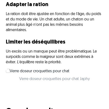
Adapter la ration
La ration doit être ajustée en fonction de l’âge, du poids
et du mode de vie. Un chat adulte, un chaton ou un
animal plus âgé n’ont pas les mêmes besoins
alimentaires.
Limiter les déséquilibres
Un excès ou un manque peut être problématique. Le
surpoids comme la maigreur sont deux extrêmes à
éviter. L’équilibre reste la priorité.
Verre doseur croquettes pour chat Japhy