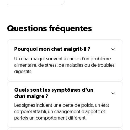
Questions fréquentes
Pourquoi mon chat maigrit-il ?
Un chat maigrit souvent à cause d’un problème
alimentaire, de stress, de maladies ou de troubles
digestifs.
Quels sont les symptômes d’un
chat maigre ?
Les signes incluent une perte de poids, un état
corporel affaibli, un changement d’appétit et
parfois un comportement différent.