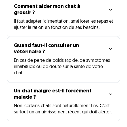
Comment aider mon chat à
grossir ?
Il faut adapter l’alimentation, améliorer les repas et
ajuster la ration en fonction de ses besoins.
Quand faut-il consulter un
vétérinaire ?
En cas de perte de poids rapide, de symptômes
inhabituels ou de doute sur la santé de votre
chat.
Un chat maigre est-il forcément
malade ?
Non, certains chats sont naturellement fins. C’est
surtout un amaigrissement récent qui doit alerter.