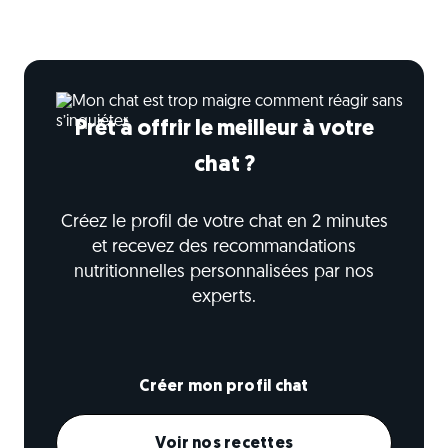
Prêt à offrir le meilleur à votre
chat ?
Créez le profil de votre chat en 2 minutes
et recevez des recommandations
nutritionnelles personnalisées par nos
experts.
Créer mon profil chat
Voir nos recettes