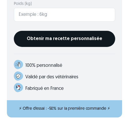
Poids (kg)
100% personnalisé
Validé par des vétérinaires
Fabriqué en France
⚡ Offre d'essai : -50% sur la première commande ⚡