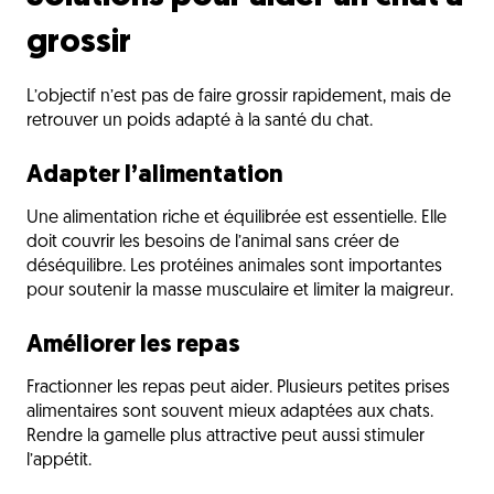
grossir
L’objectif n’est pas de faire grossir rapidement, mais de
retrouver un poids adapté à la santé du chat.
Adapter l’alimentation
Une alimentation riche et équilibrée est essentielle. Elle
doit couvrir les besoins de l’animal sans créer de
déséquilibre. Les protéines animales sont importantes
pour soutenir la masse musculaire et limiter la maigreur.
Améliorer les repas
Fractionner les repas peut aider. Plusieurs petites prises
alimentaires sont souvent mieux adaptées aux chats.
Rendre la gamelle plus attractive peut aussi stimuler
l’appétit.