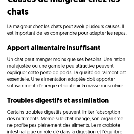
chats
La maigreur chez les chats peut avoir plusieurs causes. Il
est important de les comprendre pour adapter les repas.
Apport alimentaire insuffisant
Un chat peut manger moins que ses besoins. Une ration
mal ajustée ou une gamelle peu attractive peuvent
expliquer cette perte de poids. La qualité de l’aliment est
essentielle. Une alimentation adaptée doit apporter
suffisamment d’énergie et soutenir la masse musculaire.
Troubles digestifs et assimilation
Certains troubles digestifs peuvent limiter l’absorption
des nutriments. Même si le chat mange, son organisme
ne profite pas pleinement des aliments. Le microbiote
intestinal joue un rôle clé dans la digestion et l'équilibre