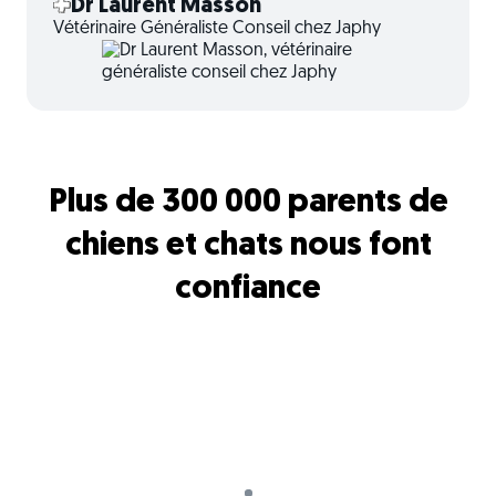
Dr Laurent Masson
Vétérinaire Généraliste Conseil chez Japhy
Plus de 300 000 parents de
chiens et chats nous font
confiance