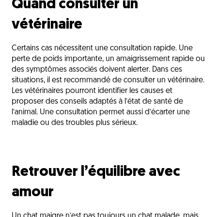
Quand consulter un
vétérinaire
Certains cas nécessitent une consultation rapide. Une
perte de poids importante, un amaigrissement rapide ou
des symptômes associés doivent alerter. Dans ces
situations, il est recommandé de consulter un vétérinaire.
Les vétérinaires pourront identifier les causes et
proposer des conseils adaptés à l’état de santé de
l’animal. Une consultation permet aussi d’écarter une
maladie ou des troubles plus sérieux.
Retrouver l’équilibre avec
amour
Un chat maigre n’est pas toujours un chat malade, mais