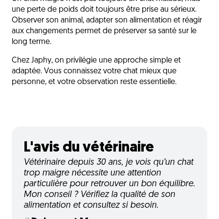
une perte de poids doit toujours être prise au sérieux.
Observer son animal, adapter son alimentation et réagir
aux changements permet de préserver sa santé sur le
long terme.
Chez Japhy, on privilégie une approche simple et
adaptée. Vous connaissez votre chat mieux que
personne, et votre observation reste essentielle.
L'avis du vétérinaire
Vétérinaire depuis 30 ans, je vois qu’un chat
trop maigre nécessite une attention
particulière pour retrouver un bon équilibre.
Mon conseil ? Vérifiez la qualité de son
alimentation et consultez si besoin.