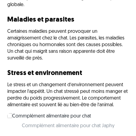
globale.
Maladies et parasites
Certaines maladies peuvent provoquer un
amaigrissement chez le chat. Les parasites, les maladies
chroniques ou hormonales sont des causes possibles.
Un chat qui maigrit sans raison apparente doit être
surveillé de près.
Stress et environnement
Le stress et un changement d’environnement peuvent
impacter l’appétit. Un chat stressé peut moins manger et
perdre du poids progressivement. Le comportement
alimentaire est souvent lié au bien-être de l’animal.
Commplément alimentaire pour chat Japhy