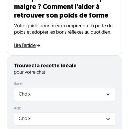
maigre ? Comment l'aider à
retrouver son poids de forme
Votre guide pour mieux comprendre la perte de
poids et adopter les bons réflexes au quotidien.
Lire l'article
Trouvez la recette idéale
pour votre chat
Race
Choix
Âge
Choix