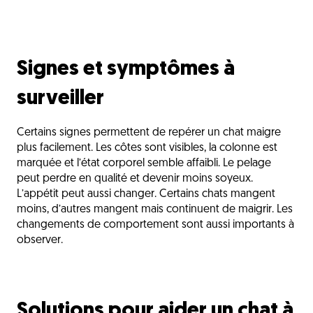
Signes et symptômes à
surveiller
Certains signes permettent de repérer un chat maigre
plus facilement. Les côtes sont visibles, la colonne est
marquée et l’état corporel semble affaibli. Le pelage
peut perdre en qualité et devenir moins soyeux.
L’appétit peut aussi changer. Certains chats mangent
moins, d’autres mangent mais continuent de maigrir. Les
changements de comportement sont aussi importants à
observer.
Solutions pour aider un chat à