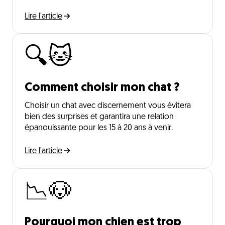
Lire l'article
🔍🐱
Comment choisir mon chat ?
Choisir un chat avec discernement vous évitera
bien des surprises et garantira une relation
épanouissante pour les 15 à 20 ans à venir.
Lire l'article
📉🐶
Pourquoi mon chien est trop