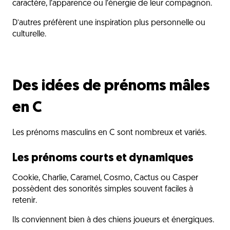
caractère, l’apparence ou l’énergie de leur compagnon.
D’autres préfèrent une inspiration plus personnelle ou
culturelle.
Des idées de prénoms mâles
en C
Les prénoms masculins en C sont nombreux et variés.
Les prénoms courts et dynamiques
Cookie, Charlie, Caramel, Cosmo, Cactus ou Casper
possèdent des sonorités simples souvent faciles à
retenir.
Ils conviennent bien à des chiens joueurs et énergiques.