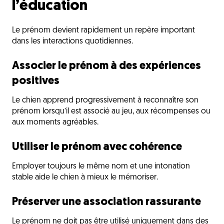
l’éducation
Le prénom devient rapidement un repère important
dans les interactions quotidiennes.
Associer le prénom à des expériences
positives
Le chien apprend progressivement à reconnaître son
prénom lorsqu’il est associé au jeu, aux récompenses ou
aux moments agréables.
Utiliser le prénom avec cohérence
Employer toujours le même nom et une intonation
stable aide le chien à mieux le mémoriser.
Préserver une association rassurante
Le prénom ne doit pas être utilisé uniquement dans des