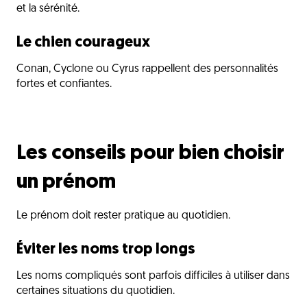
et la sérénité.
Le chien courageux
Conan, Cyclone ou Cyrus rappellent des personnalités
fortes et confiantes.
Les conseils pour bien choisir
un prénom
Le prénom doit rester pratique au quotidien.
Éviter les noms trop longs
Les noms compliqués sont parfois difficiles à utiliser dans
certaines situations du quotidien.