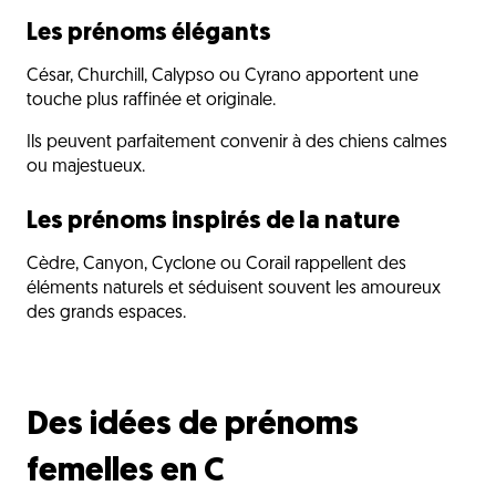
Les prénoms élégants
César, Churchill, Calypso ou Cyrano apportent une
touche plus raffinée et originale.
Ils peuvent parfaitement convenir à des chiens calmes
ou majestueux.
Les prénoms inspirés de la nature
Cèdre, Canyon, Cyclone ou Corail rappellent des
éléments naturels et séduisent souvent les amoureux
des grands espaces.
Des idées de prénoms
femelles en C