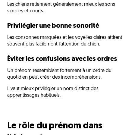
Les chiens retiennent généralement mieux les sons
simples et courts.
Privilégier une bonne sonorité
Les consonnes marquées et les voyelles claires attirent
souvent plus facilement l’attention du chien.
Éviter les confusions avec les ordres
Un prénom ressemblant fortement à un ordre du
quotidien peut créer des incompréhensions.
Il vaut mieux privilégier un nom distinct des
apprentissages habituels.
Le rôle du prénom dans