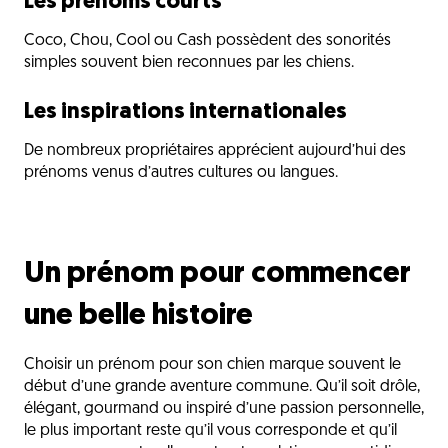
Les prénoms courts
Coco, Chou, Cool ou Cash possèdent des sonorités
simples souvent bien reconnues par les chiens.
Les inspirations internationales
De nombreux propriétaires apprécient aujourd’hui des
prénoms venus d’autres cultures ou langues.
Un prénom pour commencer
une belle histoire
Choisir un prénom pour son chien marque souvent le
début d’une grande aventure commune. Qu’il soit drôle,
élégant, gourmand ou inspiré d’une passion personnelle,
le plus important reste qu’il vous corresponde et qu’il