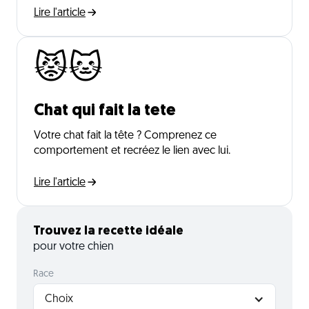
Lire l'article
😾🐱
Chat qui fait la tete
Votre chat fait la tête ? Comprenez ce
comportement et recréez le lien avec lui.
Lire l'article
Trouvez la recette idéale
pour votre chien
Race
Choix