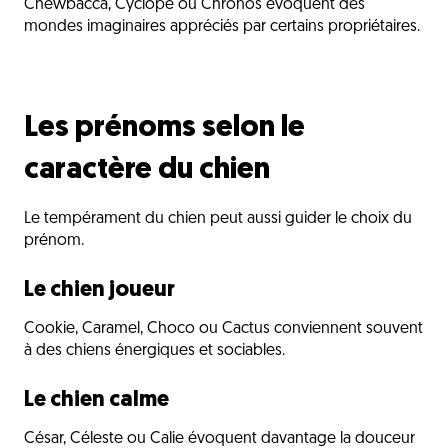
Chewbacca, Cyclope ou Chronos évoquent des
mondes imaginaires appréciés par certains propriétaires.
Les prénoms selon le
caractère du chien
Le tempérament du chien peut aussi guider le choix du
prénom.
Le chien joueur
Cookie, Caramel, Choco ou Cactus conviennent souvent
à des chiens énergiques et sociables.
Le chien calme
César, Céleste ou Calie évoquent davantage la douceur