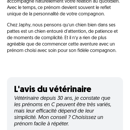
accompagne naturellement votre relation au quotidien.
Avec le temps, ce prénom devient souvent le reflet
unique de la personnalité de votre compagnon.
Chez Japhy, nous pensons qu’un chien bien dans ses
pattes est un chien entouré d’attention, de patience et
de moments de complicité. Et il n’y a rien de plus
agréable que de commencer cette aventure avec un
prénom choisi avec soin pour son fidèle compagnon.
L'avis du vétérinaire
Vétérinaire depuis 30 ans, je constate que
les prénoms en C peuvent être très variés,
mais leur efficacité dépend de leur
simplicité. Mon conseil ? Choisissez un
prénom facile à répéter.