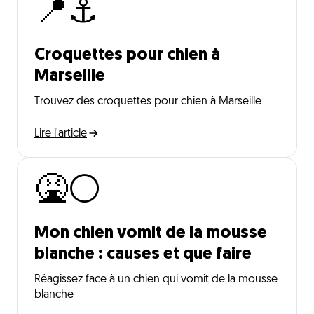
📍⚓
Croquettes pour chien à
Marseille
Trouvez des croquettes pour chien à Marseille
Lire l'article
🤮⚪
Mon chien vomit de la mousse
blanche : causes et que faire
Réagissez face à un chien qui vomit de la mousse
blanche