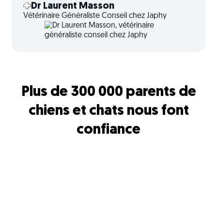
Dr Laurent Masson
Vétérinaire Généraliste Conseil chez Japhy
Plus de 300 000 parents de
chiens et chats nous font
confiance