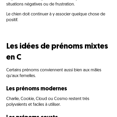
situations négatives ou de frustration.
Le chien doit continuer à y associer quelque chose de
positif.
Les idées de prénoms mixtes
en C
Certains prénoms conviennent aussi bien aux mâles
qu’aux femelles.
Les prénoms modernes
Charlie, Cookie, Cloud ou Cosmo restent très
polyvalents et faciles à utiliser.