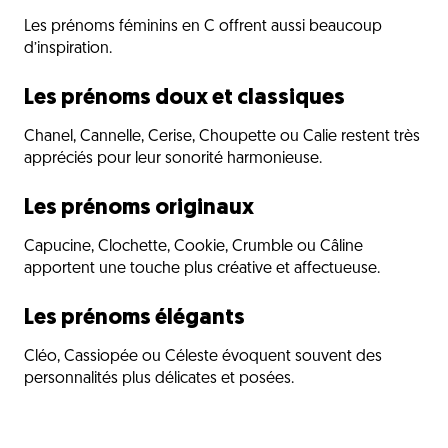
Les prénoms féminins en C offrent aussi beaucoup
d’inspiration.
Les prénoms doux et classiques
Chanel, Cannelle, Cerise, Choupette ou Calie restent très
appréciés pour leur sonorité harmonieuse.
Les prénoms originaux
Capucine, Clochette, Cookie, Crumble ou Câline
apportent une touche plus créative et affectueuse.
Les prénoms élégants
Cléo, Cassiopée ou Céleste évoquent souvent des
personnalités plus délicates et posées.