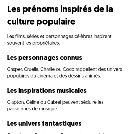
Les prénoms inspirés de la
culture populaire
Les films, séries et personnages célèbres inspirent
souvent les propriétaires.
Les personnages connus
Casper, Cruella, Charlie ou Coco rappellent des univers
populaires du cinéma et des dessins animés.
Les inspirations musicales
Clapton, Céline ou Cabrel peuvent séduire les
passionnés de musique.
Les univers fantastiques