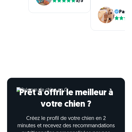
5/5
Pasca
Prêt à offrir le meilleur à
votre chien ?
Créez le profil de votre chien en 2
minutes et recevez des recommandations