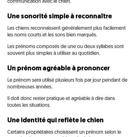
communication avec le chien.
Une sonorité simple à reconnaître
Les chiens reconnaissent généralement plus facilement
les noms courts et les sons bien marqués.
Les prénoms composés de une ou deux syllabes sont
souvent plus simples à utiliser au quotidien.
Un prénom agréable à prononcer
Le prénom sera utilisé plusieurs fois par jour pendant de
nombreuses années.
Il doit donc rester pratique et agréable à dire dans
toutes les situations.
Une identité qui reflète le chien
Certains propriétaires choisissent un prénom selon le