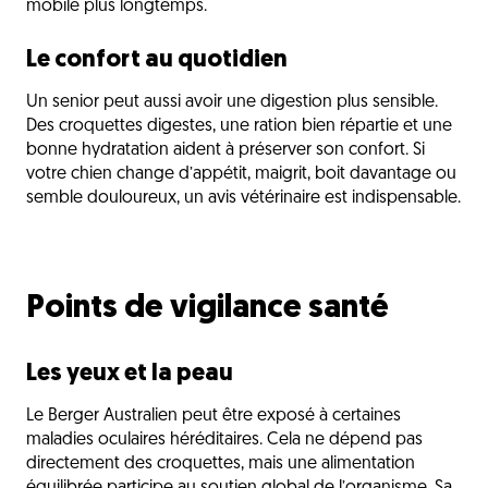
mobile plus longtemps.
Le confort au quotidien
Un senior peut aussi avoir une digestion plus sensible.
Des croquettes digestes, une ration bien répartie et une
bonne hydratation aident à préserver son confort. Si
votre chien change d’appétit, maigrit, boit davantage ou
semble douloureux, un avis vétérinaire est indispensable.
Points de vigilance santé
Les yeux et la peau
Le Berger Australien peut être exposé à certaines
maladies oculaires héréditaires. Cela ne dépend pas
directement des croquettes, mais une alimentation