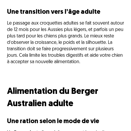
Une transition vers l’âge adulte
Le passage aux croquettes adultes se fait souvent autour
de 12 mois pour les Aussies plus légers, et parfois un peu
plus tard pour les chiens plus grands. Le mieux reste
d’observer la croissance, le poids et la silhouette. La
transition doit se faire progressivement sur plusieurs
jours. Cela limite les troubles digestifs et aide votre chien
à accepter sa nouvelle alimentation.
Alimentation du Berger
Australien adulte
Une ration selon le mode de vie