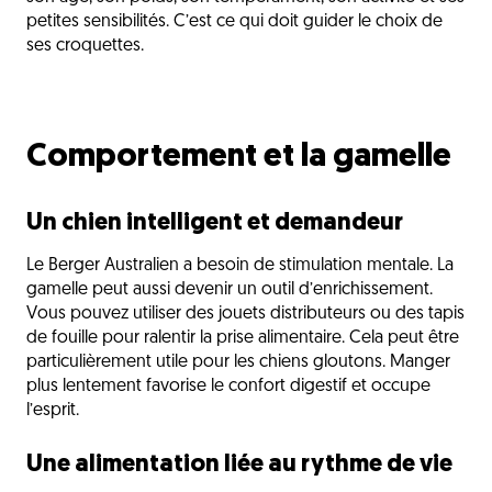
petites sensibilités. C’est ce qui doit guider le choix de
ses croquettes.
Comportement et la gamelle
Un chien intelligent et demandeur
Le Berger Australien a besoin de stimulation mentale. La
gamelle peut aussi devenir un outil d’enrichissement.
Vous pouvez utiliser des jouets distributeurs ou des tapis
de fouille pour ralentir la prise alimentaire. Cela peut être
particulièrement utile pour les chiens gloutons. Manger
plus lentement favorise le confort digestif et occupe
l’esprit.
Une alimentation liée au rythme de vie