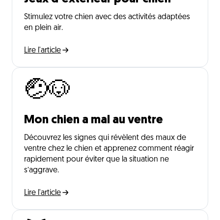
Stimulez votre chien avec des activités adaptées
en plein air.
Lire l'article
🤕🐶
Mon chien a mal au ventre
Découvrez les signes qui révèlent des maux de
ventre chez le chien et apprenez comment réagir
rapidement pour éviter que la situation ne
s’aggrave.
Lire l'article