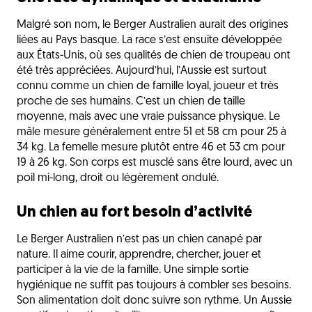
Malgré son nom, le Berger Australien aurait des origines
liées au Pays basque. La race s’est ensuite développée
aux États-Unis, où ses qualités de chien de troupeau ont
été très appréciées. Aujourd’hui, l’Aussie est surtout
connu comme un chien de famille loyal, joueur et très
proche de ses humains. C’est un chien de taille
moyenne, mais avec une vraie puissance physique. Le
mâle mesure généralement entre 51 et 58 cm pour 25 à
34 kg. La femelle mesure plutôt entre 46 et 53 cm pour
19 à 26 kg. Son corps est musclé sans être lourd, avec un
poil mi-long, droit ou légèrement ondulé.
Un chien au fort besoin d’activité
Le Berger Australien n’est pas un chien canapé par
nature. Il aime courir, apprendre, chercher, jouer et
participer à la vie de la famille. Une simple sortie
hygiénique ne suffit pas toujours à combler ses besoins.
Son alimentation doit donc suivre son rythme. Un Aussie