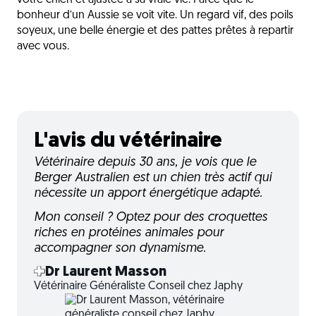
votre chien et ajustée à sa vraie vie. Parce que le
bonheur d’un Aussie se voit vite. Un regard vif, des poils
soyeux, une belle énergie et des pattes prêtes à repartir
avec vous.
L'avis du vétérinaire
Vétérinaire depuis 30 ans, je vois que le
Berger Australien est un chien très actif qui
nécessite un apport énergétique adapté.
Mon conseil ? Optez pour des croquettes
riches en protéines animales pour
accompagner son dynamisme.
Dr Laurent Masson
Vétérinaire Généraliste Conseil chez Japhy