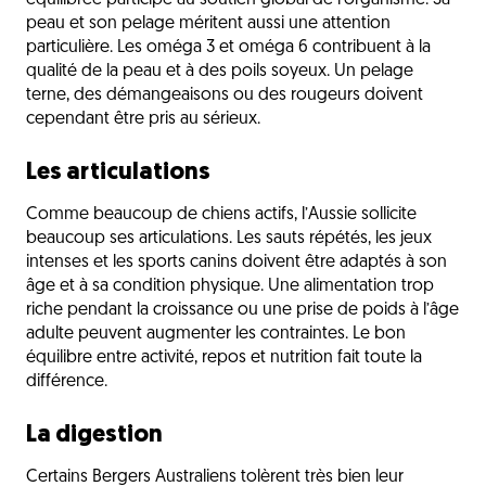
équilibrée participe au soutien global de l’organisme. Sa
peau et son pelage méritent aussi une attention
particulière. Les oméga 3 et oméga 6 contribuent à la
qualité de la peau et à des poils soyeux. Un pelage
terne, des démangeaisons ou des rougeurs doivent
cependant être pris au sérieux.
Les articulations
Comme beaucoup de chiens actifs, l’Aussie sollicite
beaucoup ses articulations. Les sauts répétés, les jeux
intenses et les sports canins doivent être adaptés à son
âge et à sa condition physique. Une alimentation trop
riche pendant la croissance ou une prise de poids à l’âge
adulte peuvent augmenter les contraintes. Le bon
équilibre entre activité, repos et nutrition fait toute la
différence.
La digestion
Certains Bergers Australiens tolèrent très bien leur