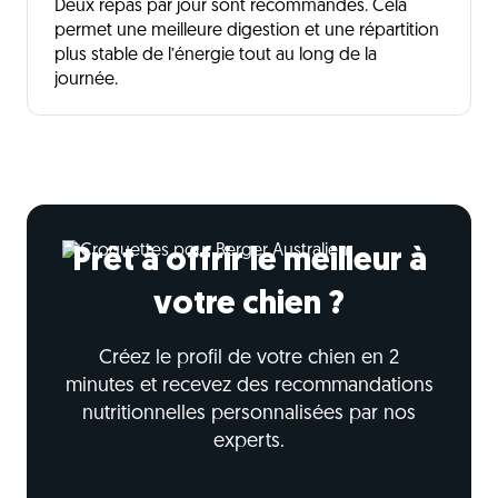
Deux repas par jour sont recommandés. Cela
permet une meilleure digestion et une répartition
plus stable de l’énergie tout au long de la
journée.
Prêt à offrir le meilleur à
votre chien ?
Créez le profil de votre chien en 2
minutes et recevez des recommandations
nutritionnelles personnalisées par nos
experts.