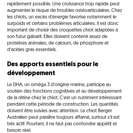
rapidement possible. Une croissance trop rapide peut
augmenter le risque de troubles ostéoarticulaires. Chez
les chiots, un excès d’énergie favorise notamment le
surpoids et certains problèmes articulaires. Il est donc
important de choisir des croquettes chiot adaptées à
son futur gabarit. Elles doivent contenir assez de
protéines animales, de calcium, de phosphore et
d’acides gras essentiels.
Des apports essentiels pour le
développement
Le DHA, un oméga 3 d’origine marine, participe au
soutien des fonctions cognitives et au développement
de la rétine chez le chiot. C’est un nutriment intéressant
pendant cette période de construction. Les quantités
doivent être suivies avec attention. Le chiot Berger
Australien peut paraître toujours affamé, surtout s’il est
très actif. Pourtant, il ne faut pas confondre appétit et
besoin réel.