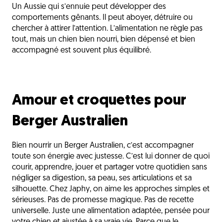
Un Aussie qui s’ennuie peut développer des
comportements gênants. Il peut aboyer, détruire ou
chercher à attirer l’attention. L’alimentation ne règle pas
tout, mais un chien bien nourri, bien dépensé et bien
accompagné est souvent plus équilibré.
Amour et croquettes pour
Berger Australien
Bien nourrir un Berger Australien, c’est accompagner
toute son énergie avec justesse. C’est lui donner de quoi
courir, apprendre, jouer et partager votre quotidien sans
négliger sa digestion, sa peau, ses articulations et sa
silhouette. Chez Japhy, on aime les approches simples et
sérieuses. Pas de promesse magique. Pas de recette
universelle. Juste une alimentation adaptée, pensée pour