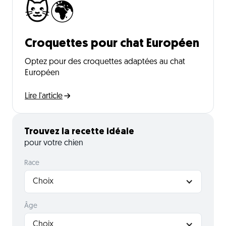
🐱🌍
Croquettes pour chat Européen
Optez pour des croquettes adaptées au chat
Européen
Lire l'article
Trouvez la recette idéale
pour votre chien
Race
Choix
Âge
Choix