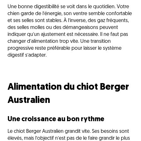
Une bonne digestibilité se voit dans le quotidien. Votre
chien garde de l’énergie, son ventre semble confortable
et ses selles sont stables. À l’inverse, des gaz fréquents,
des selles molles ou des démangeaisons peuvent
indiquer qu’un ajustement est nécessaire. Il ne faut pas
changer d’alimentation trop vite. Une transition
progressive reste préférable pour laisser le système
digestif s’adapter.
Alimentation du chiot Berger
Australien
Une croissance au bon rythme
Le chiot Berger Australien grandit vite. Ses besoins sont
élevés, mais l’objectif n’est pas de le faire grandir le plus