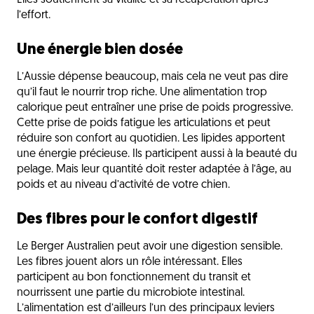
Elles soutiennent sa vitalité et sa récupération après
l’effort.
Une énergie bien dosée
L’Aussie dépense beaucoup, mais cela ne veut pas dire
qu’il faut le nourrir trop riche. Une alimentation trop
calorique peut entraîner une prise de poids progressive.
Cette prise de poids fatigue les articulations et peut
réduire son confort au quotidien. Les lipides apportent
une énergie précieuse. Ils participent aussi à la beauté du
pelage. Mais leur quantité doit rester adaptée à l’âge, au
poids et au niveau d’activité de votre chien.
Des fibres pour le confort digestif
Le Berger Australien peut avoir une digestion sensible.
Les fibres jouent alors un rôle intéressant. Elles
participent au bon fonctionnement du transit et
nourrissent une partie du microbiote intestinal.
L’alimentation est d’ailleurs l’un des principaux leviers