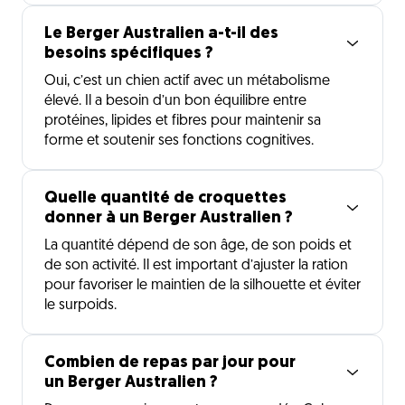
Le Berger Australien a-t-il des
besoins spécifiques ?
Oui, c’est un chien actif avec un métabolisme
élevé. Il a besoin d’un bon équilibre entre
protéines, lipides et fibres pour maintenir sa
forme et soutenir ses fonctions cognitives.
Quelle quantité de croquettes
donner à un Berger Australien ?
La quantité dépend de son âge, de son poids et
de son activité. Il est important d’ajuster la ration
pour favoriser le maintien de la silhouette et éviter
le surpoids.
Combien de repas par jour pour
un Berger Australien ?