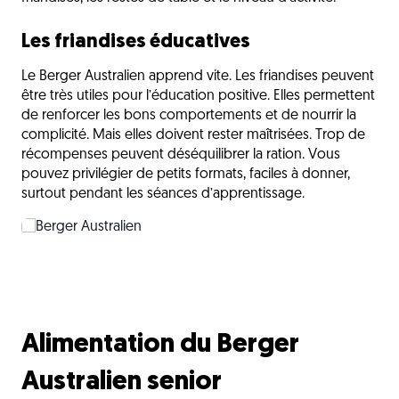
Les friandises éducatives
Le Berger Australien apprend vite. Les friandises peuvent
être très utiles pour l’éducation positive. Elles permettent
de renforcer les bons comportements et de nourrir la
complicité. Mais elles doivent rester maîtrisées. Trop de
récompenses peuvent déséquilibrer la ration. Vous
pouvez privilégier de petits formats, faciles à donner,
surtout pendant les séances d’apprentissage.
Alimentation du Berger
Australien senior