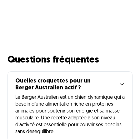
Questions fréquentes
Quelles croquettes pour un
Berger Australien actif ?
Le Berger Australien est un chien dynamique qui a
besoin d’une alimentation riche en protéines
animales pour soutenir son énergie et sa masse
musculaire. Une recette adaptée à son niveau
d’activité est essentielle pour couvrir ses besoins
sans déséquilibre.