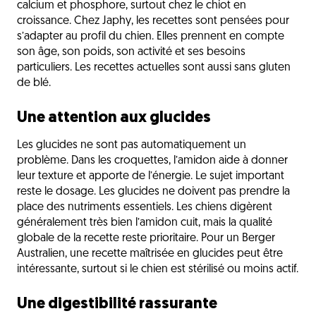
calcium et phosphore, surtout chez le chiot en
croissance. Chez Japhy, les recettes sont pensées pour
s’adapter au profil du chien. Elles prennent en compte
son âge, son poids, son activité et ses besoins
particuliers. Les recettes actuelles sont aussi sans gluten
de blé.
Une attention aux glucides
Les glucides ne sont pas automatiquement un
problème. Dans les croquettes, l’amidon aide à donner
leur texture et apporte de l’énergie. Le sujet important
reste le dosage. Les glucides ne doivent pas prendre la
place des nutriments essentiels. Les chiens digèrent
généralement très bien l’amidon cuit, mais la qualité
globale de la recette reste prioritaire. Pour un Berger
Australien, une recette maîtrisée en glucides peut être
intéressante, surtout si le chien est stérilisé ou moins actif.
Une digestibilité rassurante