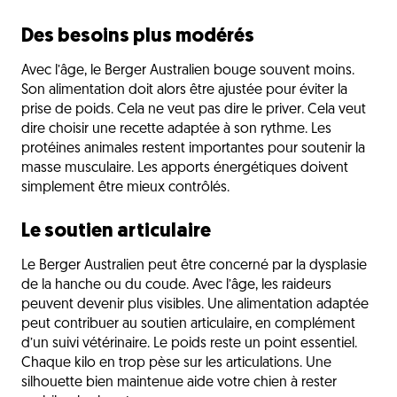
Des besoins plus modérés
Avec l’âge, le Berger Australien bouge souvent moins.
Son alimentation doit alors être ajustée pour éviter la
prise de poids. Cela ne veut pas dire le priver. Cela veut
dire choisir une recette adaptée à son rythme. Les
protéines animales restent importantes pour soutenir la
masse musculaire. Les apports énergétiques doivent
simplement être mieux contrôlés.
Le soutien articulaire
Le Berger Australien peut être concerné par la dysplasie
de la hanche ou du coude. Avec l’âge, les raideurs
peuvent devenir plus visibles. Une alimentation adaptée
peut contribuer au soutien articulaire, en complément
d’un suivi vétérinaire. Le poids reste un point essentiel.
Chaque kilo en trop pèse sur les articulations. Une
silhouette bien maintenue aide votre chien à rester