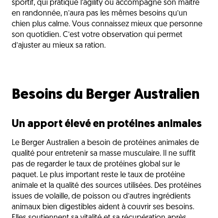
sportif, qui pratique l’agility ou accompagne son maître
en randonnée, n’aura pas les mêmes besoins qu’un
chien plus calme. Vous connaissez mieux que personne
son quotidien. C’est votre observation qui permet
d’ajuster au mieux sa ration.
Besoins du Berger Australien
Un apport élevé en protéines animales
Le Berger Australien a besoin de protéines animales de
qualité pour entretenir sa masse musculaire. Il ne suffit
pas de regarder le taux de protéines global sur le
paquet. Le plus important reste le taux de protéine
animale et la qualité des sources utilisées. Des protéines
issues de volaille, de poisson ou d’autres ingrédients
animaux bien digestibles aident à couvrir ses besoins.