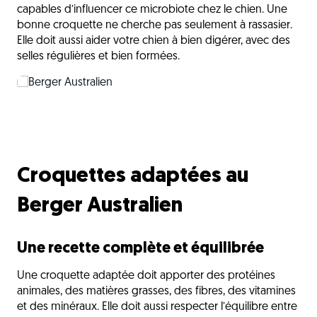
capables d’influencer ce microbiote chez le chien. Une
bonne croquette ne cherche pas seulement à rassasier.
Elle doit aussi aider votre chien à bien digérer, avec des
selles régulières et bien formées.
Croquettes adaptées au
Berger Australien
Une recette complète et équilibrée
Une croquette adaptée doit apporter des protéines
animales, des matières grasses, des fibres, des vitamines
et des minéraux. Elle doit aussi respecter l’équilibre entre