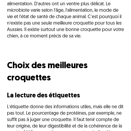
alimentation. D’autres ont un ventre plus délicat. Le
microbiote varie selon l’âge, l’alimentation, le mode de
vie et l’état de santé de chaque animal. C’est pourquoi il
n’existe pas une seule meilleure croquette pour tous les
Aussies. Il existe surtout une bonne croquette pour votre
chien, à ce moment précis de sa vie.
Choix des meilleures
croquettes
La lecture des étiquettes
L’étiquette donne des informations utiles, mais elle ne dit
pas tout. Le pourcentage de protéines, par exemple, ne
suffit pas à juger une croquette. Il faut tenir compte de
leur origine, de leur digestibilité et de la cohérence de la