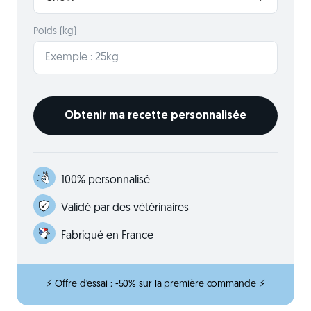
Poids (kg)
100% personnalisé
Validé par des vétérinaires
Fabriqué en France
⚡ Offre d'essai : -50% sur la première commande ⚡