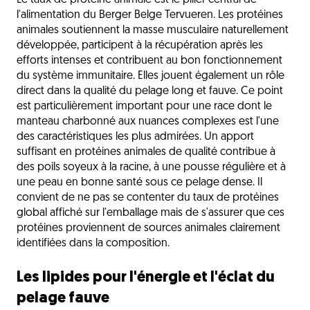
Le taux de protéine animale est le pilier central de
l'alimentation du Berger Belge Tervueren. Les protéines
animales soutiennent la masse musculaire naturellement
développée, participent à la récupération après les
efforts intenses et contribuent au bon fonctionnement
du système immunitaire. Elles jouent également un rôle
direct dans la qualité du pelage long et fauve. Ce point
est particulièrement important pour une race dont le
manteau charbonné aux nuances complexes est l'une
des caractéristiques les plus admirées. Un apport
suffisant en protéines animales de qualité contribue à
des poils soyeux à la racine, à une pousse régulière et à
une peau en bonne santé sous ce pelage dense. Il
convient de ne pas se contenter du taux de protéines
global affiché sur l'emballage mais de s'assurer que ces
protéines proviennent de sources animales clairement
identifiées dans la composition.
Les lipides pour l'énergie et l'éclat du
pelage fauve