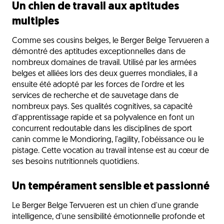
Un chien de travail aux aptitudes
multiples
Comme ses cousins belges, le Berger Belge Tervueren a
démontré des aptitudes exceptionnelles dans de
nombreux domaines de travail. Utilisé par les armées
belges et alliées lors des deux guerres mondiales, il a
ensuite été adopté par les forces de l'ordre et les
services de recherche et de sauvetage dans de
nombreux pays. Ses qualités cognitives, sa capacité
d'apprentissage rapide et sa polyvalence en font un
concurrent redoutable dans les disciplines de sport
canin comme le Mondioring, l'agility, l'obéissance ou le
pistage. Cette vocation au travail intense est au cœur de
ses besoins nutritionnels quotidiens.
Un tempérament sensible et passionné
Le Berger Belge Tervueren est un chien d'une grande
intelligence, d'une sensibilité émotionnelle profonde et