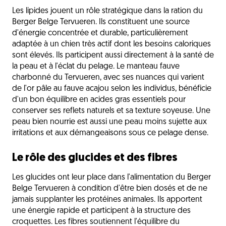
Les lipides jouent un rôle stratégique dans la ration du
Berger Belge Tervueren. Ils constituent une source
d'énergie concentrée et durable, particulièrement
adaptée à un chien très actif dont les besoins caloriques
sont élevés. Ils participent aussi directement à la santé de
la peau et à l'éclat du pelage. Le manteau fauve
charbonné du Tervueren, avec ses nuances qui varient
de l'or pâle au fauve acajou selon les individus, bénéficie
d'un bon équilibre en acides gras essentiels pour
conserver ses reflets naturels et sa texture soyeuse. Une
peau bien nourrie est aussi une peau moins sujette aux
irritations et aux démangeaisons sous ce pelage dense.
Le rôle des glucides et des fibres
Les glucides ont leur place dans l'alimentation du Berger
Belge Tervueren à condition d'être bien dosés et de ne
jamais supplanter les protéines animales. Ils apportent
une énergie rapide et participent à la structure des
croquettes. Les fibres soutiennent l'équilibre du