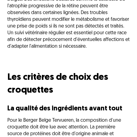
l'atrophie progressive de la rétine peuvent être
observées dans certaines lignées. Des troubles
thyroïdiens peuvent modifier le métabolisme et favoriser
une prise de poids si ils ne sont pas détectés et traités.
Un suivi vétérinaire régulier est essentiel pour cette race
afin de détecter précocement d'éventuelles affections et
d'adapter l'alimentation si nécessaire.
Les critères de choix des
croquettes
La qualité des ingrédients avant tout
Pour le Berger Belge Tervueren, la composition d'une
croquette doit être lue avec attention. La première
source de protéines doit être d'origine animale et