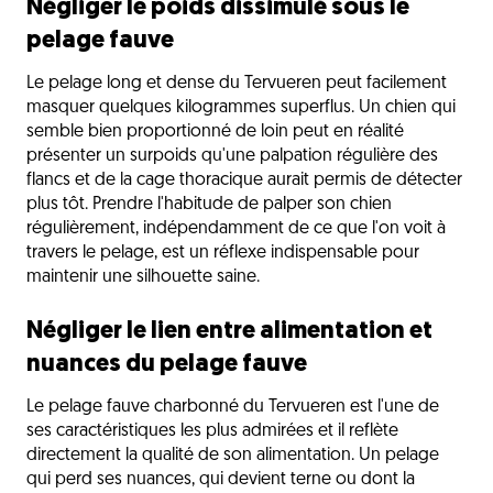
Négliger le poids dissimulé sous le
pelage fauve
Le pelage long et dense du Tervueren peut facilement
masquer quelques kilogrammes superflus. Un chien qui
semble bien proportionné de loin peut en réalité
présenter un surpoids qu'une palpation régulière des
flancs et de la cage thoracique aurait permis de détecter
plus tôt. Prendre l'habitude de palper son chien
régulièrement, indépendamment de ce que l'on voit à
travers le pelage, est un réflexe indispensable pour
maintenir une silhouette saine.
Négliger le lien entre alimentation et
nuances du pelage fauve
Le pelage fauve charbonné du Tervueren est l'une de
ses caractéristiques les plus admirées et il reflète
directement la qualité de son alimentation. Un pelage
qui perd ses nuances, qui devient terne ou dont la