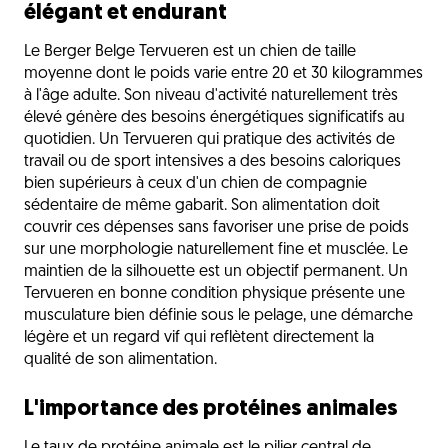
élégant et endurant
Le Berger Belge Tervueren est un chien de taille
moyenne dont le poids varie entre 20 et 30 kilogrammes
à l'âge adulte. Son niveau d'activité naturellement très
élevé génère des besoins énergétiques significatifs au
quotidien. Un Tervueren qui pratique des activités de
travail ou de sport intensives a des besoins caloriques
bien supérieurs à ceux d'un chien de compagnie
sédentaire de même gabarit. Son alimentation doit
couvrir ces dépenses sans favoriser une prise de poids
sur une morphologie naturellement fine et musclée. Le
maintien de la silhouette est un objectif permanent. Un
Tervueren en bonne condition physique présente une
musculature bien définie sous le pelage, une démarche
légère et un regard vif qui reflètent directement la
qualité de son alimentation.
L'importance des protéines animales