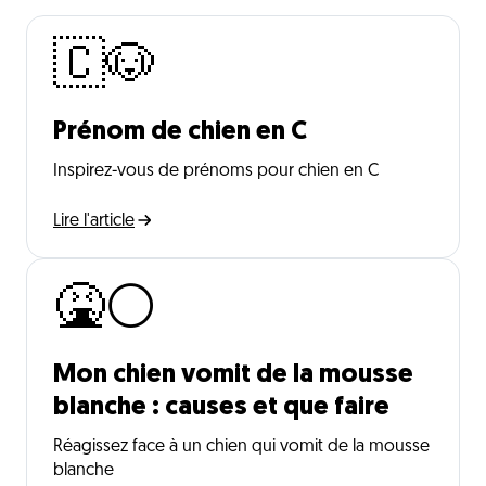
🇨🐶
Prénom de chien en C
Inspirez-vous de prénoms pour chien en C
Lire l'article
🤮⚪
Mon chien vomit de la mousse
blanche : causes et que faire
Réagissez face à un chien qui vomit de la mousse
blanche