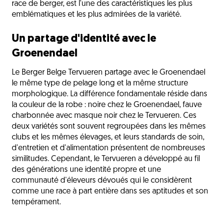
race de berger, est l'une des caractéristiques les plus
emblématiques et les plus admirées de la variété.
Un partage d'identité avec le
Groenendael
Le Berger Belge Tervueren partage avec le Groenendael
le même type de pelage long et la même structure
morphologique. La différence fondamentale réside dans
la couleur de la robe : noire chez le Groenendael, fauve
charbonnée avec masque noir chez le Tervueren. Ces
deux variétés sont souvent regroupées dans les mêmes
clubs et les mêmes élevages, et leurs standards de soin,
d'entretien et d'alimentation présentent de nombreuses
similitudes. Cependant, le Tervueren a développé au fil
des générations une identité propre et une
communauté d'éleveurs dévoués qui le considèrent
comme une race à part entière dans ses aptitudes et son
tempérament.