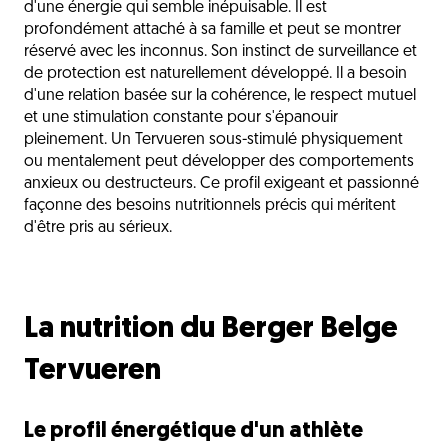
d'une énergie qui semble inépuisable. Il est
profondément attaché à sa famille et peut se montrer
réservé avec les inconnus. Son instinct de surveillance et
de protection est naturellement développé. Il a besoin
d'une relation basée sur la cohérence, le respect mutuel
et une stimulation constante pour s'épanouir
pleinement. Un Tervueren sous-stimulé physiquement
ou mentalement peut développer des comportements
anxieux ou destructeurs. Ce profil exigeant et passionné
façonne des besoins nutritionnels précis qui méritent
d'être pris au sérieux.
La nutrition du Berger Belge
Tervueren
Le profil énergétique d'un athlète