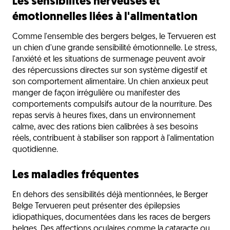
Les sensibilités nerveuses et
émotionnelles liées à l'alimentation
Comme l'ensemble des bergers belges, le Tervueren est
un chien d'une grande sensibilité émotionnelle. Le stress,
l'anxiété et les situations de surmenage peuvent avoir
des répercussions directes sur son système digestif et
son comportement alimentaire. Un chien anxieux peut
manger de façon irrégulière ou manifester des
comportements compulsifs autour de la nourriture. Des
repas servis à heures fixes, dans un environnement
calme, avec des rations bien calibrées à ses besoins
réels, contribuent à stabiliser son rapport à l'alimentation
quotidienne.
Les maladies fréquentes
En dehors des sensibilités déjà mentionnées, le Berger
Belge Tervueren peut présenter des épilepsies
idiopathiques, documentées dans les races de bergers
belges. Des affections oculaires comme la cataracte ou