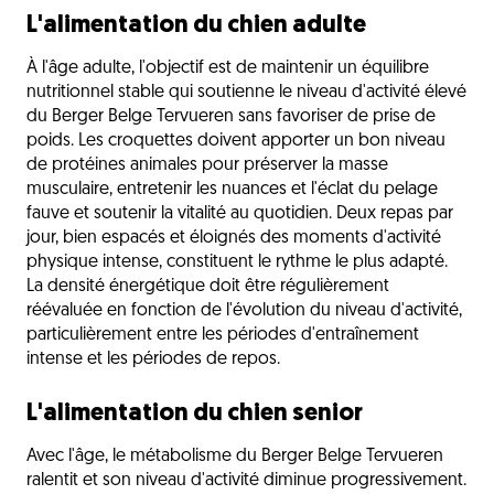
L'alimentation du chien adulte
À l'âge adulte, l'objectif est de maintenir un équilibre
nutritionnel stable qui soutienne le niveau d'activité élevé
du Berger Belge Tervueren sans favoriser de prise de
poids. Les croquettes doivent apporter un bon niveau
de protéines animales pour préserver la masse
musculaire, entretenir les nuances et l'éclat du pelage
fauve et soutenir la vitalité au quotidien. Deux repas par
jour, bien espacés et éloignés des moments d'activité
physique intense, constituent le rythme le plus adapté.
La densité énergétique doit être régulièrement
réévaluée en fonction de l'évolution du niveau d'activité,
particulièrement entre les périodes d'entraînement
intense et les périodes de repos.
L'alimentation du chien senior
Avec l'âge, le métabolisme du Berger Belge Tervueren
ralentit et son niveau d'activité diminue progressivement.