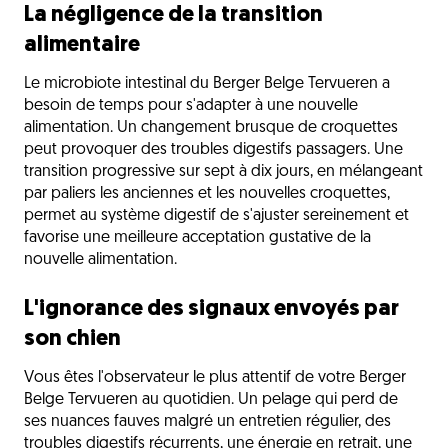
La négligence de la transition
alimentaire
Le microbiote intestinal du Berger Belge Tervueren a
besoin de temps pour s'adapter à une nouvelle
alimentation. Un changement brusque de croquettes
peut provoquer des troubles digestifs passagers. Une
transition progressive sur sept à dix jours, en mélangeant
par paliers les anciennes et les nouvelles croquettes,
permet au système digestif de s'ajuster sereinement et
favorise une meilleure acceptation gustative de la
nouvelle alimentation.
L'ignorance des signaux envoyés par
son chien
Vous êtes l'observateur le plus attentif de votre Berger
Belge Tervueren au quotidien. Un pelage qui perd de
ses nuances fauves malgré un entretien régulier, des
troubles digestifs récurrents, une énergie en retrait, une