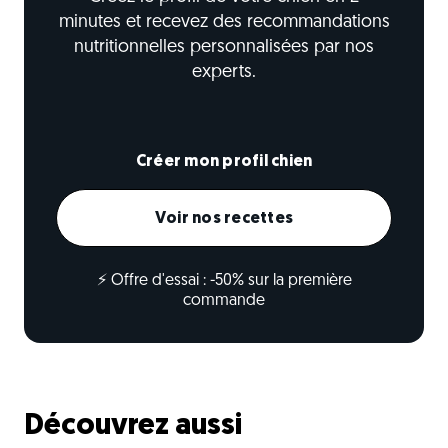
minutes et recevez des recommandations
nutritionnelles personnalisées par nos
experts.
Créer mon profil chien
Voir nos recettes
⚡ Offre d'essai : -50% sur la première
commande
Découvrez aussi