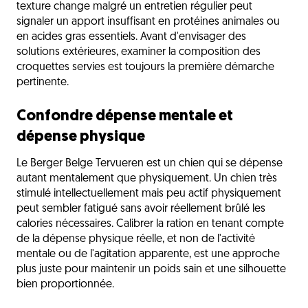
texture change malgré un entretien régulier peut
signaler un apport insuffisant en protéines animales ou
en acides gras essentiels. Avant d'envisager des
solutions extérieures, examiner la composition des
croquettes servies est toujours la première démarche
pertinente.
Confondre dépense mentale et
dépense physique
Le Berger Belge Tervueren est un chien qui se dépense
autant mentalement que physiquement. Un chien très
stimulé intellectuellement mais peu actif physiquement
peut sembler fatigué sans avoir réellement brûlé les
calories nécessaires. Calibrer la ration en tenant compte
de la dépense physique réelle, et non de l'activité
mentale ou de l'agitation apparente, est une approche
plus juste pour maintenir un poids sain et une silhouette
bien proportionnée.