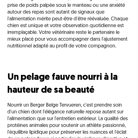
prise de poids palpée sous le manteau ou une anxiété
autour des repas sont autant de signaux que
l'alimentation mérite peut-être d'être réévaluée. Chaque
chien est unique et votre observation quotidienne est
irremplaçable. Votre vétérinaire reste le partenaire le
mieux placé pour vous accompagner dans l'ajustement
nutritionnel adapté au profil de votre compagnon.
Un pelage fauve nourri à la
hauteur de sa beauté
Nourrir un Berger Belge Tervueren, c'est prendre soin
d'un chien dont l'élégance naturelle repose autant sur
l'alimentation que sur l'entretien extérieur. La qualité des
protéines animales pour soutenir un athlète passionné,
l'équilibre lipidique pour préserver les nuances et l'éclat