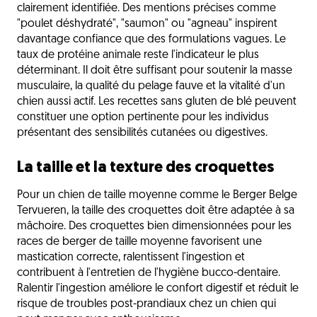
clairement identifiée. Des mentions précises comme
"poulet déshydraté", "saumon" ou "agneau" inspirent
davantage confiance que des formulations vagues. Le
taux de protéine animale reste l'indicateur le plus
déterminant. Il doit être suffisant pour soutenir la masse
musculaire, la qualité du pelage fauve et la vitalité d'un
chien aussi actif. Les recettes sans gluten de blé peuvent
constituer une option pertinente pour les individus
présentant des sensibilités cutanées ou digestives.
La taille et la texture des croquettes
Pour un chien de taille moyenne comme le Berger Belge
Tervueren, la taille des croquettes doit être adaptée à sa
mâchoire. Des croquettes bien dimensionnées pour les
races de berger de taille moyenne favorisent une
mastication correcte, ralentissent l'ingestion et
contribuent à l'entretien de l'hygiène bucco-dentaire.
Ralentir l'ingestion améliore le confort digestif et réduit le
risque de troubles post-prandiaux chez un chien qui