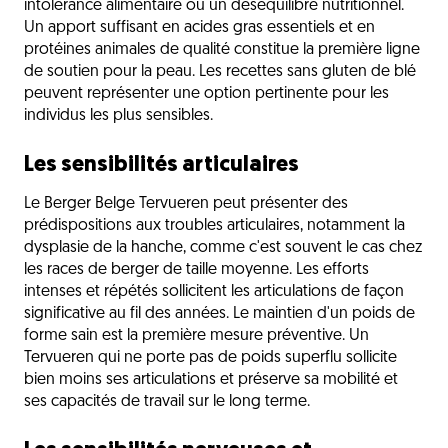
intolérance alimentaire ou un déséquilibre nutritionnel.
Un apport suffisant en acides gras essentiels et en
protéines animales de qualité constitue la première ligne
de soutien pour la peau. Les recettes sans gluten de blé
peuvent représenter une option pertinente pour les
individus les plus sensibles.
Les sensibilités articulaires
Le Berger Belge Tervueren peut présenter des
prédispositions aux troubles articulaires, notamment la
dysplasie de la hanche, comme c'est souvent le cas chez
les races de berger de taille moyenne. Les efforts
intenses et répétés sollicitent les articulations de façon
significative au fil des années. Le maintien d'un poids de
forme sain est la première mesure préventive. Un
Tervueren qui ne porte pas de poids superflu sollicite
bien moins ses articulations et préserve sa mobilité et
ses capacités de travail sur le long terme.