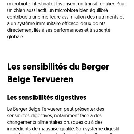
microbiote intestinal et favorisent un transit régulier. Pour
un chien aussi actif, un microbiote bien équilibré
contribue à une meilleure assimilation des nutriments et
à un système immunitaire efficace, deux points
directement liés à ses performances et à sa santé
globale.
Les sensibilités du Berger
Belge Tervueren
Les sensibilités digestives
Le Berger Belge Tervueren peut présenter des
sensibilités digestives, notamment face à des
changements alimentaires brusques ou à des
ingrédients de mauvaise qualité. Son système digestif