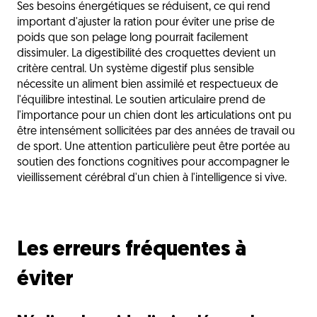
Ses besoins énergétiques se réduisent, ce qui rend
important d'ajuster la ration pour éviter une prise de
poids que son pelage long pourrait facilement
dissimuler. La digestibilité des croquettes devient un
critère central. Un système digestif plus sensible
nécessite un aliment bien assimilé et respectueux de
l'équilibre intestinal. Le soutien articulaire prend de
l'importance pour un chien dont les articulations ont pu
être intensément sollicitées par des années de travail ou
de sport. Une attention particulière peut être portée au
soutien des fonctions cognitives pour accompagner le
vieillissement cérébral d'un chien à l'intelligence si vive.
Les erreurs fréquentes à
éviter