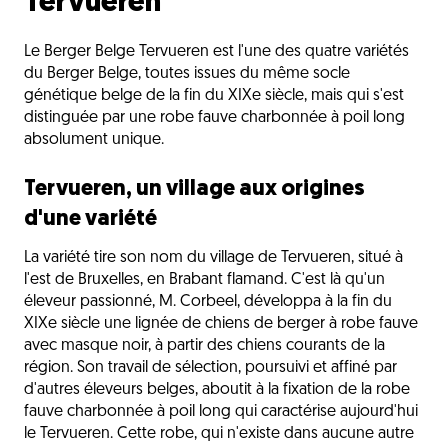
Tervueren
Le Berger Belge Tervueren est l'une des quatre variétés
du Berger Belge, toutes issues du même socle
génétique belge de la fin du XIXe siècle, mais qui s'est
distinguée par une robe fauve charbonnée à poil long
absolument unique.
Tervueren, un village aux origines
d'une variété
La variété tire son nom du village de Tervueren, situé à
l'est de Bruxelles, en Brabant flamand. C'est là qu'un
éleveur passionné, M. Corbeel, développa à la fin du
XIXe siècle une lignée de chiens de berger à robe fauve
avec masque noir, à partir des chiens courants de la
région. Son travail de sélection, poursuivi et affiné par
d'autres éleveurs belges, aboutit à la fixation de la robe
fauve charbonnée à poil long qui caractérise aujourd'hui
le Tervueren. Cette robe, qui n'existe dans aucune autre