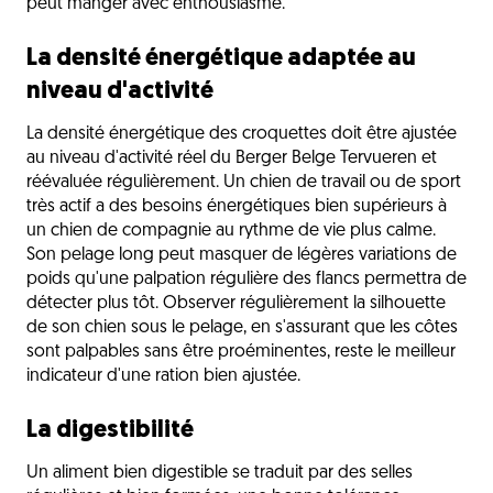
peut manger avec enthousiasme.
La densité énergétique adaptée au
niveau d'activité
La densité énergétique des croquettes doit être ajustée
au niveau d'activité réel du Berger Belge Tervueren et
réévaluée régulièrement. Un chien de travail ou de sport
très actif a des besoins énergétiques bien supérieurs à
un chien de compagnie au rythme de vie plus calme.
Son pelage long peut masquer de légères variations de
poids qu'une palpation régulière des flancs permettra de
détecter plus tôt. Observer régulièrement la silhouette
de son chien sous le pelage, en s'assurant que les côtes
sont palpables sans être proéminentes, reste le meilleur
indicateur d'une ration bien ajustée.
La digestibilité
Un aliment bien digestible se traduit par des selles