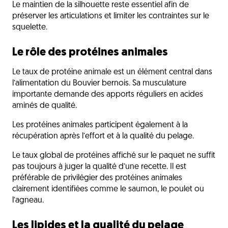
Le maintien de la silhouette reste essentiel afin de
préserver les articulations et limiter les contraintes sur le
squelette.
Le rôle des protéines animales
Le taux de protéine animale est un élément central dans
l’alimentation du Bouvier bernois. Sa musculature
importante demande des apports réguliers en acides
aminés de qualité.
Les protéines animales participent également à la
récupération après l’effort et à la qualité du pelage.
Le taux global de protéines affiché sur le paquet ne suffit
pas toujours à juger la qualité d’une recette. Il est
préférable de privilégier des protéines animales
clairement identifiées comme le saumon, le poulet ou
l’agneau.
Les lipides et la qualité du pelage