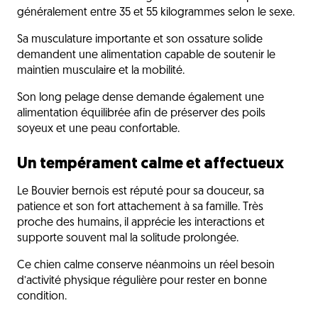
généralement entre 35 et 55 kilogrammes selon le sexe.
Sa musculature importante et son ossature solide
demandent une alimentation capable de soutenir le
maintien musculaire et la mobilité.
Son long pelage dense demande également une
alimentation équilibrée afin de préserver des poils
soyeux et une peau confortable.
Un tempérament calme et affectueux
Le Bouvier bernois est réputé pour sa douceur, sa
patience et son fort attachement à sa famille. Très
proche des humains, il apprécie les interactions et
supporte souvent mal la solitude prolongée.
Ce chien calme conserve néanmoins un réel besoin
d’activité physique régulière pour rester en bonne
condition.