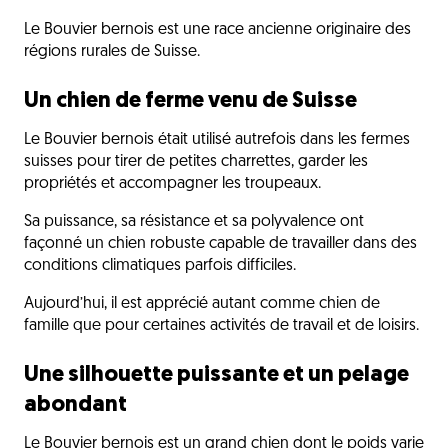
Le Bouvier bernois est une race ancienne originaire des
régions rurales de Suisse.
Un chien de ferme venu de Suisse
Le Bouvier bernois était utilisé autrefois dans les fermes
suisses pour tirer de petites charrettes, garder les
propriétés et accompagner les troupeaux.
Sa puissance, sa résistance et sa polyvalence ont
façonné un chien robuste capable de travailler dans des
conditions climatiques parfois difficiles.
Aujourd’hui, il est apprécié autant comme chien de
famille que pour certaines activités de travail et de loisirs.
Une silhouette puissante et un pelage
abondant
Le Bouvier bernois est un grand chien dont le poids varie