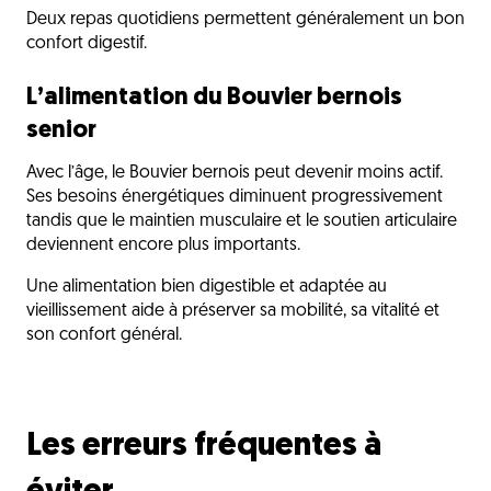
Deux repas quotidiens permettent généralement un bon
confort digestif.
L’alimentation du Bouvier bernois
senior
Avec l’âge, le Bouvier bernois peut devenir moins actif.
Ses besoins énergétiques diminuent progressivement
tandis que le maintien musculaire et le soutien articulaire
deviennent encore plus importants.
Une alimentation bien digestible et adaptée au
vieillissement aide à préserver sa mobilité, sa vitalité et
son confort général.
Les erreurs fréquentes à