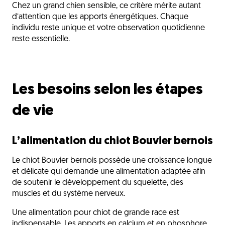
Chez un grand chien sensible, ce critère mérite autant
d’attention que les apports énergétiques. Chaque
individu reste unique et votre observation quotidienne
reste essentielle.
Les besoins selon les étapes
de vie
L’alimentation du chiot Bouvier bernois
Le chiot Bouvier bernois possède une croissance longue
et délicate qui demande une alimentation adaptée afin
de soutenir le développement du squelette, des
muscles et du système nerveux.
Une alimentation pour chiot de grande race est
indispensable. Les apports en calcium et en phosphore