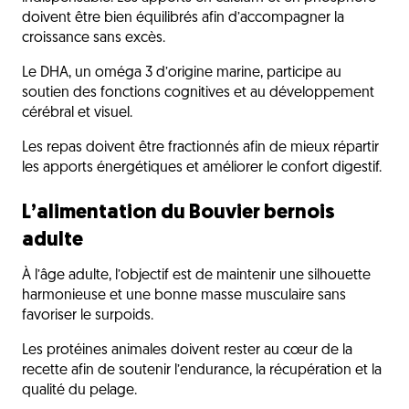
doivent être bien équilibrés afin d’accompagner la
croissance sans excès.
Le DHA, un oméga 3 d’origine marine, participe au
soutien des fonctions cognitives et au développement
cérébral et visuel.
Les repas doivent être fractionnés afin de mieux répartir
les apports énergétiques et améliorer le confort digestif.
L’alimentation du Bouvier bernois
adulte
À l’âge adulte, l’objectif est de maintenir une silhouette
harmonieuse et une bonne masse musculaire sans
favoriser le surpoids.
Les protéines animales doivent rester au cœur de la
recette afin de soutenir l’endurance, la récupération et la
qualité du pelage.