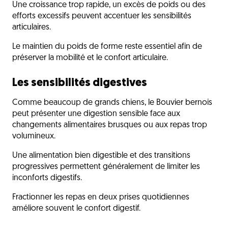
Une croissance trop rapide, un excès de poids ou des
efforts excessifs peuvent accentuer les sensibilités
articulaires.
Le maintien du poids de forme reste essentiel afin de
préserver la mobilité et le confort articulaire.
Les sensibilités digestives
Comme beaucoup de grands chiens, le Bouvier bernois
peut présenter une digestion sensible face aux
changements alimentaires brusques ou aux repas trop
volumineux.
Une alimentation bien digestible et des transitions
progressives permettent généralement de limiter les
inconforts digestifs.
Fractionner les repas en deux prises quotidiennes
améliore souvent le confort digestif.