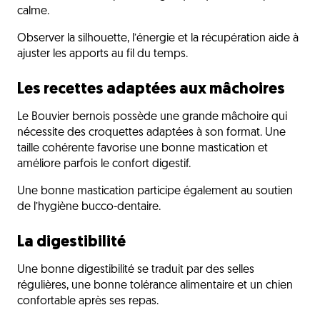
calme.
Observer la silhouette, l’énergie et la récupération aide à
ajuster les apports au fil du temps.
Les recettes adaptées aux mâchoires
Le Bouvier bernois possède une grande mâchoire qui
nécessite des croquettes adaptées à son format. Une
taille cohérente favorise une bonne mastication et
améliore parfois le confort digestif.
Une bonne mastication participe également au soutien
de l’hygiène bucco-dentaire.
La digestibilité
Une bonne digestibilité se traduit par des selles
régulières, une bonne tolérance alimentaire et un chien
confortable après ses repas.