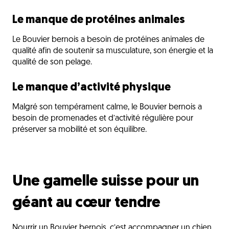
Le manque de protéines animales
Le Bouvier bernois a besoin de protéines animales de
qualité afin de soutenir sa musculature, son énergie et la
qualité de son pelage.
Le manque d’activité physique
Malgré son tempérament calme, le Bouvier bernois a
besoin de promenades et d’activité régulière pour
préserver sa mobilité et son équilibre.
Une gamelle suisse pour un
géant au cœur tendre
Nourrir un Bouvier bernois, c’est accompagner un chien