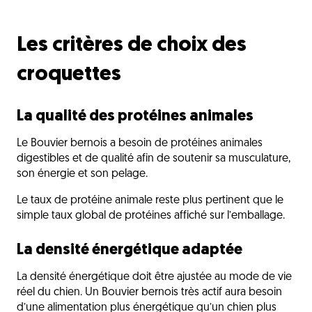
Les critères de choix des
croquettes
La qualité des protéines animales
Le Bouvier bernois a besoin de protéines animales
digestibles et de qualité afin de soutenir sa musculature,
son énergie et son pelage.
Le taux de protéine animale reste plus pertinent que le
simple taux global de protéines affiché sur l’emballage.
La densité énergétique adaptée
La densité énergétique doit être ajustée au mode de vie
réel du chien. Un Bouvier bernois très actif aura besoin
d’une alimentation plus énergétique qu’un chien plus