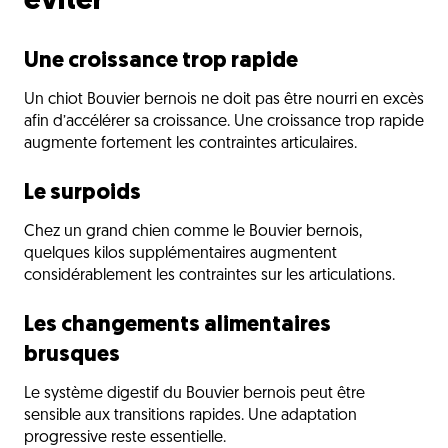
éviter
Une croissance trop rapide
Un chiot Bouvier bernois ne doit pas être nourri en excès
afin d’accélérer sa croissance. Une croissance trop rapide
augmente fortement les contraintes articulaires.
Le surpoids
Chez un grand chien comme le Bouvier bernois,
quelques kilos supplémentaires augmentent
considérablement les contraintes sur les articulations.
Les changements alimentaires
brusques
Le système digestif du Bouvier bernois peut être
sensible aux transitions rapides. Une adaptation
progressive reste essentielle.