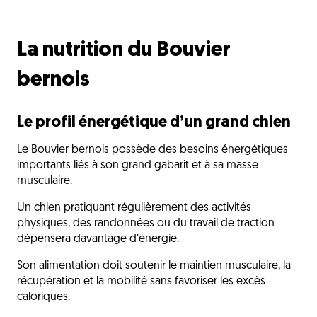
La nutrition du Bouvier
bernois
Le profil énergétique d’un grand chien
Le Bouvier bernois possède des besoins énergétiques
importants liés à son grand gabarit et à sa masse
musculaire.
Un chien pratiquant régulièrement des activités
physiques, des randonnées ou du travail de traction
dépensera davantage d’énergie.
Son alimentation doit soutenir le maintien musculaire, la
récupération et la mobilité sans favoriser les excès
caloriques.