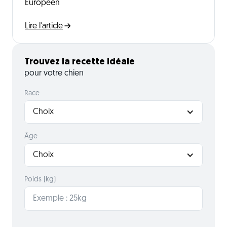
Européen
Lire l'article
Trouvez la recette idéale
pour votre chien
Race
Choix
Âge
Choix
Poids (kg)