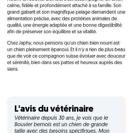
calme, fidèle et profondément attaché à sa famille. Son
grand gabarit et son magnifique pelage demandent une
alimentation précise, avec des protéines animales de
qualité, une énergie adaptée et une bonne digestibilité
afin de préserver son équilibre et sa vitalité.
Chez Japhy, nous pensons qu’un chien bien nourri est
un chien pleinement épanoui. Et il n’y a rien de plus beau
que de voir ce compagnon suisse évoluer avec douceur
et sérénité, bien dans ses pattes et heureux auprès des
siens.
L'avis du vétérinaire
Vétérinaire depuis 30 ans, je vois que le
Bouvier bernois est un chien de grande
taille avec des besoins spécifiques. Mon