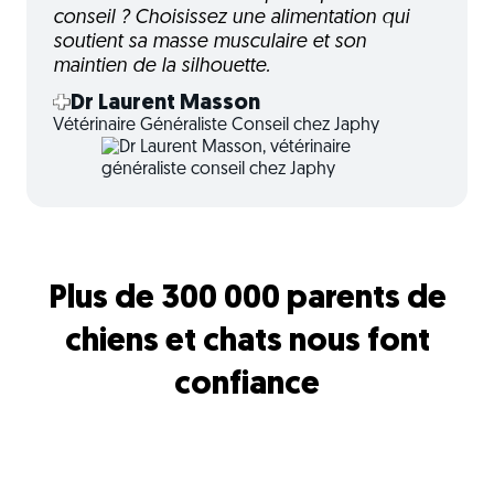
conseil ? Choisissez une alimentation qui
soutient sa masse musculaire et son
maintien de la silhouette.
Dr Laurent Masson
Vétérinaire Généraliste Conseil chez Japhy
Plus de 300 000 parents de
chiens et chats nous font
confiance