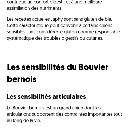
contribue au confort digestif et à une meilleure
assimilation des nutriments.
Les recettes actuelles Japhy sont sans gluten de blé.
Cette caractéristique peut convenir à certains chiens
sensibles sans considérer le gluten comme responsable
systématique des troubles digestifs ou cutanés.
Les sensibilités du Bouvier
bernois
Les sensibilités articulaires
Le Bouvier bernois est un grand chien dont les
articulations supportent des contraintes importantes tout
au long de la vie.