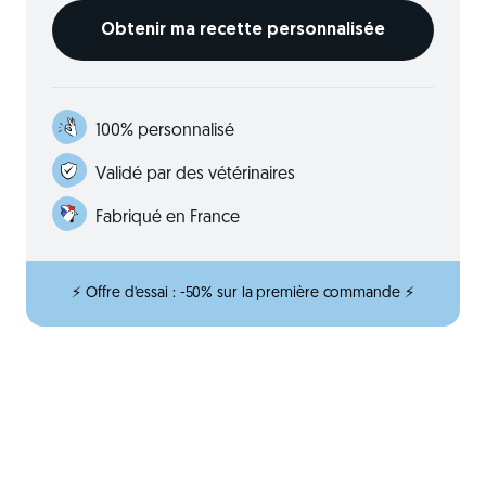
100% personnalisé
Validé par des vétérinaires
Fabriqué en France
⚡ Offre d'essai : -50% sur la première commande ⚡