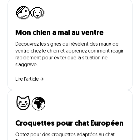
🤕🐶
Mon chien a mal au ventre
Découvrez les signes qui révèlent des maux de
ventre chez le chien et apprenez comment réagir
rapidement pour éviter que la situation ne
s’aggrave.
Lire l'article
🐱🌍
Croquettes pour chat Européen
Optez pour des croquettes adaptées au chat