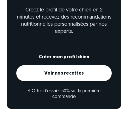
Créez le profil de votre chien en 2
minutes et recevez des recommandations
nutritionnelles personnalisées par nos
experts.
Créer mon profil chien
Voir nos recettes
⚡ Offre d'essai : -50% sur la première
commande