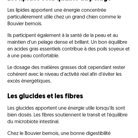
Les lipides apportent une énergie concentrée
particulièrement utile chez un grand chien comme le
Bouvier bernois.
Ils participent également à la santé de la peau et au
maintien d’un pelage dense et brillant. Un bon équilibre
en acides gras essentiels contribue à des poils soyeux et
à une peau confortable.
Le dosage des matières grasses doit cependant rester
cohérent avec le niveau d’activité réel afin d’éviter les
excès énergétiques.
Les glucides et les fibres
Les glucides apportent une énergie utile lorsqu’ils sont
bien dosés. Les fibres soutiennent le transit et l’équilibre
du microbiote intestinal.
Chez le Bouvier bernois, une bonne digestibilité