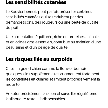
Les sensibilités cutanées
Le Bouvier bernois peut parfois présenter certaines
sensibilités cutanées qui se traduisent par des
démangeaisons, des rougeurs ou une perte de qualité
du poil.
Une alimentation équilibrée, riche en protéines animales
et en acides gras essentiels, contribue au maintien d’une
peau saine et d’un pelage de qualité.
Les risques liés au surpoids
Chez un grand chien comme le Bouvier bernois,
quelques kilos supplémentaires augmentent fortement
les contraintes articulaires et limitent progressivement la
mobilité.
Adapter précisément la ration et surveiller régulièrement
la silhouette restent indispensables.