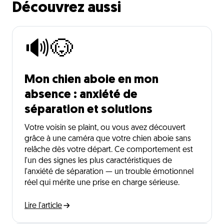
Découvrez aussi
🔊🐶
Mon chien aboie en mon
absence : anxiété de
séparation et solutions
Votre voisin se plaint, ou vous avez découvert
grâce à une caméra que votre chien aboie sans
relâche dès votre départ. Ce comportement est
l'un des signes les plus caractéristiques de
l'anxiété de séparation — un trouble émotionnel
réel qui mérite une prise en charge sérieuse.
Lire l'article