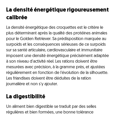
La densité énergétique rigoureusement
calibrée
La densité énergétique des croquettes est le critère le
plus déterminant après la qualité des protéines animales
pour le Golden Retriever. Sa prédisposition marquée au
surpoids et les conséquences sérieuses de ce surpoids
sur sa santé articulaire, cardiovasculaire et immunitaire
imposent une densité énergétique précisément adaptée
à son niveau d'activité réel. Les rations doivent être
mesurées avec précision, à la gramme près, et ajustées
régulièrement en fonction de l'évolution de la silhouette.
Les friandises doivent être déduites de la ration
journalière et non s'y ajouter.
La digestibilité
Un aliment bien digestible se traduit par des selles
régulières et bien formées, une bonne tolérance