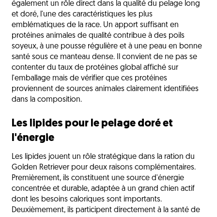
également un rôle direct dans la qualité du pelage long
et doré, l'une des caractéristiques les plus
emblématiques de la race. Un apport suffisant en
protéines animales de qualité contribue à des poils
soyeux, à une pousse régulière et à une peau en bonne
santé sous ce manteau dense. Il convient de ne pas se
contenter du taux de protéines global affiché sur
l'emballage mais de vérifier que ces protéines
proviennent de sources animales clairement identifiées
dans la composition.
Les lipides pour le pelage doré et
l'énergie
Les lipides jouent un rôle stratégique dans la ration du
Golden Retriever pour deux raisons complémentaires.
Premièrement, ils constituent une source d'énergie
concentrée et durable, adaptée à un grand chien actif
dont les besoins caloriques sont importants.
Deuxièmement, ils participent directement à la santé de