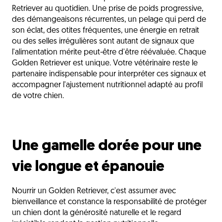
Retriever au quotidien. Une prise de poids progressive,
des démangeaisons récurrentes, un pelage qui perd de
son éclat, des otites fréquentes, une énergie en retrait
ou des selles irrégulières sont autant de signaux que
l'alimentation mérite peut-être d'être réévaluée. Chaque
Golden Retriever est unique. Votre vétérinaire reste le
partenaire indispensable pour interpréter ces signaux et
accompagner l'ajustement nutritionnel adapté au profil
de votre chien.
Une gamelle dorée pour une
vie longue et épanouie
Nourrir un Golden Retriever, c'est assumer avec
bienveillance et constance la responsabilité de protéger
un chien dont la générosité naturelle et le regard