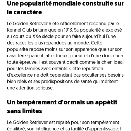
Une popularité mondiale construite sur
le caractère
Le Golden Retriever a été officiellement reconnu par le
Kennel Club britannique en 1913. Sa popularité a explosé
au cours du XXe siècle pour en faire aujourd'hui l'une
des races les plus répandues au monde. Cette
popularité repose moins sur son apparence que sur son
caractère : patient, affectueux, joueur et d'une douceur à
toute épreuve, il est souvent décrit comme le chien idéal
pour les familles avec enfants. Cette réputation
d'excellence ne doit cependant pas occulter ses besoins
bien réels et ses prédispositions de santé qui méritent
une attention sérieuse.
Un tempérament d'or mais un appétit
sans limites
Le Golden Retriever est réputé pour son tempérament
équilibré, son intelligence et sa facilité d'apprentissage. Il