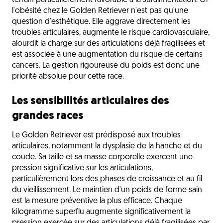
terrain particulièrement favorable à la suralimentation. Or
l'obésité chez le Golden Retriever n'est pas qu'une
question d'esthétique. Elle aggrave directement les
troubles articulaires, augmente le risque cardiovasculaire,
alourdit la charge sur des articulations déjà fragilisées et
est associée à une augmentation du risque de certains
cancers. La gestion rigoureuse du poids est donc une
priorité absolue pour cette race.
Les sensibilités articulaires des
grandes races
Le Golden Retriever est prédisposé aux troubles
articulaires, notamment la dysplasie de la hanche et du
coude. Sa taille et sa masse corporelle exercent une
pression significative sur les articulations,
particulièrement lors des phases de croissance et au fil
du vieillissement. Le maintien d'un poids de forme sain
est la mesure préventive la plus efficace. Chaque
kilogramme superflu augmente significativement la