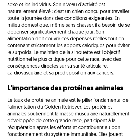
sexe et les individus. Son niveau d'activité est
naturellement élevé : c'est un chien conçu pour travailler
toute la journée dans des conditions exigeantes. En
milieu domestique, même sans chasser, il a besoin de se
dépenser significativement chaque jour. Son
alimentation doit couvrir ces dépenses réelles tout en
contenant strictement les apports caloriques pour éviter
le surpoids. Le maintien de la silhouette est l'objectif
nutritionnel le plus critique pour cette race, avec des
conséquences directes sur sa santé articulaire,
cardiovasculaire et sa prédisposition aux cancers.
L'importance des protéines animales
Le taux de protéine animale est le pilier fondamental de
l'alimentation du Golden Retriever. Les protéines
animales soutiennent la masse musculaire naturellement
développée de cette grande race, participent à la
récupération après les efforts et contribuent au bon
fonctionnement du système immunitaire. Elles jouent