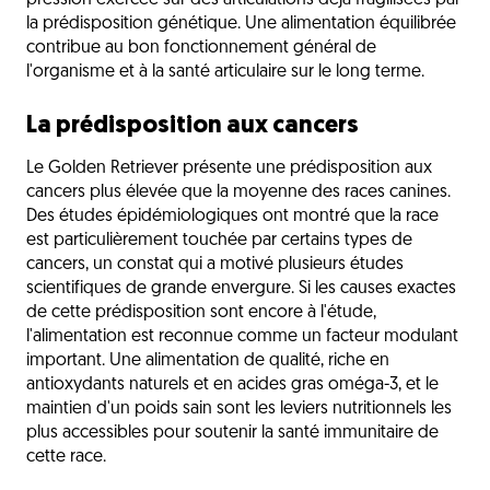
pression exercée sur des articulations déjà fragilisées par
la prédisposition génétique. Une alimentation équilibrée
contribue au bon fonctionnement général de
l'organisme et à la santé articulaire sur le long terme.
La prédisposition aux cancers
Le Golden Retriever présente une prédisposition aux
cancers plus élevée que la moyenne des races canines.
Des études épidémiologiques ont montré que la race
est particulièrement touchée par certains types de
cancers, un constat qui a motivé plusieurs études
scientifiques de grande envergure. Si les causes exactes
de cette prédisposition sont encore à l'étude,
l'alimentation est reconnue comme un facteur modulant
important. Une alimentation de qualité, riche en
antioxydants naturels et en acides gras oméga-3, et le
maintien d'un poids sain sont les leviers nutritionnels les
plus accessibles pour soutenir la santé immunitaire de
cette race.