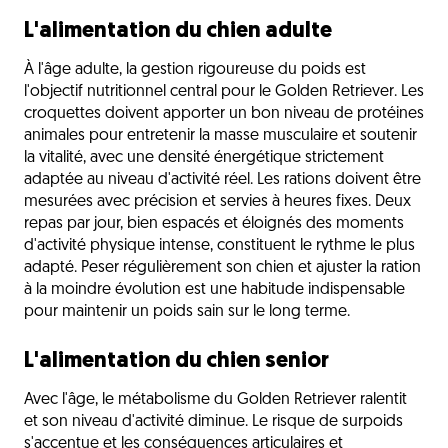
L'alimentation du chien adulte
À l'âge adulte, la gestion rigoureuse du poids est
l'objectif nutritionnel central pour le Golden Retriever. Les
croquettes doivent apporter un bon niveau de protéines
animales pour entretenir la masse musculaire et soutenir
la vitalité, avec une densité énergétique strictement
adaptée au niveau d'activité réel. Les rations doivent être
mesurées avec précision et servies à heures fixes. Deux
repas par jour, bien espacés et éloignés des moments
d'activité physique intense, constituent le rythme le plus
adapté. Peser régulièrement son chien et ajuster la ration
à la moindre évolution est une habitude indispensable
pour maintenir un poids sain sur le long terme.
L'alimentation du chien senior
Avec l'âge, le métabolisme du Golden Retriever ralentit
et son niveau d'activité diminue. Le risque de surpoids
s'accentue et les conséquences articulaires et