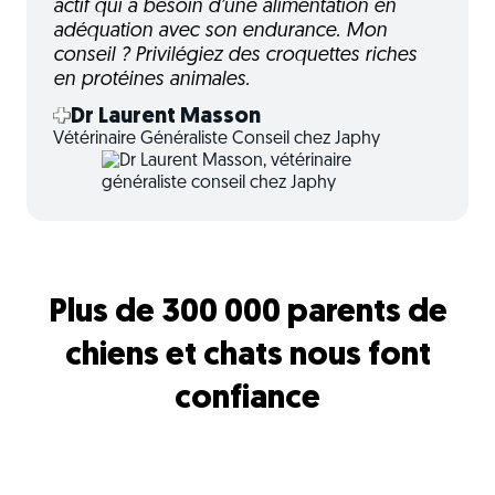
actif qui a besoin d’une alimentation en
adéquation avec son endurance. Mon
conseil ? Privilégiez des croquettes riches
en protéines animales.
Dr Laurent Masson
Vétérinaire Généraliste Conseil chez Japhy
Plus de 300 000 parents de
chiens et chats nous font
confiance