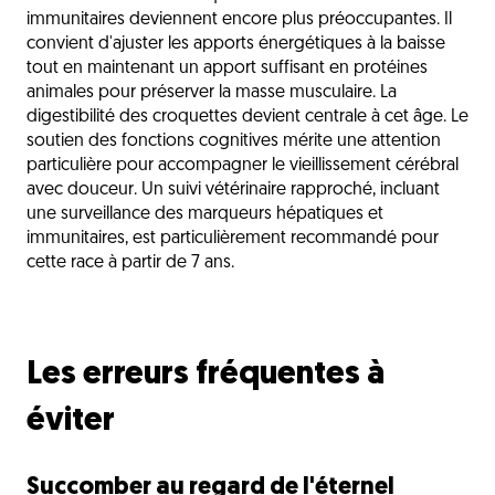
immunitaires deviennent encore plus préoccupantes. Il
convient d'ajuster les apports énergétiques à la baisse
tout en maintenant un apport suffisant en protéines
animales pour préserver la masse musculaire. La
digestibilité des croquettes devient centrale à cet âge. Le
soutien des fonctions cognitives mérite une attention
particulière pour accompagner le vieillissement cérébral
avec douceur. Un suivi vétérinaire rapproché, incluant
une surveillance des marqueurs hépatiques et
immunitaires, est particulièrement recommandé pour
cette race à partir de 7 ans.
Les erreurs fréquentes à
éviter
Succomber au regard de l'éternel