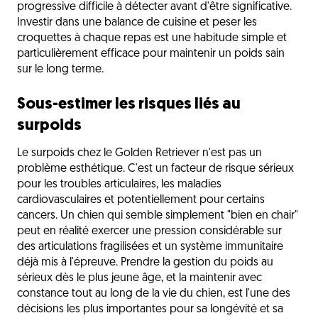
progressive difficile à détecter avant d'être significative.
Investir dans une balance de cuisine et peser les
croquettes à chaque repas est une habitude simple et
particulièrement efficace pour maintenir un poids sain
sur le long terme.
Sous-estimer les risques liés au
surpoids
Le surpoids chez le Golden Retriever n'est pas un
problème esthétique. C'est un facteur de risque sérieux
pour les troubles articulaires, les maladies
cardiovasculaires et potentiellement pour certains
cancers. Un chien qui semble simplement "bien en chair"
peut en réalité exercer une pression considérable sur
des articulations fragilisées et un système immunitaire
déjà mis à l'épreuve. Prendre la gestion du poids au
sérieux dès le plus jeune âge, et la maintenir avec
constance tout au long de la vie du chien, est l'une des
décisions les plus importantes pour sa longévité et sa