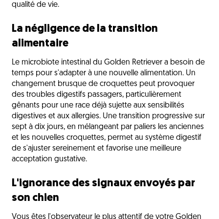
qualité de vie.
La négligence de la transition
alimentaire
Le microbiote intestinal du Golden Retriever a besoin de
temps pour s'adapter à une nouvelle alimentation. Un
changement brusque de croquettes peut provoquer
des troubles digestifs passagers, particulièrement
gênants pour une race déjà sujette aux sensibilités
digestives et aux allergies. Une transition progressive sur
sept à dix jours, en mélangeant par paliers les anciennes
et les nouvelles croquettes, permet au système digestif
de s'ajuster sereinement et favorise une meilleure
acceptation gustative.
L'ignorance des signaux envoyés par
son chien
Vous êtes l'observateur le plus attentif de votre Golden