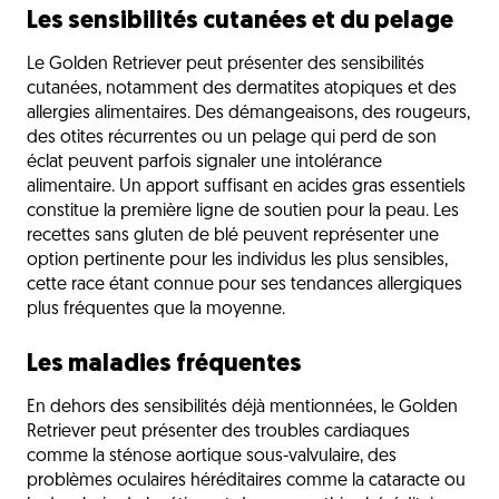
Les sensibilités cutanées et du pelage
Le Golden Retriever peut présenter des sensibilités
cutanées, notamment des dermatites atopiques et des
allergies alimentaires. Des démangeaisons, des rougeurs,
des otites récurrentes ou un pelage qui perd de son
éclat peuvent parfois signaler une intolérance
alimentaire. Un apport suffisant en acides gras essentiels
constitue la première ligne de soutien pour la peau. Les
recettes sans gluten de blé peuvent représenter une
option pertinente pour les individus les plus sensibles,
cette race étant connue pour ses tendances allergiques
plus fréquentes que la moyenne.
Les maladies fréquentes
En dehors des sensibilités déjà mentionnées, le Golden
Retriever peut présenter des troubles cardiaques
comme la sténose aortique sous-valvulaire, des
problèmes oculaires héréditaires comme la cataracte ou