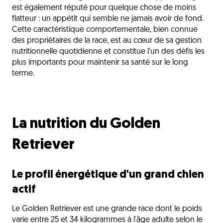
est également réputé pour quelque chose de moins
flatteur : un appétit qui semble ne jamais avoir de fond.
Cette caractéristique comportementale, bien connue
des propriétaires de la race, est au cœur de sa gestion
nutritionnelle quotidienne et constitue l'un des défis les
plus importants pour maintenir sa santé sur le long
terme.
La nutrition du Golden
Retriever
Le profil énergétique d'un grand chien
actif
Le Golden Retriever est une grande race dont le poids
varie entre 25 et 34 kilogrammes à l'âge adulte selon le