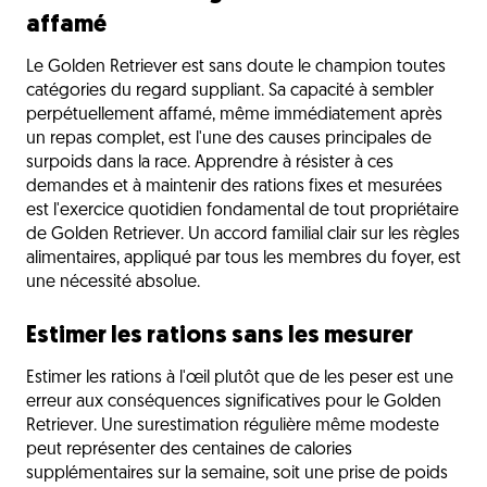
affamé
Le Golden Retriever est sans doute le champion toutes
catégories du regard suppliant. Sa capacité à sembler
perpétuellement affamé, même immédiatement après
un repas complet, est l'une des causes principales de
surpoids dans la race. Apprendre à résister à ces
demandes et à maintenir des rations fixes et mesurées
est l'exercice quotidien fondamental de tout propriétaire
de Golden Retriever. Un accord familial clair sur les règles
alimentaires, appliqué par tous les membres du foyer, est
une nécessité absolue.
Estimer les rations sans les mesurer
Estimer les rations à l'œil plutôt que de les peser est une
erreur aux conséquences significatives pour le Golden
Retriever. Une surestimation régulière même modeste
peut représenter des centaines de calories
supplémentaires sur la semaine, soit une prise de poids