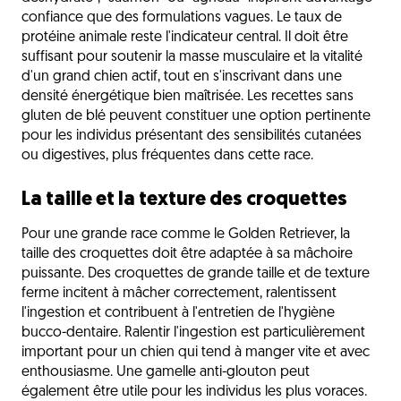
confiance que des formulations vagues. Le taux de
protéine animale reste l'indicateur central. Il doit être
suffisant pour soutenir la masse musculaire et la vitalité
d'un grand chien actif, tout en s'inscrivant dans une
densité énergétique bien maîtrisée. Les recettes sans
gluten de blé peuvent constituer une option pertinente
pour les individus présentant des sensibilités cutanées
ou digestives, plus fréquentes dans cette race.
La taille et la texture des croquettes
Pour une grande race comme le Golden Retriever, la
taille des croquettes doit être adaptée à sa mâchoire
puissante. Des croquettes de grande taille et de texture
ferme incitent à mâcher correctement, ralentissent
l'ingestion et contribuent à l'entretien de l'hygiène
bucco-dentaire. Ralentir l'ingestion est particulièrement
important pour un chien qui tend à manger vite et avec
enthousiasme. Une gamelle anti-glouton peut
également être utile pour les individus les plus voraces.