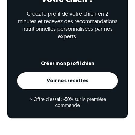
Créez le profil de votre chien en 2
minutes et recevez des recommandations
nutritionnelles personnalisées par nos
experts.
Créer mon profil chien
Voir nos recettes
⚡ Offre d'essai : -50% sur la première
commande