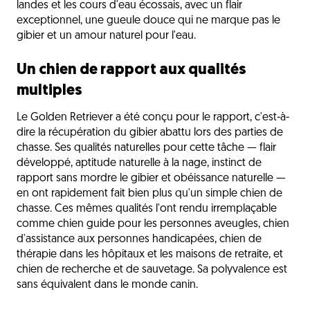
landes et les cours d'eau écossais, avec un flair
exceptionnel, une gueule douce qui ne marque pas le
gibier et un amour naturel pour l'eau.
Un chien de rapport aux qualités
multiples
Le Golden Retriever a été conçu pour le rapport, c'est-à-
dire la récupération du gibier abattu lors des parties de
chasse. Ses qualités naturelles pour cette tâche — flair
développé, aptitude naturelle à la nage, instinct de
rapport sans mordre le gibier et obéissance naturelle —
en ont rapidement fait bien plus qu'un simple chien de
chasse. Ces mêmes qualités l'ont rendu irremplaçable
comme chien guide pour les personnes aveugles, chien
d'assistance aux personnes handicapées, chien de
thérapie dans les hôpitaux et les maisons de retraite, et
chien de recherche et de sauvetage. Sa polyvalence est
sans équivalent dans le monde canin.