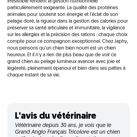
irrésistible rendent la gestion nutritionnelle
particulièrement exigeante. La qualité des protéines
animales pour soutenir son énergie et l'éclat de son
pelage doré, la rigueur dans la gestion des calories pour
préserver sa santé articulaire et immunitaire, la vigilance
sur les allergies et la précision des rations : chaque choix
compte pour ce compagnon exceptionnel. Chez Japhy,
nous pensons qu'un chien bien nourri est un chien
heureux. Et il n'y a rien de plus beau que de voir ce
grand chien au pelage lumineux avancer avec joie et
légèreté, pleinement épanoui et bien dans ses pattes à
chaque instant de sa vie.
L'avis du vétérinaire
Vétérinaire depuis 30 ans, je vois que le
Grand Anglo Français Tricolore est un chien