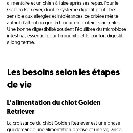
alimentaire et un chien à l'aise après ses repas. Pour le
Golden Retriever, dont le système digestif peut être
sensible aux allergies et intolérances, ce critère mérite
autant d'attention que la teneur en protéines animales.
Une bonne digestibilité soutient l'équilibre du microbiote
intestinal, essentiel pour l'immunité et le confort digestif
à long terme.
Les besoins selon les étapes
de vie
L'alimentation du chiot Golden
Retriever
La croissance du chiot Golden Retriever est une phase
qui demande une alimentation précise et une vigilance