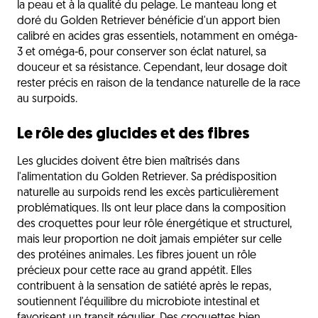
la peau et à la qualité du pelage. Le manteau long et
doré du Golden Retriever bénéficie d'un apport bien
calibré en acides gras essentiels, notamment en oméga-
3 et oméga-6, pour conserver son éclat naturel, sa
douceur et sa résistance. Cependant, leur dosage doit
rester précis en raison de la tendance naturelle de la race
au surpoids.
Le rôle des glucides et des fibres
Les glucides doivent être bien maîtrisés dans
l'alimentation du Golden Retriever. Sa prédisposition
naturelle au surpoids rend les excès particulièrement
problématiques. Ils ont leur place dans la composition
des croquettes pour leur rôle énergétique et structurel,
mais leur proportion ne doit jamais empiéter sur celle
des protéines animales. Les fibres jouent un rôle
précieux pour cette race au grand appétit. Elles
contribuent à la sensation de satiété après le repas,
soutiennent l'équilibre du microbiote intestinal et