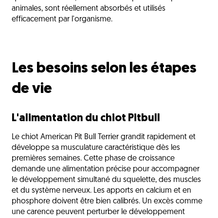
animales, sont réellement absorbés et utilisés
efficacement par l'organisme.
Les besoins selon les étapes
de vie
L'alimentation du chiot Pitbull
Le chiot American Pit Bull Terrier grandit rapidement et
développe sa musculature caractéristique dès les
premières semaines. Cette phase de croissance
demande une alimentation précise pour accompagner
le développement simultané du squelette, des muscles
et du système nerveux. Les apports en calcium et en
phosphore doivent être bien calibrés. Un excès comme
une carence peuvent perturber le développement