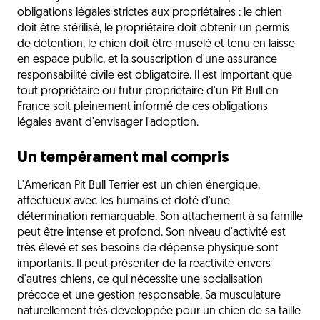
obligations légales strictes aux propriétaires : le chien
doit être stérilisé, le propriétaire doit obtenir un permis
de détention, le chien doit être muselé et tenu en laisse
en espace public, et la souscription d'une assurance
responsabilité civile est obligatoire. Il est important que
tout propriétaire ou futur propriétaire d'un Pit Bull en
France soit pleinement informé de ces obligations
légales avant d'envisager l'adoption.
Un tempérament mal compris
L'American Pit Bull Terrier est un chien énergique,
affectueux avec les humains et doté d'une
détermination remarquable. Son attachement à sa famille
peut être intense et profond. Son niveau d'activité est
très élevé et ses besoins de dépense physique sont
importants. Il peut présenter de la réactivité envers
d'autres chiens, ce qui nécessite une socialisation
précoce et une gestion responsable. Sa musculature
naturellement très développée pour un chien de sa taille