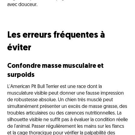
avec douceur.
Les erreurs fréquentes à
éviter
Confondre masse musculaire et
surpoids
L'American Pit Bull Terrier est une race dont la
musculature visible peut donner une fausse impression
de robustesse absolue. Un chien très musclé peut
simultanément présenter un excès de masse grasse, des
troubles articulaires ou des carences nutritionnelles. La
silhouette visible ne suffit pas à évaluer la condition réelle
de l'animal. Passer régulièrement les mains sur les flancs
et la cage thoracique pour vérifier la palpabilité des