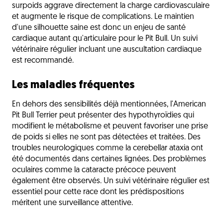
surpoids aggrave directement la charge cardiovasculaire
et augmente le risque de complications. Le maintien
d'une silhouette saine est donc un enjeu de santé
cardiaque autant qu'articulaire pour le Pit Bull. Un suivi
vétérinaire régulier incluant une auscultation cardiaque
est recommandé.
Les maladies fréquentes
En dehors des sensibilités déjà mentionnées, l'American
Pit Bull Terrier peut présenter des hypothyroïdies qui
modifient le métabolisme et peuvent favoriser une prise
de poids si elles ne sont pas détectées et traitées. Des
troubles neurologiques comme la cerebellar ataxia ont
été documentés dans certaines lignées. Des problèmes
oculaires comme la cataracte précoce peuvent
également être observés. Un suivi vétérinaire régulier est
essentiel pour cette race dont les prédispositions
méritent une surveillance attentive.