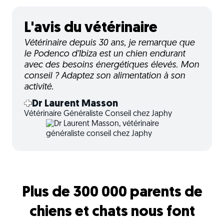
L'avis du vétérinaire
Vétérinaire depuis 30 ans, je remarque que
le Podenco d’Ibiza est un chien endurant
avec des besoins énergétiques élevés. Mon
conseil ? Adaptez son alimentation à son
activité.
Dr Laurent Masson
Vétérinaire Généraliste Conseil chez Japhy
Plus de 300 000 parents de
chiens et chats nous font