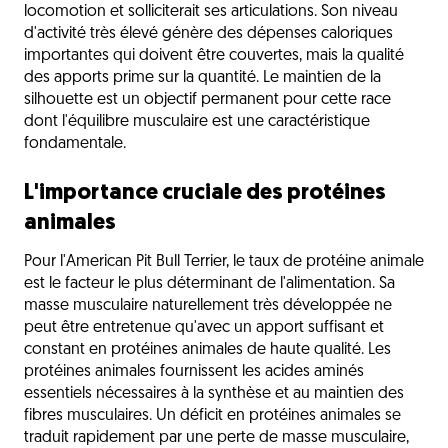
locomotion et solliciterait ses articulations. Son niveau
d'activité très élevé génère des dépenses caloriques
importantes qui doivent être couvertes, mais la qualité
des apports prime sur la quantité. Le maintien de la
silhouette est un objectif permanent pour cette race
dont l'équilibre musculaire est une caractéristique
fondamentale.
L'importance cruciale des protéines
animales
Pour l'American Pit Bull Terrier, le taux de protéine animale
est le facteur le plus déterminant de l'alimentation. Sa
masse musculaire naturellement très développée ne
peut être entretenue qu'avec un apport suffisant et
constant en protéines animales de haute qualité. Les
protéines animales fournissent les acides aminés
essentiels nécessaires à la synthèse et au maintien des
fibres musculaires. Un déficit en protéines animales se
traduit rapidement par une perte de masse musculaire,