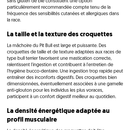
sans gluten de blé constituent une option
particulièrement recommandée compte tenu de la
fréquence des sensibilités cutanées et allergiques dans
la race.
La taille et la texture des croquettes
La mâchoire du Pit Bull est large et puissante. Des
croquettes de taille et de texture adaptées aux races de
type bull terrier favorisent une mastication correcte,
ralentissent l'ingestion et contribuent à l'entretien de
l'hygiène bucco-dentaire. Une ingestion trop rapide peut
entraîner des inconforts digestifs. Des croquettes bien
dimensionnées, éventuellement associées à une gamelle
anti-glouton pour les individus les plus voraces,
participent à un confort digestif meilleur au quotidien.
La densité énergétique adaptée au
profil musculaire