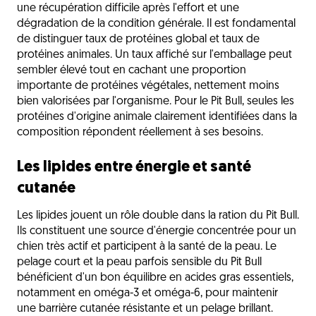
une récupération difficile après l'effort et une
dégradation de la condition générale. Il est fondamental
de distinguer taux de protéines global et taux de
protéines animales. Un taux affiché sur l'emballage peut
sembler élevé tout en cachant une proportion
importante de protéines végétales, nettement moins
bien valorisées par l'organisme. Pour le Pit Bull, seules les
protéines d'origine animale clairement identifiées dans la
composition répondent réellement à ses besoins.
Les lipides entre énergie et santé
cutanée
Les lipides jouent un rôle double dans la ration du Pit Bull.
Ils constituent une source d'énergie concentrée pour un
chien très actif et participent à la santé de la peau. Le
pelage court et la peau parfois sensible du Pit Bull
bénéficient d'un bon équilibre en acides gras essentiels,
notamment en oméga-3 et oméga-6, pour maintenir
une barrière cutanée résistante et un pelage brillant.