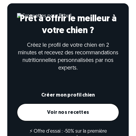
Prêt à offrir le meilleur à
votre chien ?
Créez le profil de votre chien en 2
minutes et recevez des recommandations
nutritionnelles personnalisées par nos
experts.
Créer mon profil chien
Voir nos recettes
⚡ Offre d'essai : -50% sur la première