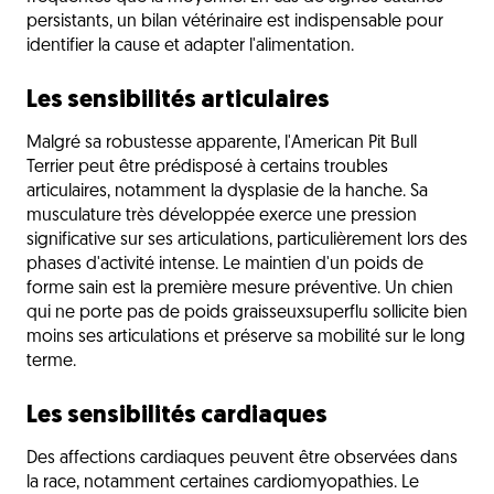
persistants, un bilan vétérinaire est indispensable pour
identifier la cause et adapter l'alimentation.
Les sensibilités articulaires
Malgré sa robustesse apparente, l'American Pit Bull
Terrier peut être prédisposé à certains troubles
articulaires, notamment la dysplasie de la hanche. Sa
musculature très développée exerce une pression
significative sur ses articulations, particulièrement lors des
phases d'activité intense. Le maintien d'un poids de
forme sain est la première mesure préventive. Un chien
qui ne porte pas de poids graisseuxsuperflu sollicite bien
moins ses articulations et préserve sa mobilité sur le long
terme.
Les sensibilités cardiaques
Des affections cardiaques peuvent être observées dans
la race, notamment certaines cardiomyopathies. Le