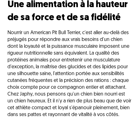
Une alimentation à la hauteur
de sa force et de sa fidélité
Nourrir un American Pit Bull Terrier, c'est aller au-delà des
préjugés pour répondre aux vrais besoins d'un chien
dont la loyauté et la puissance musculaire imposent une
rigueur nutritionnelle sans équivalent. La qualité des
protéines animales pour entretenir une musculature
d'exception, la maîtrise des glucides et des lipides pour
une silhouette saine, l'attention portée aux sensibilités
cutanées fréquentes et la précision des rations : chaque
choix compte pour ce compagnon entier et attachant.
Chez Japhy, nous pensons qu'un chien bien nourri est
un chien heureux. Et il n'y a rien de plus beau que de voir
cet athlète compact et loyal s'épanouir pleinement, bien
dans ses pattes et rayonnant de vitalité à vos côtés.