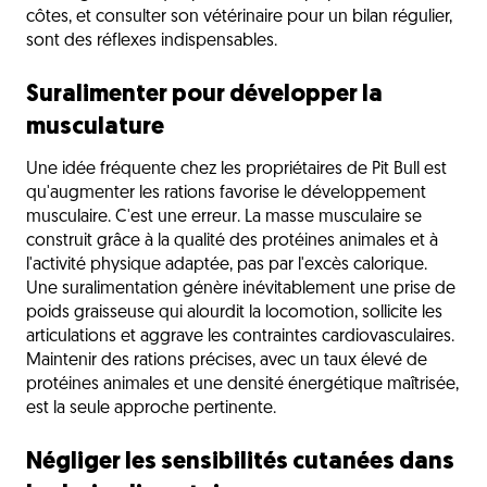
côtes, et consulter son vétérinaire pour un bilan régulier,
sont des réflexes indispensables.
Suralimenter pour développer la
musculature
Une idée fréquente chez les propriétaires de Pit Bull est
qu'augmenter les rations favorise le développement
musculaire. C'est une erreur. La masse musculaire se
construit grâce à la qualité des protéines animales et à
l'activité physique adaptée, pas par l'excès calorique.
Une suralimentation génère inévitablement une prise de
poids graisseuse qui alourdit la locomotion, sollicite les
articulations et aggrave les contraintes cardiovasculaires.
Maintenir des rations précises, avec un taux élevé de
protéines animales et une densité énergétique maîtrisée,
est la seule approche pertinente.
Négliger les sensibilités cutanées dans