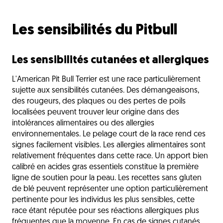
Les sensibilités du Pitbull
Les sensibilités cutanées et allergiques
L'American Pit Bull Terrier est une race particulièrement
sujette aux sensibilités cutanées. Des démangeaisons,
des rougeurs, des plaques ou des pertes de poils
localisées peuvent trouver leur origine dans des
intolérances alimentaires ou des allergies
environnementales. Le pelage court de la race rend ces
signes facilement visibles. Les allergies alimentaires sont
relativement fréquentes dans cette race. Un apport bien
calibré en acides gras essentiels constitue la première
ligne de soutien pour la peau. Les recettes sans gluten
de blé peuvent représenter une option particulièrement
pertinente pour les individus les plus sensibles, cette
race étant réputée pour ses réactions allergiques plus
fréquentes que la moyenne. En cas de signes cutanés