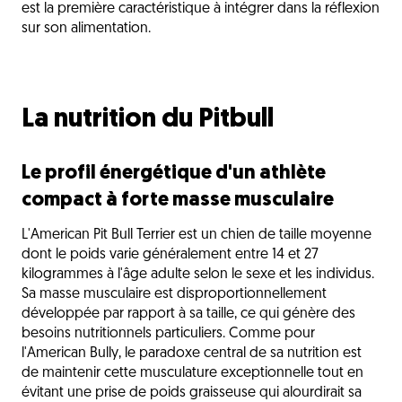
est la première caractéristique à intégrer dans la réflexion
sur son alimentation.
La nutrition du Pitbull
Le profil énergétique d'un athlète
compact à forte masse musculaire
L'American Pit Bull Terrier est un chien de taille moyenne
dont le poids varie généralement entre 14 et 27
kilogrammes à l'âge adulte selon le sexe et les individus.
Sa masse musculaire est disproportionnellement
développée par rapport à sa taille, ce qui génère des
besoins nutritionnels particuliers. Comme pour
l'American Bully, le paradoxe central de sa nutrition est
de maintenir cette musculature exceptionnelle tout en
évitant une prise de poids graisseuse qui alourdirait sa