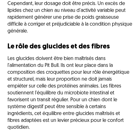
Cependant, leur dosage doit être précis. Un excès de
lipides chez un chien au niveau d'activité variable peut
rapidement générer une prise de poids graisseuse
difficile à corriger et préjudiciable à la condition physique
générale.
Le rôle des glucides et des fibres
Les glucides doivent être bien maîtrisés dans
l'alimentation du Pit Bull. Ils ont leur place dans la
composition des croquettes pour leur rôle énergétique
et structurel, mais leur proportion ne doit jamais
empiéter sur celle des protéines animales. Les fibres
soutiennent l'équilibre du microbiote intestinal et
favorisent un transit régulier. Pour un chien dont le
système digestif peut être sensible à certains
ingrédients, cet équilibre entre glucides maîtrisés et
fibres adaptées est un levier précieux pour le confort
quotidien.