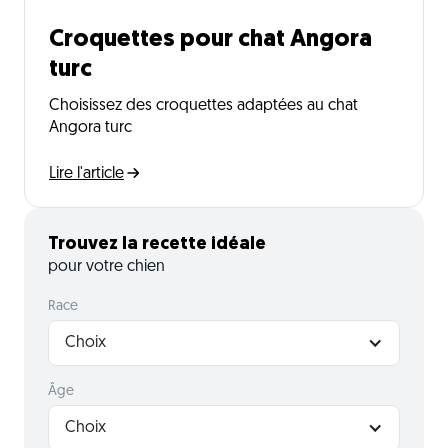
Croquettes pour chat Angora
turc
Choisissez des croquettes adaptées au chat
Angora turc
Lire l'article
Trouvez la recette idéale
pour votre chien
Race
Choix
Âge
Choix