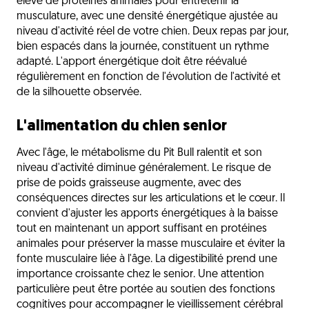
élevé de protéines animales pour entretenir la
musculature, avec une densité énergétique ajustée au
niveau d'activité réel de votre chien. Deux repas par jour,
bien espacés dans la journée, constituent un rythme
adapté. L'apport énergétique doit être réévalué
régulièrement en fonction de l'évolution de l'activité et
de la silhouette observée.
L'alimentation du chien senior
Avec l'âge, le métabolisme du Pit Bull ralentit et son
niveau d'activité diminue généralement. Le risque de
prise de poids graisseuse augmente, avec des
conséquences directes sur les articulations et le cœur. Il
convient d'ajuster les apports énergétiques à la baisse
tout en maintenant un apport suffisant en protéines
animales pour préserver la masse musculaire et éviter la
fonte musculaire liée à l'âge. La digestibilité prend une
importance croissante chez le senior. Une attention
particulière peut être portée au soutien des fonctions
cognitives pour accompagner le vieillissement cérébral