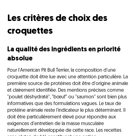
Les critères de choix des
croquettes
La qualité des ingrédients en priorité
absolue
Pour l'American Pit Bull Terrier, la composition d'une
croquette doit être lue avec une attention particulière. La
première source de protéines doit être d'origine animale
et clairement identifiée. Des mentions précises comme
"poulet déshydraté", "bœuf" ou "saumon" sont bien plus
informatives que des formulations vagues. Le taux de
protéine animale reste l'indicateur le plus déterminant. Il
doit être particulièrement élevé pour répondre aux
exigences d'entretien de la masse musculaire
naturellement développée de cette race. Les recettes