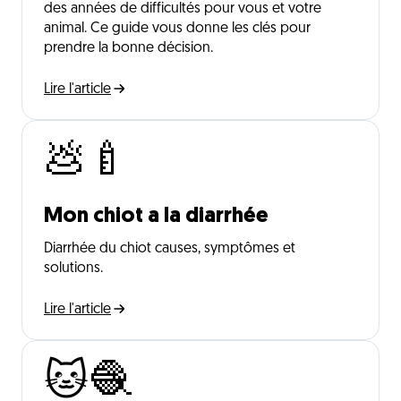
des années de difficultés pour vous et votre
animal. Ce guide vous donne les clés pour
prendre la bonne décision.
Lire l'article
💩🍼
Mon chiot a la diarrhée
Diarrhée du chiot causes, symptômes et
solutions.
Lire l'article
🐱🧶