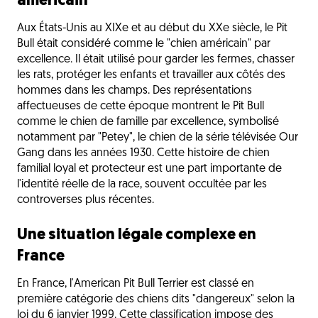
américain
Aux États-Unis au XIXe et au début du XXe siècle, le Pit
Bull était considéré comme le "chien américain" par
excellence. Il était utilisé pour garder les fermes, chasser
les rats, protéger les enfants et travailler aux côtés des
hommes dans les champs. Des représentations
affectueuses de cette époque montrent le Pit Bull
comme le chien de famille par excellence, symbolisé
notamment par "Petey", le chien de la série télévisée Our
Gang dans les années 1930. Cette histoire de chien
familial loyal et protecteur est une part importante de
l'identité réelle de la race, souvent occultée par les
controverses plus récentes.
Une situation légale complexe en
France
En France, l'American Pit Bull Terrier est classé en
première catégorie des chiens dits "dangereux" selon la
loi du 6 janvier 1999. Cette classification impose des