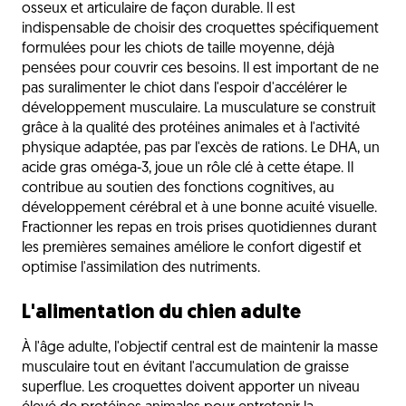
osseux et articulaire de façon durable. Il est
indispensable de choisir des croquettes spécifiquement
formulées pour les chiots de taille moyenne, déjà
pensées pour couvrir ces besoins. Il est important de ne
pas suralimenter le chiot dans l'espoir d'accélérer le
développement musculaire. La musculature se construit
grâce à la qualité des protéines animales et à l'activité
physique adaptée, pas par l'excès de rations. Le DHA, un
acide gras oméga-3, joue un rôle clé à cette étape. Il
contribue au soutien des fonctions cognitives, au
développement cérébral et à une bonne acuité visuelle.
Fractionner les repas en trois prises quotidiennes durant
les premières semaines améliore le confort digestif et
optimise l'assimilation des nutriments.
L'alimentation du chien adulte
À l'âge adulte, l'objectif central est de maintenir la masse
musculaire tout en évitant l'accumulation de graisse
superflue. Les croquettes doivent apporter un niveau