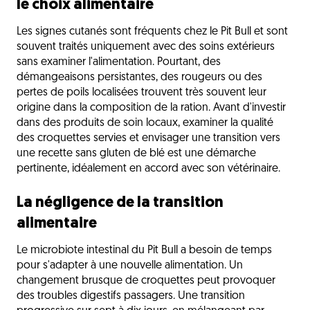
le choix alimentaire
Les signes cutanés sont fréquents chez le Pit Bull et sont
souvent traités uniquement avec des soins extérieurs
sans examiner l'alimentation. Pourtant, des
démangeaisons persistantes, des rougeurs ou des
pertes de poils localisées trouvent très souvent leur
origine dans la composition de la ration. Avant d'investir
dans des produits de soin locaux, examiner la qualité
des croquettes servies et envisager une transition vers
une recette sans gluten de blé est une démarche
pertinente, idéalement en accord avec son vétérinaire.
La négligence de la transition
alimentaire
Le microbiote intestinal du Pit Bull a besoin de temps
pour s'adapter à une nouvelle alimentation. Un
changement brusque de croquettes peut provoquer
des troubles digestifs passagers. Une transition