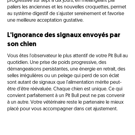
progressive sur sept à dix jours, en mélangeant par
paliers les anciennes et les nouvelles croquettes, permet
au système digestif de s'ajuster sereinement et favorise
une meilleure acceptation gustative.
L'ignorance des signaux envoyés par
son chien
Vous êtes l'observateur le plus attentif de votre Pit Bull au
quotidien. Une prise de poids progressive, des
démangeaisons persistantes, une énergie en retrait, des
selles irrégulières ou un pelage qui perd de son éclat
sont autant de signaux que l'alimentation mérite peut-
être d'être réévaluée. Chaque chien est unique. Ce qui
convient parfaitement à un Pit Bull peut ne pas convenir
à un autre. Votre vétérinaire reste le partenaire le mieux
placé pour vous accompagner dans cet ajustement.