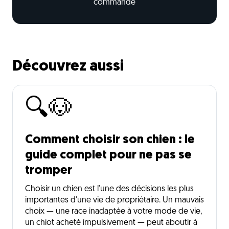
commande
Découvrez aussi
🔍🐶
Comment choisir son chien : le
guide complet pour ne pas se
tromper
Choisir un chien est l'une des décisions les plus
importantes d'une vie de propriétaire. Un mauvais
choix — une race inadaptée à votre mode de vie,
un chiot acheté impulsivement — peut aboutir à