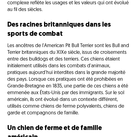
complexe reflète les usages et les valeurs qui ont évolué
au fil des siècles.
Des racines britanniques dans les
sports de combat
Les ancêtres de l'American Pit Bull Terrier sont les Bull and
Terrier britanniques du XIXe siècle, issus de croisements
entre des bulldogs et des terriers. Ces chiens étaient
initialement utilisés dans les combats d'animaux,
pratiques aujourd'hui interdites dans la grande majorité
des pays. Lorsque ces pratiques ont été prohibées en
Grande-Bretagne en 1835, une partie de ces chiens a été
emmenée aux États-Unis par des immigrants. Sur le sol
américain, ils ont évolué dans un contexte différent,
utilisés comme chiens de ferme polyvalents, chiens de
garde et compagnons de famille.
Un chien de ferme et de famille