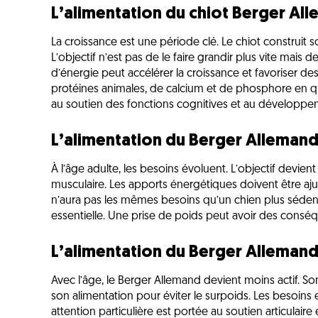
L’alimentation du chiot Berger Al
La croissance est une période clé. Le chiot construit 
L’objectif n’est pas de le faire grandir plus vite mais 
d’énergie peut accélérer la croissance et favoriser des
protéines animales, de calcium et de phosphore en q
au soutien des fonctions cognitives et au développe
L’alimentation du Berger Allemand
À l’âge adulte, les besoins évoluent. L’objectif devient
musculaire. Les apports énergétiques doivent être ajust
n’aura pas les mêmes besoins qu’un chien plus sédenta
essentielle. Une prise de poids peut avoir des conséqu
L’alimentation du Berger Allemand
Avec l’âge, le Berger Allemand devient moins actif. So
son alimentation pour éviter le surpoids. Les besoins
attention particulière est portée au soutien articulaire 