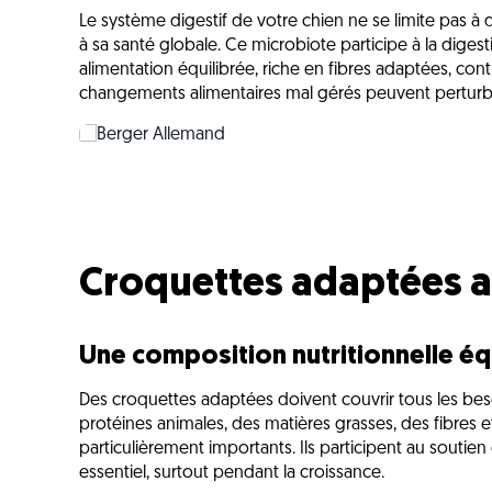
Le système digestif de votre chien ne se limite pas à di
à sa santé globale. Ce microbiote participe à la digestio
alimentation équilibrée, riche en fibres adaptées, co
changements alimentaires mal gérés peuvent perturbe
Croquettes adaptées 
Une composition nutritionnelle éq
Des croquettes adaptées doivent couvrir tous les beso
protéines animales, des matières grasses, des fibres 
particulièrement importants. Ils participent au soutien 
essentiel, surtout pendant la croissance.