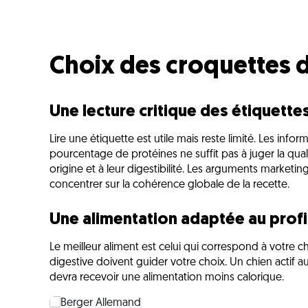
Choix des croquettes d
Une lecture critique des étiquette
Lire une étiquette est utile mais reste limité. Les inform
pourcentage de protéines ne suffit pas à juger la qualit
origine et à leur digestibilité. Les arguments marketin
concentrer sur la cohérence globale de la recette.
Une alimentation adaptée au profi
Le meilleur aliment est celui qui correspond à votre chi
digestive doivent guider votre choix. Un chien actif a
devra recevoir une alimentation moins calorique.