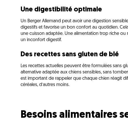
Une digestibilité optimale
Un Berger Allemand peut avoir une digestion sensible. 
digestifs et favorise un bon confort au quotidien. Cel
une cuisson adaptée. Une alimentation trop riche ou m
un inconfort digestif.
Des recettes sans gluten de blé
Les recettes actuelles peuvent être formulées sans g
alternative adaptée aux chiens sensibles, sans tomber
est important de rappeler que chaque chien réagit di
céréales, d’autres moins.
Besoins alimentaires s