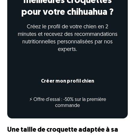
meilleures croquettes
pour votre chihuahua ?
Créez le profil de votre chien en 2
minutes et recevez des recommandations
nutritionnelles personnalisées par nos
experts.
Créer mon profil chien
⚡ Offre d'essai : -50% sur la première
commande
Une taille de croquette adaptée à sa