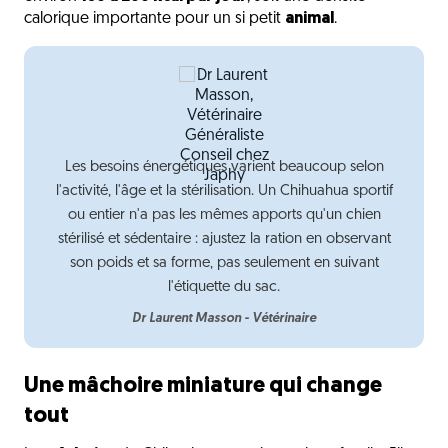
calorique importante pour un si petit
animal
.
Les besoins énergétiques varient beaucoup selon
l'activité, l'âge et la stérilisation. Un Chihuahua sportif
ou entier n'a pas les mêmes apports qu'un chien
stérilisé et sédentaire : ajustez la ration en observant
son poids et sa forme, pas seulement en suivant
l'étiquette du sac.
Dr Laurent Masson - Vétérinaire
Une mâchoire miniature qui change
tout