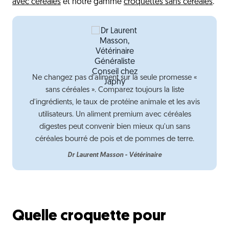
avec céréales
et notre gamme
croquettes sans céréales
.
Ne changez pas d'aliment sur la seule promesse «
sans céréales ». Comparez toujours la liste
d'ingrédients, le taux de protéine animale et les avis
utilisateurs. Un aliment premium avec céréales
digestes peut convenir bien mieux qu'un sans
céréales bourré de pois et de pommes de terre.
Dr Laurent Masson - Vétérinaire
Quelle croquette pour