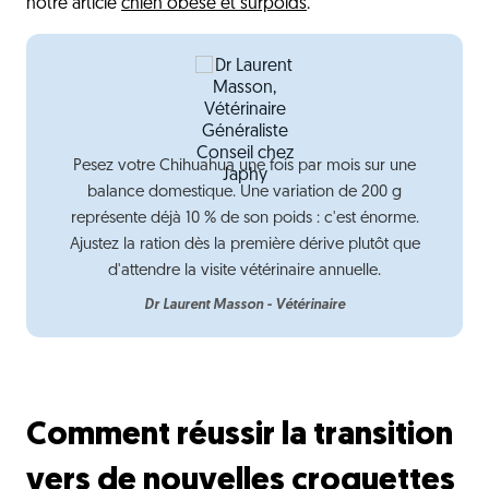
notre article
chien obèse et surpoids
.
Pesez votre Chihuahua une fois par mois sur une
balance domestique. Une variation de 200 g
représente déjà 10 % de son poids : c'est énorme.
Ajustez la ration dès la première dérive plutôt que
d'attendre la visite vétérinaire annuelle.
Dr Laurent Masson - Vétérinaire
Comment réussir la transition
vers de nouvelles croquettes