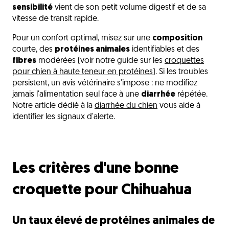
sensibilité
vient de son petit volume digestif et de sa
vitesse de transit rapide.
Pour un confort optimal, misez sur une
composition
courte, des
protéines animales
identifiables et des
fibres
modérées (voir notre guide sur les
croquettes
pour chien à haute teneur en protéines
). Si les troubles
persistent, un avis vétérinaire s'impose : ne modifiez
jamais l'alimentation seul face à une
diarrhée
répétée.
Notre article dédié à la
diarrhée du chien
vous aide à
identifier les signaux d'alerte.
Les critères d'une bonne
croquette pour Chihuahua
Un taux élevé de protéines animales de