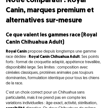
Notre comparatif : Royal
Canin, marques premium et
alternatives sur-mesure
Ce que valent les gammes race (Royal
Canin Chihuahua Adult)
Royal Canin
propose depuis longtemps une gamme
race dédiée :
Royal Canin Chihuahua Adult
. Ses points
forts : format de croquette adapté, appétence travaillée,
disponibilité large. Ses limites : composition avec
céréales classiques, protéines animales pas toujours
dominantes, formulation identique pour tous les chiens
de la race.
C'est un choix correct pour un Chihuahua sans
particularité, mais il ne prend pas en compte les
variations individuelles : âge exact, activité, stérilisation,