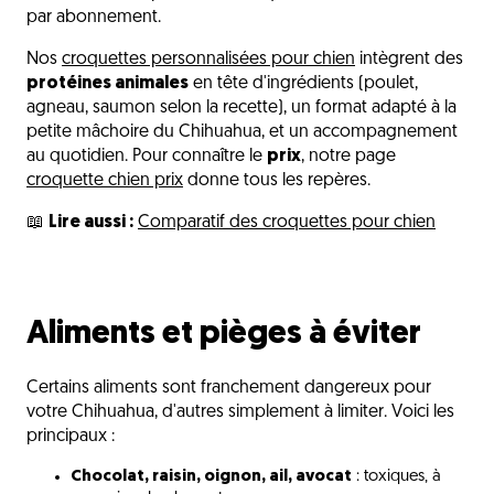
par abonnement.
Nos
croquettes personnalisées pour chien
intègrent des
protéines animales
en tête d'ingrédients (poulet,
agneau, saumon selon la recette), un format adapté à la
petite mâchoire du Chihuahua, et un accompagnement
au quotidien. Pour connaître le
prix
, notre page
croquette chien prix
donne tous les repères.
📖
Lire aussi :
Comparatif des croquettes pour chien
Aliments et pièges à éviter
Certains aliments sont franchement dangereux pour
votre Chihuahua, d'autres simplement à limiter. Voici les
principaux :
Chocolat, raisin, oignon, ail, avocat
: toxiques, à