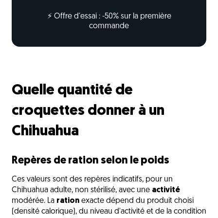
⚡ Offre d'essai : -50% sur la première
commande
Quelle quantité de
croquettes donner à un
Chihuahua
Repères de ration selon le poids
Ces valeurs sont des repères indicatifs, pour un
Chihuahua adulte, non stérilisé, avec une
activité
modérée. La
ration
exacte dépend du produit choisi
(densité calorique), du niveau d'activité et de la condition