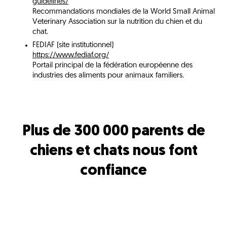
guidelines/
Recommandations mondiales de la World Small Animal
Veterinary Association sur la nutrition du chien et du
chat.
FEDIAF (site institutionnel)
https://www.fediaf.org/
Portail principal de la fédération européenne des
industries des aliments pour animaux familiers.
Plus de 300 000 parents de
chiens et chats nous font
confiance