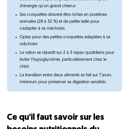
Questions fréquentes
d'énergie qu'un grand chien.e
Découvrez aussi
Ses croquettes doivent être riches en protéines
animales (28 à 32 %) et de petite taille pour
s'adapter à sa mâchoire.
Optez pour des petites croquettes adaptées à sa
mâchoire
La ration se répartit sur 2 à 3 repas quotidiens pour
éviter l'hypoglycémie, particulièrement chez le
chiot
La transition entre deux aliments se fait sur 7 jours
minimum pour préserver sa digestion sensible.
Ce qu'il faut savoir sur les