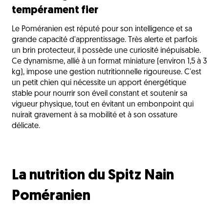
tempérament fier
Le Poméranien est réputé pour son intelligence et sa
grande capacité d'apprentissage. Très alerte et parfois
un brin protecteur, il possède une curiosité inépuisable.
Ce dynamisme, allié à un format miniature (environ 1,5 à 3
kg), impose une gestion nutritionnelle rigoureuse. C'est
un petit chien qui nécessite un apport énergétique
stable pour nourrir son éveil constant et soutenir sa
vigueur physique, tout en évitant un embonpoint qui
nuirait gravement à sa mobilité et à son ossature
délicate.
La nutrition du Spitz Nain
Poméranien