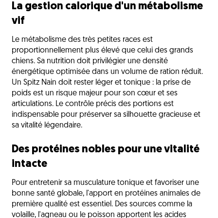
La gestion calorique d'un métabolisme
vif
Le métabolisme des très petites races est
proportionnellement plus élevé que celui des grands
chiens. Sa nutrition doit privilégier une densité
énergétique optimisée dans un volume de ration réduit.
Un Spitz Nain doit rester léger et tonique : la prise de
poids est un risque majeur pour son cœur et ses
articulations. Le contrôle précis des portions est
indispensable pour préserver sa silhouette gracieuse et
sa vitalité légendaire.
Des protéines nobles pour une vitalité
intacte
Pour entretenir sa musculature tonique et favoriser une
bonne santé globale, l'apport en protéines animales de
première qualité est essentiel. Des sources comme la
volaille, l'agneau ou le poisson apportent les acides