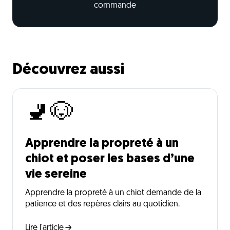
commande
Découvrez aussi
🚽🐶
Apprendre la propreté à un
chiot et poser les bases d’une
vie sereine
Apprendre la propreté à un chiot demande de la
patience et des repères clairs au quotidien.
Lire l'article