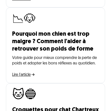
📉🐶
Pourquoi mon chien est trop
maigre ? Comment l'aider à
retrouver son poids de forme
Votre guide pour mieux comprendre la perte de
poids et adopter les bons réflexes au quotidien.
Lire l'article
🐱🔵
Croquettes pour chat Chartreux