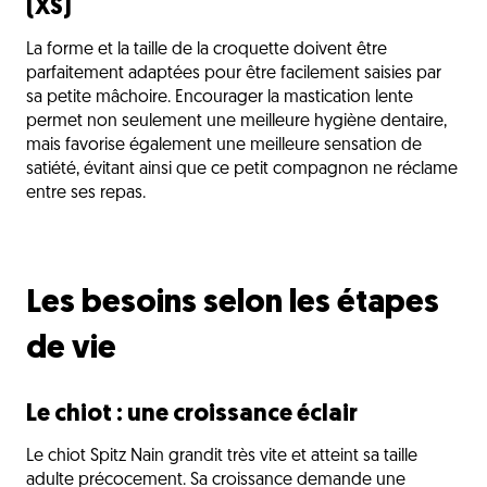
(XS)
La forme et la taille de la croquette doivent être
parfaitement adaptées pour être facilement saisies par
sa petite mâchoire. Encourager la mastication lente
permet non seulement une meilleure hygiène dentaire,
mais favorise également une meilleure sensation de
satiété, évitant ainsi que ce petit compagnon ne réclame
entre ses repas.
Les besoins selon les étapes
de vie
Le chiot : une croissance éclair
Le chiot Spitz Nain grandit très vite et atteint sa taille
adulte précocement. Sa croissance demande une