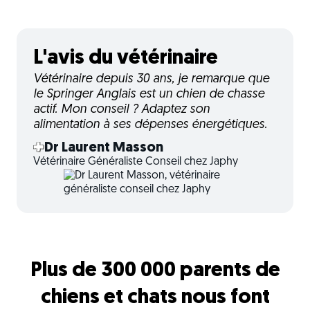
L'avis du vétérinaire
Vétérinaire depuis 30 ans, je remarque que
le Springer Anglais est un chien de chasse
actif. Mon conseil ? Adaptez son
alimentation à ses dépenses énergétiques.
Dr Laurent Masson
Vétérinaire Généraliste Conseil chez Japhy
Plus de 300 000 parents de
chiens et chats nous font