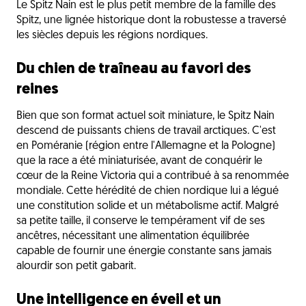
Le Spitz Nain est le plus petit membre de la famille des
Spitz, une lignée historique dont la robustesse a traversé
les siècles depuis les régions nordiques.
Du chien de traîneau au favori des
reines
Bien que son format actuel soit miniature, le Spitz Nain
descend de puissants chiens de travail arctiques. C'est
en Poméranie (région entre l'Allemagne et la Pologne)
que la race a été miniaturisée, avant de conquérir le
cœur de la Reine Victoria qui a contribué à sa renommée
mondiale. Cette hérédité de chien nordique lui a légué
une constitution solide et un métabolisme actif. Malgré
sa petite taille, il conserve le tempérament vif de ses
ancêtres, nécessitant une alimentation équilibrée
capable de fournir une énergie constante sans jamais
alourdir son petit gabarit.
Une intelligence en éveil et un