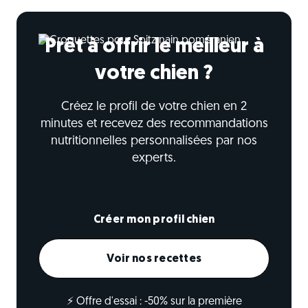
Prêt à offrir le meilleur à
votre chien ?
Créez le profil de votre chien en 2
minutes et recevez des recommandations
nutritionnelles personnalisées par nos
experts.
Créer mon profil chien
Voir nos recettes
⚡ Offre d'essai : -50% sur la première