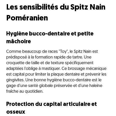
Les sensibilités du Spitz Nain
Poméranien
Hygiène bucco-dentaire et petite
mâchoire
Comme beaucoup de races "Toy", le Spitz Nain est
prédisposé à la formation rapide de tartre. Une
croquette de taille et de texture spécifiquement
adaptées l'oblige à mastiquer. Ce brossage mécanique
est capital pour limiter la plaque dentaire et prévenir les
gingivites. Une bonne hygiène bucco-dentaire est le
gage d'une santé globale préservée et d'une haleine
fraîche au quotidien.
Protection du capital articulaire et
osseux