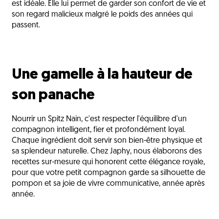
est idéale. Elle lui permet de garder son confort de vie et
son regard malicieux malgré le poids des années qui
passent.
Une gamelle à la hauteur de
son panache
Nourrir un Spitz Nain, c'est respecter l'équilibre d'un
compagnon intelligent, fier et profondément loyal.
Chaque ingrédient doit servir son bien-être physique et
sa splendeur naturelle. Chez Japhy, nous élaborons des
recettes sur-mesure qui honorent cette élégance royale,
pour que votre petit compagnon garde sa silhouette de
pompon et sa joie de vivre communicative, année après
année.