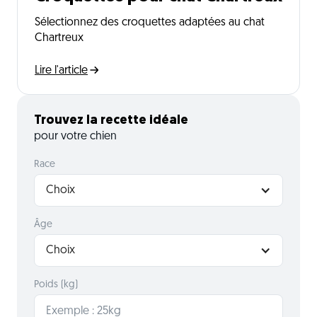
Sélectionnez des croquettes adaptées au chat
Chartreux
Lire l'article
Trouvez la recette idéale
pour votre chien
Race
Choix
Âge
Choix
Poids (kg)