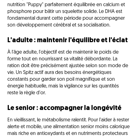
nutrition "Puppy" parfaitement équilibrée en calcium et
phosphore pour bâtir un squelette solide. Le DHA est
fondamental durant cette période pour accompagner
son développement cérébral et sa socialisation.
L'adulte : maintenir l'équilibre et l'éclat
À l'âge adulte, l'objectif est de maintenir le poids de
forme tout en nourrissant sa vitalité débordante. La
ration doit être précisément ajustée selon son mode de
vie. Un Spitz actif aura des besoins énergétiques
constants pour garder son poil magnifique et son
énergie habituelle, mais la vigilance sur les quantités
reste la règle d'or.
Le senior : accompagner la longévité
En vieillissant, le métabolisme ralentit. Pour l'aider à rester
alerte et mobile, une alimentation senior moins calorique
mais riche en antioxydants et en nutriments protecteurs