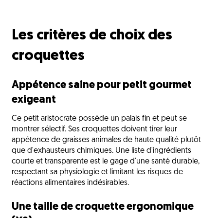
Les critères de choix des
croquettes
Appétence saine pour petit gourmet
exigeant
Ce petit aristocrate possède un palais fin et peut se
montrer sélectif. Ses croquettes doivent tirer leur
appétence de graisses animales de haute qualité plutôt
que d'exhausteurs chimiques. Une liste d'ingrédients
courte et transparente est le gage d'une santé durable,
respectant sa physiologie et limitant les risques de
réactions alimentaires indésirables.
Une taille de croquette ergonomique