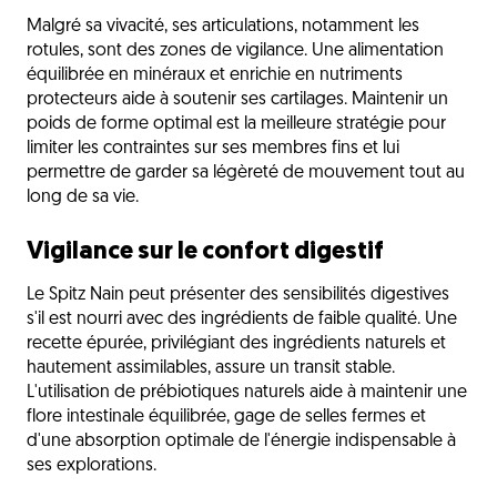
Malgré sa vivacité, ses articulations, notamment les
rotules, sont des zones de vigilance. Une alimentation
équilibrée en minéraux et enrichie en nutriments
protecteurs aide à soutenir ses cartilages. Maintenir un
poids de forme optimal est la meilleure stratégie pour
limiter les contraintes sur ses membres fins et lui
permettre de garder sa légèreté de mouvement tout au
long de sa vie.
Vigilance sur le confort digestif
Le Spitz Nain peut présenter des sensibilités digestives
s'il est nourri avec des ingrédients de faible qualité. Une
recette épurée, privilégiant des ingrédients naturels et
hautement assimilables, assure un transit stable.
L'utilisation de prébiotiques naturels aide à maintenir une
flore intestinale équilibrée, gage de selles fermes et
d'une absorption optimale de l'énergie indispensable à
ses explorations.