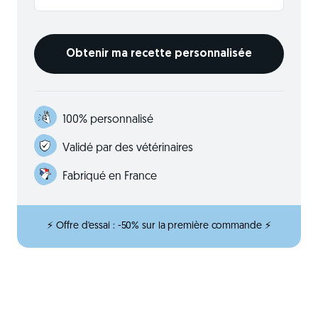
100% personnalisé
Validé par des vétérinaires
Fabriqué en France
⚡ Offre d'essai : -50% sur la première commande ⚡