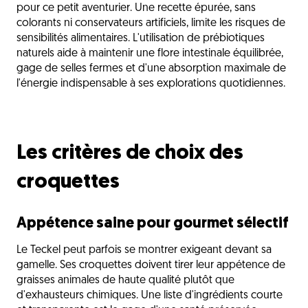
pour ce petit aventurier. Une recette épurée, sans
colorants ni conservateurs artificiels, limite les risques de
sensibilités alimentaires. L'utilisation de prébiotiques
naturels aide à maintenir une flore intestinale équilibrée,
gage de selles fermes et d'une absorption maximale de
l'énergie indispensable à ses explorations quotidiennes.
Les critères de choix des
croquettes
Appétence saine pour gourmet sélectif
Le Teckel peut parfois se montrer exigeant devant sa
gamelle. Ses croquettes doivent tirer leur appétence de
graisses animales de haute qualité plutôt que
d'exhausteurs chimiques. Une liste d'ingrédients courte