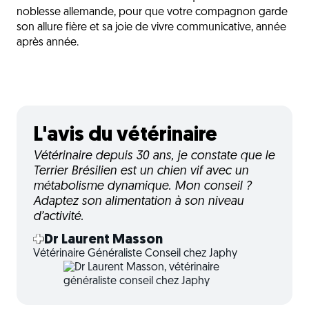
noblesse allemande, pour que votre compagnon garde
son allure fière et sa joie de vivre communicative, année
après année.
L'avis du vétérinaire
Vétérinaire depuis 30 ans, je constate que le
Terrier Brésilien est un chien vif avec un
métabolisme dynamique. Mon conseil ?
Adaptez son alimentation à son niveau
d’activité.
Dr Laurent Masson
Vétérinaire Généraliste Conseil chez Japhy