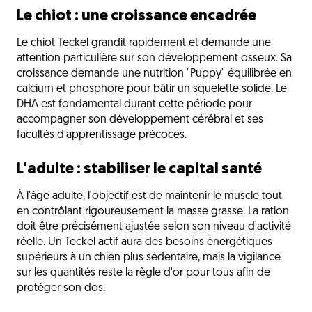
Le chiot : une croissance encadrée
Le chiot Teckel grandit rapidement et demande une
attention particulière sur son développement osseux. Sa
croissance demande une nutrition "Puppy" équilibrée en
calcium et phosphore pour bâtir un squelette solide. Le
DHA est fondamental durant cette période pour
accompagner son développement cérébral et ses
facultés d'apprentissage précoces.
L'adulte : stabiliser le capital santé
À l'âge adulte, l'objectif est de maintenir le muscle tout
en contrôlant rigoureusement la masse grasse. La ration
doit être précisément ajustée selon son niveau d'activité
réelle. Un Teckel actif aura des besoins énergétiques
supérieurs à un chien plus sédentaire, mais la vigilance
sur les quantités reste la règle d'or pour tous afin de
protéger son dos.