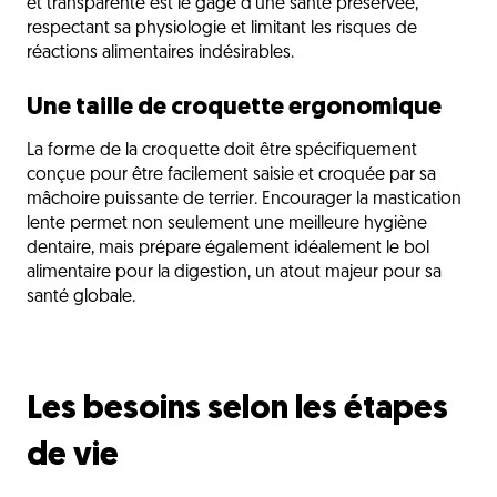
et transparente est le gage d'une santé préservée,
respectant sa physiologie et limitant les risques de
réactions alimentaires indésirables.
Une taille de croquette ergonomique
La forme de la croquette doit être spécifiquement
conçue pour être facilement saisie et croquée par sa
mâchoire puissante de terrier. Encourager la mastication
lente permet non seulement une meilleure hygiène
dentaire, mais prépare également idéalement le bol
alimentaire pour la digestion, un atout majeur pour sa
santé globale.
Les besoins selon les étapes
de vie