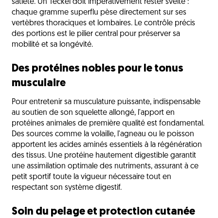
satiété. Un Teckel doit impérativement rester svelte :
chaque gramme superflu pèse directement sur ses
vertèbres thoraciques et lombaires. Le contrôle précis
des portions est le pilier central pour préserver sa
mobilité et sa longévité.
Des protéines nobles pour le tonus
musculaire
Pour entretenir sa musculature puissante, indispensable
au soutien de son squelette allongé, l'apport en
protéines animales de première qualité est fondamental.
Des sources comme la volaille, l'agneau ou le poisson
apportent les acides aminés essentiels à la régénération
des tissus. Une protéine hautement digestible garantit
une assimilation optimale des nutriments, assurant à ce
petit sportif toute la vigueur nécessaire tout en
respectant son système digestif.
Soin du pelage et protection cutanée