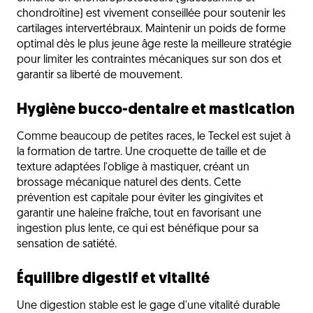
chondroïtine) est vivement conseillée pour soutenir les
cartilages intervertébraux. Maintenir un poids de forme
optimal dès le plus jeune âge reste la meilleure stratégie
pour limiter les contraintes mécaniques sur son dos et
garantir sa liberté de mouvement.
Hygiène bucco-dentaire et mastication
Comme beaucoup de petites races, le Teckel est sujet à
la formation de tartre. Une croquette de taille et de
texture adaptées l'oblige à mastiquer, créant un
brossage mécanique naturel des dents. Cette
prévention est capitale pour éviter les gingivites et
garantir une haleine fraîche, tout en favorisant une
ingestion plus lente, ce qui est bénéfique pour sa
sensation de satiété.
Équilibre digestif et vitalité
Une digestion stable est le gage d'une vitalité durable