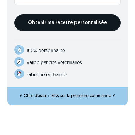
100% personnalisé
Validé par des vétérinaires
Fabriqué en France
⚡ Offre d'essai : -50% sur la première commande ⚡