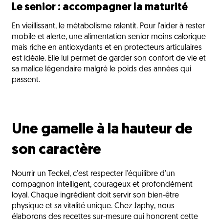
Le senior : accompagner la maturité
En vieillissant, le métabolisme ralentit. Pour l'aider à rester
mobile et alerte, une alimentation senior moins calorique
mais riche en antioxydants et en protecteurs articulaires
est idéale. Elle lui permet de garder son confort de vie et
sa malice légendaire malgré le poids des années qui
passent.
Une gamelle à la hauteur de
son caractère
Nourrir un Teckel, c'est respecter l'équilibre d'un
compagnon intelligent, courageux et profondément
loyal. Chaque ingrédient doit servir son bien-être
physique et sa vitalité unique. Chez Japhy, nous
élaborons des recettes sur-mesure qui honorent cette