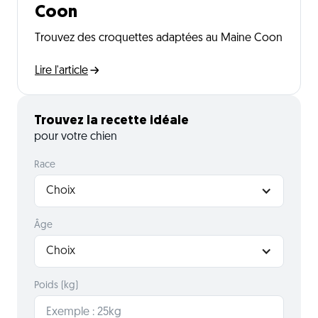
Coon
Trouvez des croquettes adaptées au Maine Coon
Lire l'article
Trouvez la recette idéale
pour votre chien
Race
Choix
Âge
Choix
Poids (kg)