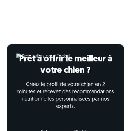
Prêt à offrir le meilleur à
votre chien ?
Créez le profil de votre chien en 2
minutes et recevez des recommandations
nutritionnelles personnalisées par nos
experts.