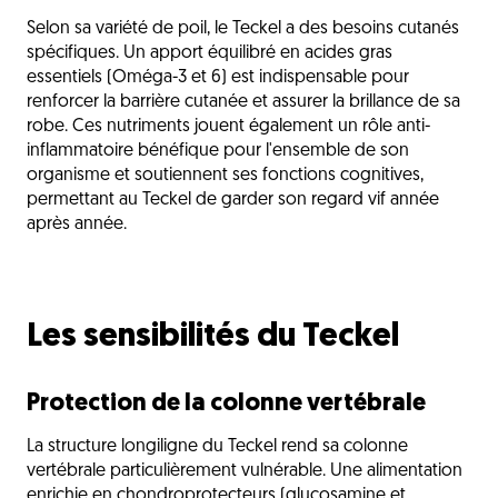
Selon sa variété de poil, le Teckel a des besoins cutanés
spécifiques. Un apport équilibré en acides gras
essentiels (Oméga-3 et 6) est indispensable pour
renforcer la barrière cutanée et assurer la brillance de sa
robe. Ces nutriments jouent également un rôle anti-
inflammatoire bénéfique pour l'ensemble de son
organisme et soutiennent ses fonctions cognitives,
permettant au Teckel de garder son regard vif année
après année.
Les sensibilités du Teckel
Protection de la colonne vertébrale
La structure longiligne du Teckel rend sa colonne
vertébrale particulièrement vulnérable. Une alimentation
enrichie en chondroprotecteurs (glucosamine et