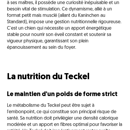
à ses maîtres, il possède une curiosité inépuisable et un
besoin vital de stimulation. Ce dynamisme, allié à un
format petit mais musclé (allant du Kaninchen au
Standard), impose une gestion nutritionnelle rigoureuse.
C'est un chien qui nécessite un apport énergétique
stable pour nourrir son éveil constant et soutenir sa
vigueur physique, garantissant son plein
épanouissement au sein du foyer.
La nutrition du Teckel
Le maintien d'un poids de forme strict
Le métabolisme du Teckel peut être sujet à
l'embonpoint, ce qui constitue son principal risque de
santé. Sa nutrition doit privilégier une densité calorique
modérée et un apport en fibres optimal pour favoriser la