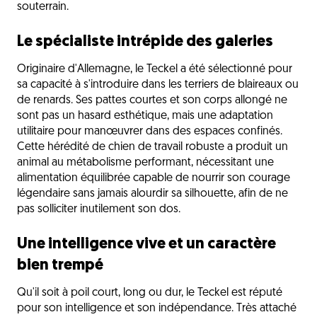
souterrain.
Le spécialiste intrépide des galeries
Originaire d'Allemagne, le Teckel a été sélectionné pour
sa capacité à s'introduire dans les terriers de blaireaux ou
de renards. Ses pattes courtes et son corps allongé ne
sont pas un hasard esthétique, mais une adaptation
utilitaire pour manœuvrer dans des espaces confinés.
Cette hérédité de chien de travail robuste a produit un
animal au métabolisme performant, nécessitant une
alimentation équilibrée capable de nourrir son courage
légendaire sans jamais alourdir sa silhouette, afin de ne
pas solliciter inutilement son dos.
Une intelligence vive et un caractère
bien trempé
Qu'il soit à poil court, long ou dur, le Teckel est réputé
pour son intelligence et son indépendance. Très attaché