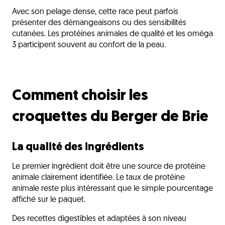
Avec son pelage dense, cette race peut parfois
présenter des démangeaisons ou des sensibilités
cutanées. Les protéines animales de qualité et les oméga
3 participent souvent au confort de la peau.
Comment choisir les
croquettes du Berger de Brie
La qualité des ingrédients
Le premier ingrédient doit être une source de protéine
animale clairement identifiée. Le taux de protéine
animale reste plus intéressant que le simple pourcentage
affiché sur le paquet.
Des recettes digestibles et adaptées à son niveau