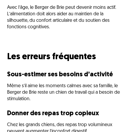
Avec l’âge, le Berger de Brie peut devenir moins actif.
L’alimentation doit alors aider au maintien de la
silhouette, du confort articulaire et du soutien des
fonctions cognitives.
Les erreurs fréquentes
Sous-estimer ses besoins d’activité
Même s’il aime les moments calmes avec sa famille, le
Berger de Brie reste un chien de travail qui a besoin de
stimulation.
Donner des repas trop copieux
Chez les grands chiens, des repas trop volumineux
peuvent augmenter l’inconfort digestif.