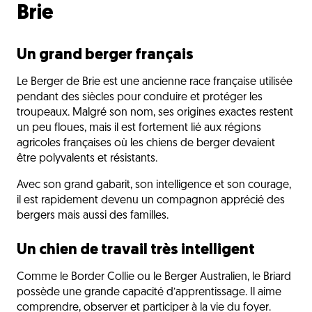
Brie
Un grand berger français
Le Berger de Brie est une ancienne race française utilisée
pendant des siècles pour conduire et protéger les
troupeaux. Malgré son nom, ses origines exactes restent
un peu floues, mais il est fortement lié aux régions
agricoles françaises où les chiens de berger devaient
être polyvalents et résistants.
Avec son grand gabarit, son intelligence et son courage,
il est rapidement devenu un compagnon apprécié des
bergers mais aussi des familles.
Un chien de travail très intelligent
Comme le Border Collie ou le Berger Australien, le Briard
possède une grande capacité d’apprentissage. Il aime
comprendre, observer et participer à la vie du foyer.