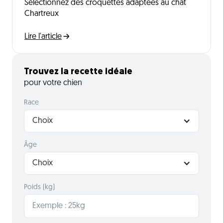
Sélectionnez des croquettes adaptées au chat
Chartreux
Lire l'article
Trouvez la recette idéale
pour votre chien
Race
Choix
Âge
Choix
Poids (kg)