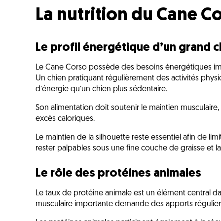
La nutrition du Cane C
Le profil énergétique d’un grand 
Le Cane Corso possède des besoins énergétiques impor
Un chien pratiquant régulièrement des activités phy
d’énergie qu’un chien plus sédentaire.
Son alimentation doit soutenir le maintien musculaire, 
excès caloriques.
Le maintien de la silhouette reste essentiel afin de limi
rester palpables sous une fine couche de graisse et la ta
Le rôle des protéines animales
Le taux de protéine animale est un élément central d
musculaire importante demande des apports réguliers