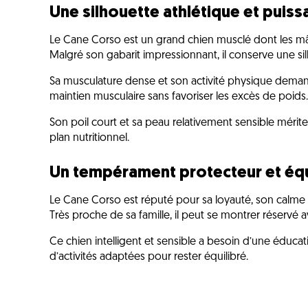
Une silhouette athlétique et puiss
Le Cane Corso est un grand chien musclé dont les m
Malgré son gabarit impressionnant, il conserve une sil
Sa musculature dense et son activité physique deman
maintien musculaire sans favoriser les excès de poids.
Son poil court et sa peau relativement sensible mérite
plan nutritionnel.
Un tempérament protecteur et équ
Le Cane Corso est réputé pour sa loyauté, son calme 
Très proche de sa famille, il peut se montrer réservé a
Ce chien intelligent et sensible a besoin d’une éducat
d’activités adaptées pour rester équilibré.