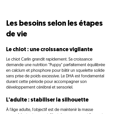
Les besoins selon les étapes
de vie
Le chiot : une croissance vigilante
Le chiot Carlin grandit rapidement. Sa croissance
demande une nutrition "Puppy" parfaitement équilibrée
en calcium et phosphore pour bâtir un squelette solide
sans prise de poids excessive. Le DHA est fondamental
durant cette période pour accompagner son
développement cérébral et sensoriel.
L'adulte : stabiliser la silhouette
À l'âge adulte, l'objectif est de maintenir la masse