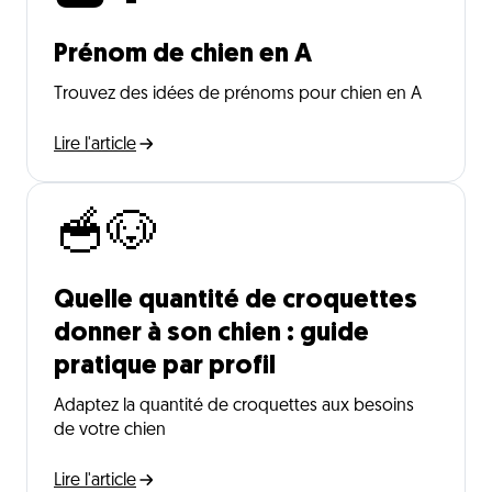
Prénom de chien en A
Trouvez des idées de prénoms pour chien en A
Lire l'article
🥣🐶
Quelle quantité de croquettes
donner à son chien : guide
pratique par profil
Adaptez la quantité de croquettes aux besoins
de votre chien
Lire l'article