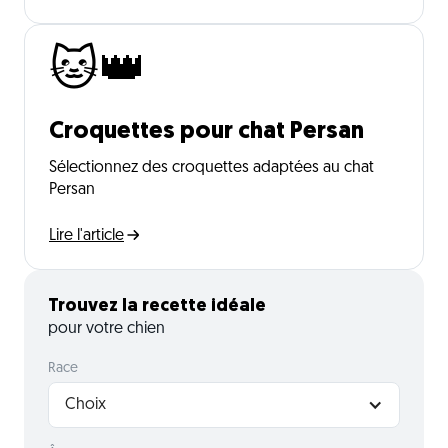
🐱👑
Croquettes pour chat Persan
Sélectionnez des croquettes adaptées au chat
Persan
Lire l'article
Trouvez la recette idéale
pour votre chien
Race
Choix