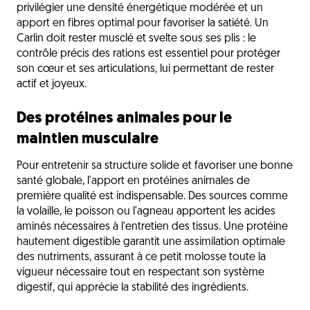
privilégier une densité énergétique modérée et un
apport en fibres optimal pour favoriser la satiété. Un
Carlin doit rester musclé et svelte sous ses plis : le
contrôle précis des rations est essentiel pour protéger
son cœur et ses articulations, lui permettant de rester
actif et joyeux.
Des protéines animales pour le
maintien musculaire
Pour entretenir sa structure solide et favoriser une bonne
santé globale, l'apport en protéines animales de
première qualité est indispensable. Des sources comme
la volaille, le poisson ou l'agneau apportent les acides
aminés nécessaires à l'entretien des tissus. Une protéine
hautement digestible garantit une assimilation optimale
des nutriments, assurant à ce petit molosse toute la
vigueur nécessaire tout en respectant son système
digestif, qui apprécie la stabilité des ingrédients.