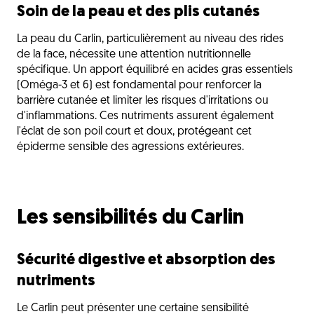
Soin de la peau et des plis cutanés
La peau du Carlin, particulièrement au niveau des rides
de la face, nécessite une attention nutritionnelle
spécifique. Un apport équilibré en acides gras essentiels
(Oméga-3 et 6) est fondamental pour renforcer la
barrière cutanée et limiter les risques d'irritations ou
d'inflammations. Ces nutriments assurent également
l'éclat de son poil court et doux, protégeant cet
épiderme sensible des agressions extérieures.
Les sensibilités du Carlin
Sécurité digestive et absorption des
nutriments
Le Carlin peut présenter une certaine sensibilité