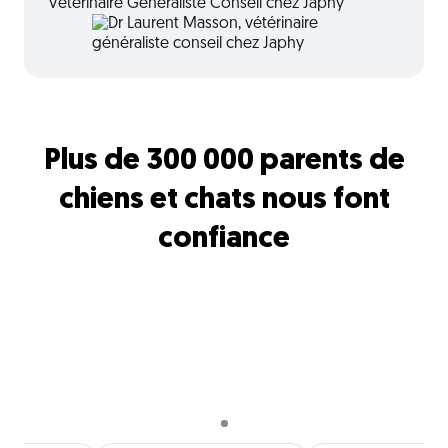
Vétérinaire Généraliste Conseil chez Japhy
Plus de 300 000 parents de
chiens et chats nous font
confiance