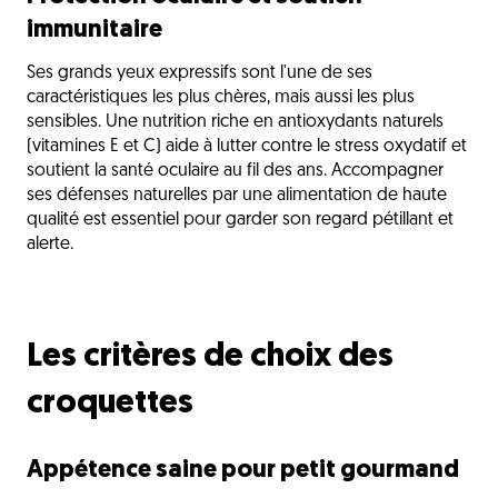
immunitaire
Ses grands yeux expressifs sont l'une de ses
caractéristiques les plus chères, mais aussi les plus
sensibles. Une nutrition riche en antioxydants naturels
(vitamines E et C) aide à lutter contre le stress oxydatif et
soutient la santé oculaire au fil des ans. Accompagner
ses défenses naturelles par une alimentation de haute
qualité est essentiel pour garder son regard pétillant et
alerte.
Les critères de choix des
croquettes
Appétence saine pour petit gourmand