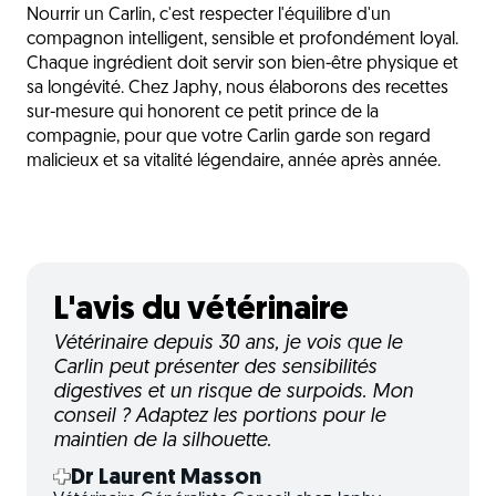
Nourrir un Carlin, c'est respecter l'équilibre d'un
compagnon intelligent, sensible et profondément loyal.
Chaque ingrédient doit servir son bien-être physique et
sa longévité. Chez Japhy, nous élaborons des recettes
sur-mesure qui honorent ce petit prince de la
compagnie, pour que votre Carlin garde son regard
malicieux et sa vitalité légendaire, année après année.
L'avis du vétérinaire
Vétérinaire depuis 30 ans, je vois que le
Carlin peut présenter des sensibilités
digestives et un risque de surpoids. Mon
conseil ? Adaptez les portions pour le
maintien de la silhouette.
Dr Laurent Masson