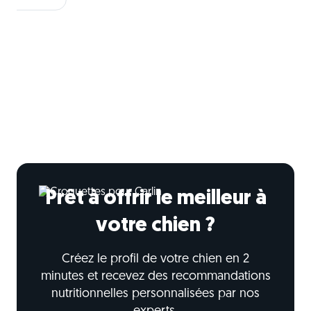
Prêt à offrir le meilleur à
votre chien ?
Créez le profil de votre chien en 2
minutes et recevez des recommandations
nutritionnelles personnalisées par nos