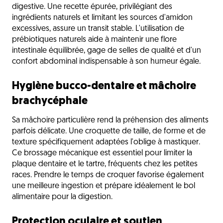
digestive. Une recette épurée, privilégiant des
ingrédients naturels et limitant les sources d'amidon
excessives, assure un transit stable. L'utilisation de
prébiotiques naturels aide à maintenir une flore
intestinale équilibrée, gage de selles de qualité et d'un
confort abdominal indispensable à son humeur égale.
Hygiène bucco-dentaire et mâchoire
brachycéphale
Sa mâchoire particulière rend la préhension des aliments
parfois délicate. Une croquette de taille, de forme et de
texture spécifiquement adaptées l'oblige à mastiquer.
Ce brossage mécanique est essentiel pour limiter la
plaque dentaire et le tartre, fréquents chez les petites
races. Prendre le temps de croquer favorise également
une meilleure ingestion et prépare idéalement le bol
alimentaire pour la digestion.
Protection oculaire et soutien