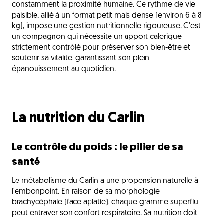
constamment la proximité humaine. Ce rythme de vie
paisible, allié à un format petit mais dense (environ 6 à 8
kg), impose une gestion nutritionnelle rigoureuse. C'est
un compagnon qui nécessite un apport calorique
strictement contrôlé pour préserver son bien-être et
soutenir sa vitalité, garantissant son plein
épanouissement au quotidien.
La nutrition du Carlin
Le contrôle du poids : le pilier de sa
santé
Le métabolisme du Carlin a une propension naturelle à
l'embonpoint. En raison de sa morphologie
brachycéphale (face aplatie), chaque gramme superflu
peut entraver son confort respiratoire. Sa nutrition doit