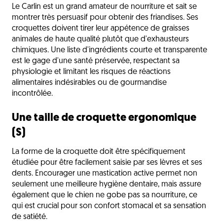
Le Carlin est un grand amateur de nourriture et sait se
montrer très persuasif pour obtenir des friandises. Ses
croquettes doivent tirer leur appétence de graisses
animales de haute qualité plutôt que d'exhausteurs
chimiques. Une liste d'ingrédients courte et transparente
est le gage d'une santé préservée, respectant sa
physiologie et limitant les risques de réactions
alimentaires indésirables ou de gourmandise
incontrôlée.
Une taille de croquette ergonomique
(S)
La forme de la croquette doit être spécifiquement
étudiée pour être facilement saisie par ses lèvres et ses
dents. Encourager une mastication active permet non
seulement une meilleure hygiène dentaire, mais assure
également que le chien ne gobe pas sa nourriture, ce
qui est crucial pour son confort stomacal et sa sensation
de satiété.