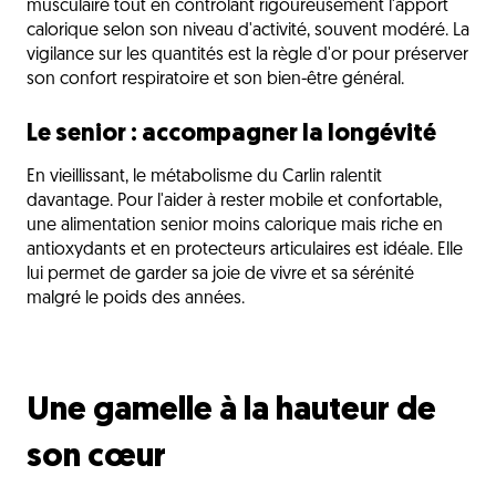
musculaire tout en contrôlant rigoureusement l'apport
calorique selon son niveau d'activité, souvent modéré. La
vigilance sur les quantités est la règle d'or pour préserver
son confort respiratoire et son bien-être général.
Le senior : accompagner la longévité
En vieillissant, le métabolisme du Carlin ralentit
davantage. Pour l'aider à rester mobile et confortable,
une alimentation senior moins calorique mais riche en
antioxydants et en protecteurs articulaires est idéale. Elle
lui permet de garder sa joie de vivre et sa sérénité
malgré le poids des années.
Une gamelle à la hauteur de
son cœur